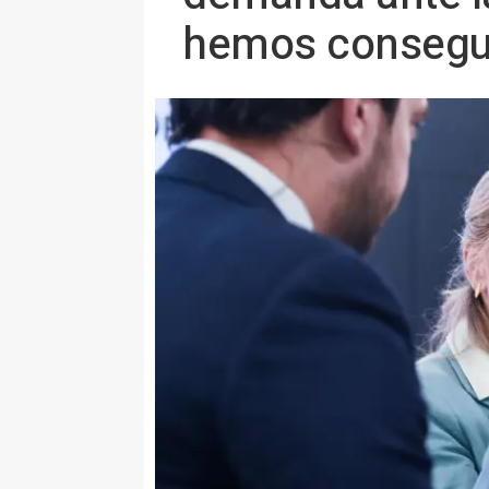
hemos consegu