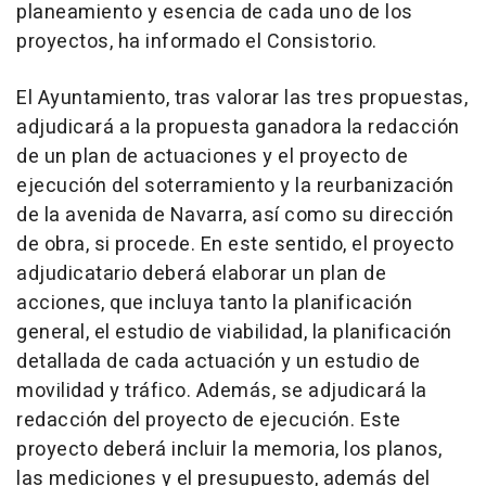
planeamiento y esencia de cada uno de los
proyectos, ha informado el Consistorio.
El Ayuntamiento, tras valorar las tres propuestas,
adjudicará a la propuesta ganadora la redacción
de un plan de actuaciones y el proyecto de
ejecución del soterramiento y la reurbanización
de la avenida de Navarra, así como su dirección
de obra, si procede. En este sentido, el proyecto
adjudicatario deberá elaborar un plan de
acciones, que incluya tanto la planificación
general, el estudio de viabilidad, la planificación
detallada de cada actuación y un estudio de
movilidad y tráfico. Además, se adjudicará la
redacción del proyecto de ejecución. Este
proyecto deberá incluir la memoria, los planos,
las mediciones y el presupuesto, además del