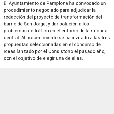
El Ayuntamiento de Pamplona ha convocado un
procedimiento negociado para adjudicar la
redacción del proyecto de transformación del
barrio de San Jorge, y dar solución a los
problemas de tráfico en el entorno de la rotonda
central. Al procedimiento se ha invitado a las tres
propuestas seleccionadas en el concurso de
ideas lanzado por el Consistorio el pasado año,
con el objetivo de elegir una de ellas.