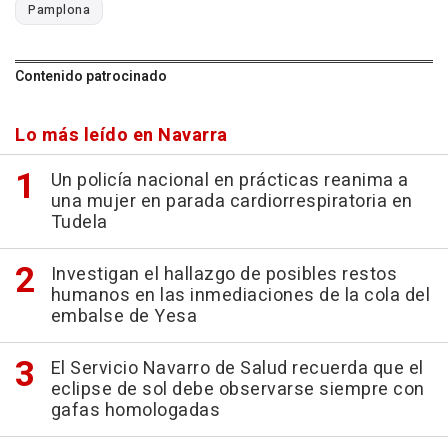
Pamplona
Contenido patrocinado
Lo más leído en Navarra
Un policía nacional en prácticas reanima a
una mujer en parada cardiorrespiratoria en
Tudela
Investigan el hallazgo de posibles restos
humanos en las inmediaciones de la cola del
embalse de Yesa
El Servicio Navarro de Salud recuerda que el
eclipse de sol debe observarse siempre con
gafas homologadas