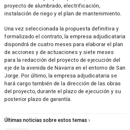
proyecto de alumbrado, electrificación,
instalación de riego y el plan de mantenimiento.
Una vez seleccionada la propuesta definitiva y
formalizado el contrato, la empresa adjudicataria
dispondrá de cuatro meses para elaborar el plan
de acciones y de actuaciones y siete meses
para la redacción del proyecto de ejecución del
eje de la avenida de Navarra en el entorno de San
Jorge. Por último, la empresa adjudicataria se
hará cargo también de la dirección de las obras
del proyecto, durante el plazo de ejecución y su
posterior plazo de garantía.
Últimas noticias sobre estos temas