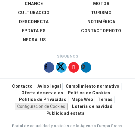
CHANCE
MOTOR
CULTURAOCIO
TURISMO
DESCONECTA
NOTIMÉRICA
EPDATA.ES
CONTACTOPHOTO
INFOSALUS
SÍGUENOS
Contacto
Aviso legal
Cumplimiento normativo
Oferta de servicios
Política de Cookies
Política de Privacidad
Mapa Web
Temas
Configuración de Cookies
Loteria de navidad
Publicidad estatal
Portal de actualidad y noticias de la Agencia Europa Press.