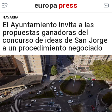
europa
press
NAVARRA
El Ayuntamiento invita a las
propuestas ganadoras del
concurso de ideas de San Jorge
a un procedimiento negociado