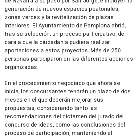
de Navarra a su paso por San Jorge, e incluyen la
generación de nuevos espacios peatonales,
zonas verdes y la revitalización de plazas
interiores. El Ayuntamiento de Pamplona abrió,
tras su selección, un proceso participativo, de
cara a que la ciudadanía pudiera realizar
aportaciones a estos proyectos. Más de 250
personas participaron en las diferentes acciones
organizadas.
En el procedimiento negociado que ahora se
inicia, los concursantes tendrán un plazo de dos
meses en el que deberán mejorar sus
propuestas, considerando tanto las
recomendaciones del dictamen del jurado del
concurso de ideas, como las conclusiones del
proceso de participación, manteniendo el