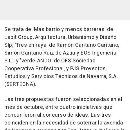
Se trata de 'Más barrio y menos barreras' de
Labit Group, Arquitectura, Urbanismo y Diseño
Slp; 'Tres en raya' de Ramón Garitano Garitano,
Simón Garitano Ruiz de Azua y EOS Ingeniería,
S.L.; y 'verde-ANDO' de OFS Sociedad
Cooperativa Profesional, y PJS Proyectos,
Estudios y Servicios Técnicos de Navarra, S.A.
(SERTECNA).
Las tres propuestas fueron seleccionadas en el
mes de octubre, entre cuatro iniciativas que
concurrieron al concurso de ideas. Las tres
coinciden en la necesidad de soterrar la avenida