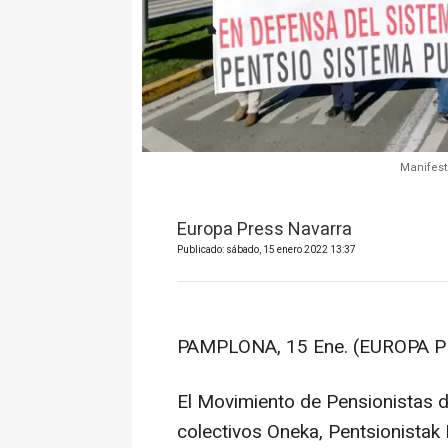
Manifest
Europa Press Navarra
Publicado: sábado, 15 enero 2022 13:37
PAMPLONA, 15 Ene. (EUROPA P
El Movimiento de Pensionistas d
colectivos Oneka, Pentsionistak