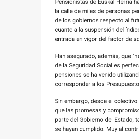
Pensionistas de Euskal Herria ha
la calle de miles de personas p
de los gobiernos respecto al fu
cuanto a la suspensión del índice
entrada en vigor del factor de so
Han asegurado, además, que "h
de la Seguridad Social es perfec
pensiones se ha venido utilizan
corresponder a los Presupuesto
Sin embargo, desde el colectivo
que las promesas y compromiso
parte del Gobierno del Estado, 
se hayan cumplido. Muy al contra