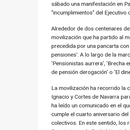
sábado una manifestación en Pam
"incumplimientos" del Ejecutivo 
Alrededor de dos centenares de
movilización que ha partido al m
precedida por una pancarta con 
pensiones'. A lo largo de la m
'Pensionistas aurrera', 'Brecha e
de pensión derogación' o 'El din
La movilización ha recorrido la 
Ignacio y Cortes de Navarra para 
ha leído un comunicado en el qu
cumple el cuarto aniversario del
colectivos. En este sentido, los