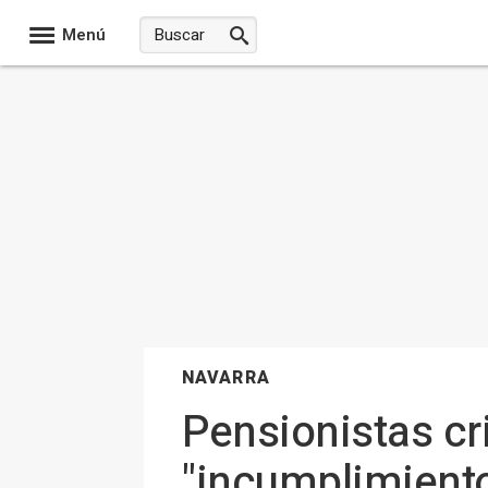
Menú
NAVARRA
Pensionistas cr
"incumplimiento