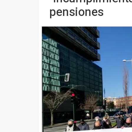
pensiones