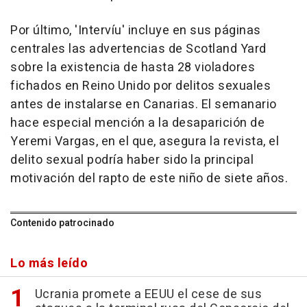
Por último, 'Intervíu' incluye en sus páginas
centrales las advertencias de Scotland Yard
sobre la existencia de hasta 28 violadores
fichados en Reino Unido por delitos sexuales
antes de instalarse en Canarias. El semanario
hace especial mención a la desaparición de
Yeremi Vargas, en el que, asegura la revista, el
delito sexual podría haber sido la principal
motivación del rapto de este niño de siete años.
Contenido patrocinado
Lo más leído
Ucrania promete a EEUU el cese de sus