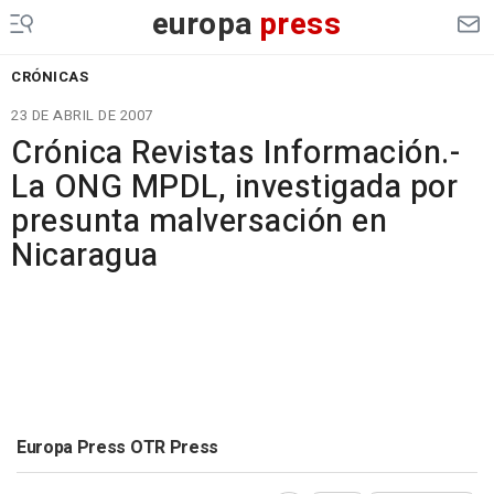
europa
press
CRÓNICAS
23 DE ABRIL DE 2007
Crónica Revistas Información.-
La ONG MPDL, investigada por
presunta malversación en
Nicaragua
Europa Press OTR Press