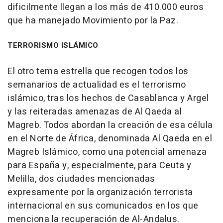
dificilmente llegan a los más de 410.000 euros
que ha manejado Movimiento por la Paz.
TERRORISMO ISLÁMICO
El otro tema estrella que recogen todos los
semanarios de actualidad es el terrorismo
islámico, tras los hechos de Casablanca y Argel
y las reiteradas amenazas de Al Qaeda al
Magreb. Todos abordan la creación de esa célula
en el Norte de África, denominada Al Qaeda en el
Magreb Islámico, como una potencial amenaza
para España y, especialmente, para Ceuta y
Melilla, dos ciudades mencionadas
expresamente por la organización terrorista
internacional en sus comunicados en los que
menciona la recuperación de Al-Andalus.