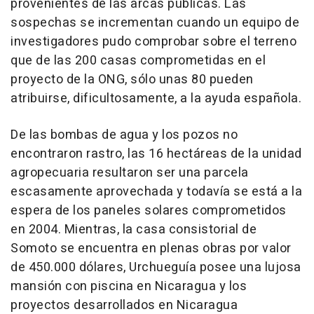
provenientes de las arcas públicas. Las
sospechas se incrementan cuando un equipo de
investigadores pudo comprobar sobre el terreno
que de las 200 casas comprometidas en el
proyecto de la ONG, sólo unas 80 pueden
atribuirse, dificultosamente, a la ayuda española.
De las bombas de agua y los pozos no
encontraron rastro, las 16 hectáreas de la unidad
agropecuaria resultaron ser una parcela
escasamente aprovechada y todavía se está a la
espera de los paneles solares comprometidos
en 2004. Mientras, la casa consistorial de
Somoto se encuentra en plenas obras por valor
de 450.000 dólares, Urchueguía posee una lujosa
mansión con piscina en Nicaragua y los
proyectos desarrollados en Nicaragua