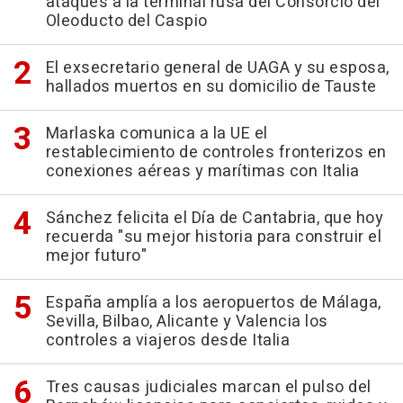
ataques a la terminal rusa del Consorcio del
Oleoducto del Caspio
El exsecretario general de UAGA y su esposa,
hallados muertos en su domicilio de Tauste
Marlaska comunica a la UE el
restablecimiento de controles fronterizos en
conexiones aéreas y marítimas con Italia
Sánchez felicita el Día de Cantabria, que hoy
recuerda "su mejor historia para construir el
mejor futuro"
España amplía a los aeropuertos de Málaga,
Sevilla, Bilbao, Alicante y Valencia los
controles a viajeros desde Italia
Tres causas judiciales marcan el pulso del