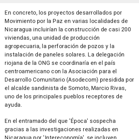
En concreto, los proyectos desarrollados por
Movimiento por la Paz en varias localidades de
Nicaragua incluirían la construcción de casi 200
viviendas, una unidad de producción
agropecuaria, la perforación de pozos y la
instalación de paneles solares. La delegación
riojana de la ONG se coordinaría en el país
centroamericano con la Asociación para el
Desarrollo Comunitario (Asodecom) presidida por
el alcalde sandinista de Somoto, Marcio Rivas,
uno de los principales pueblos receptores de
ayuda.
En el entramado del que 'Época' sospecha
gracias a las investigaciones realizadas en
Nicaragua por 'Intereconomía', se incluyen,