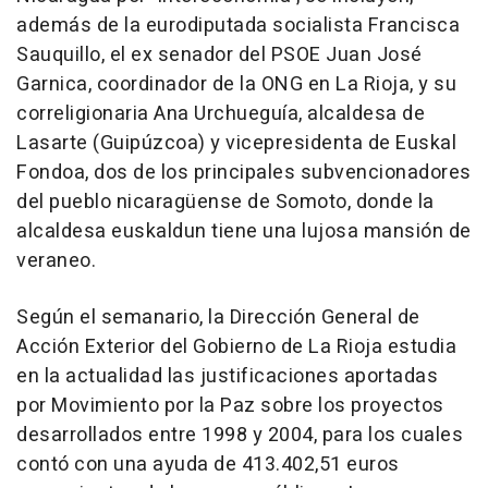
además de la eurodiputada socialista Francisca
Sauquillo, el ex senador del PSOE Juan José
Garnica, coordinador de la ONG en La Rioja, y su
correligionaria Ana Urchueguía, alcaldesa de
Lasarte (Guipúzcoa) y vicepresidenta de Euskal
Fondoa, dos de los principales subvencionadores
del pueblo nicaragüense de Somoto, donde la
alcaldesa euskaldun tiene una lujosa mansión de
veraneo.
Según el semanario, la Dirección General de
Acción Exterior del Gobierno de La Rioja estudia
en la actualidad las justificaciones aportadas
por Movimiento por la Paz sobre los proyectos
desarrollados entre 1998 y 2004, para los cuales
contó con una ayuda de 413.402,51 euros