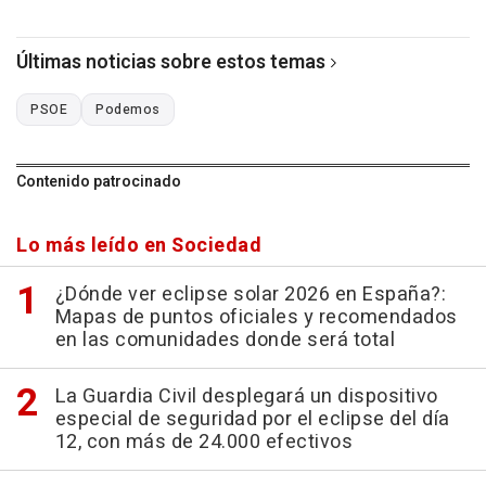
Últimas noticias sobre estos temas
PSOE
Podemos
Contenido patrocinado
Lo más leído en Sociedad
¿Dónde ver eclipse solar 2026 en España?:
Mapas de puntos oficiales y recomendados
en las comunidades donde será total
La Guardia Civil desplegará un dispositivo
especial de seguridad por el eclipse del día
12, con más de 24.000 efectivos