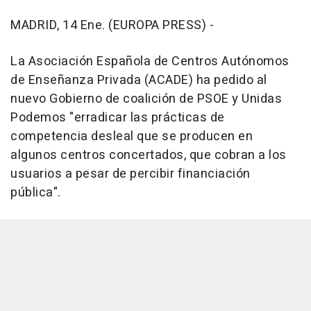
MADRID, 14 Ene. (EUROPA PRESS) -
La Asociación Española de Centros Autónomos
de Enseñanza Privada (ACADE) ha pedido al
nuevo Gobierno de coalición de PSOE y Unidas
Podemos "erradicar las prácticas de
competencia desleal que se producen en
algunos centros concertados, que cobran a los
usuarios a pesar de percibir financiación
pública".