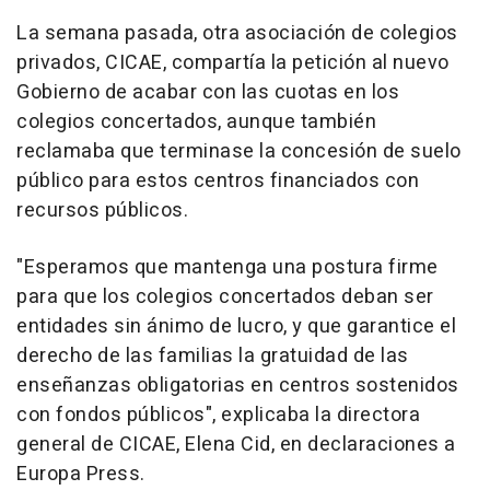
La semana pasada, otra asociación de colegios
privados, CICAE, compartía la petición al nuevo
Gobierno de acabar con las cuotas en los
colegios concertados, aunque también
reclamaba que terminase la concesión de suelo
público para estos centros financiados con
recursos públicos.
"Esperamos que mantenga una postura firme
para que los colegios concertados deban ser
entidades sin ánimo de lucro, y que garantice el
derecho de las familias la gratuidad de las
enseñanzas obligatorias en centros sostenidos
con fondos públicos", explicaba la directora
general de CICAE, Elena Cid, en declaraciones a
Europa Press.