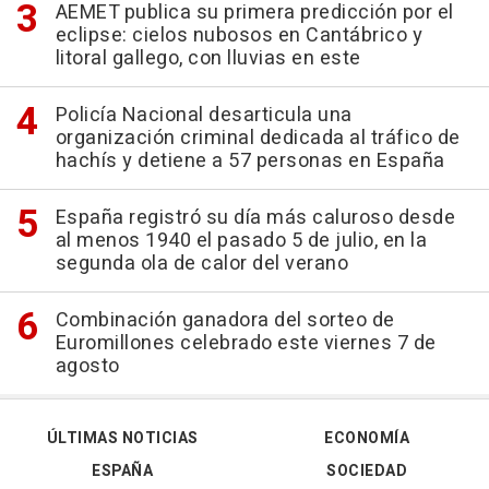
AEMET publica su primera predicción por el
eclipse: cielos nubosos en Cantábrico y
litoral gallego, con lluvias en este
Policía Nacional desarticula una
organización criminal dedicada al tráfico de
hachís y detiene a 57 personas en España
España registró su día más caluroso desde
al menos 1940 el pasado 5 de julio, en la
segunda ola de calor del verano
Combinación ganadora del sorteo de
Euromillones celebrado este viernes 7 de
agosto
ÚLTIMAS NOTICIAS
ECONOMÍA
ESPAÑA
SOCIEDAD