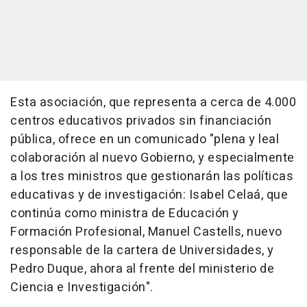
Esta asociación, que representa a cerca de 4.000
centros educativos privados sin financiación
pública, ofrece en un comunicado "plena y leal
colaboración al nuevo Gobierno, y especialmente
a los tres ministros que gestionarán las políticas
educativas y de investigación: Isabel Celaá, que
continúa como ministra de Educación y
Formación Profesional, Manuel Castells, nuevo
responsable de la cartera de Universidades, y
Pedro Duque, ahora al frente del ministerio de
Ciencia e Investigación".