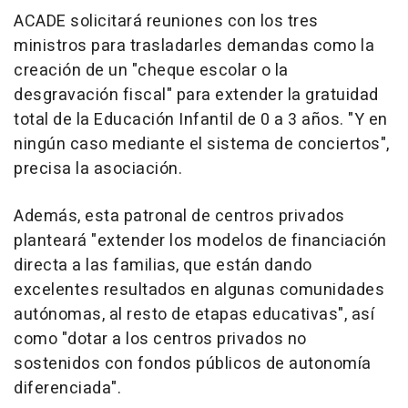
ACADE solicitará reuniones con los tres
ministros para trasladarles demandas como la
creación de un "cheque escolar o la
desgravación fiscal" para extender la gratuidad
total de la Educación Infantil de 0 a 3 años. "Y en
ningún caso mediante el sistema de conciertos",
precisa la asociación.
Además, esta patronal de centros privados
planteará "extender los modelos de financiación
directa a las familias, que están dando
excelentes resultados en algunas comunidades
autónomas, al resto de etapas educativas", así
como "dotar a los centros privados no
sostenidos con fondos públicos de autonomía
diferenciada".