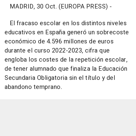
MADRID, 30 Oct. (EUROPA PRESS) -
El fracaso escolar en los distintos niveles
educativos en España generó un sobrecoste
económico de 4.596 millones de euros
durante el curso 2022-2023, cifra que
engloba los costes de la repetición escolar,
de tener alumnado que finaliza la Educación
Secundaria Obligatoria sin el título y del
abandono temprano.