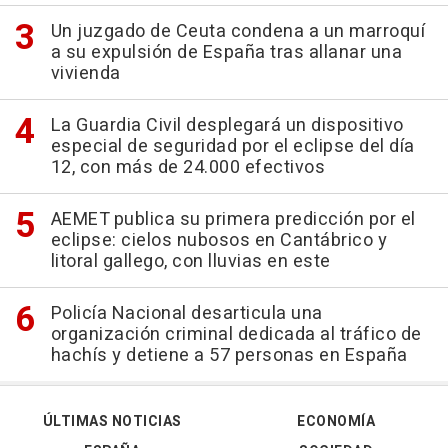
Un juzgado de Ceuta condena a un marroquí
a su expulsión de España tras allanar una
vivienda
La Guardia Civil desplegará un dispositivo
especial de seguridad por el eclipse del día
12, con más de 24.000 efectivos
AEMET publica su primera predicción por el
eclipse: cielos nubosos en Cantábrico y
litoral gallego, con lluvias en este
Policía Nacional desarticula una
organización criminal dedicada al tráfico de
hachís y detiene a 57 personas en España
ÚLTIMAS NOTICIAS
ECONOMÍA