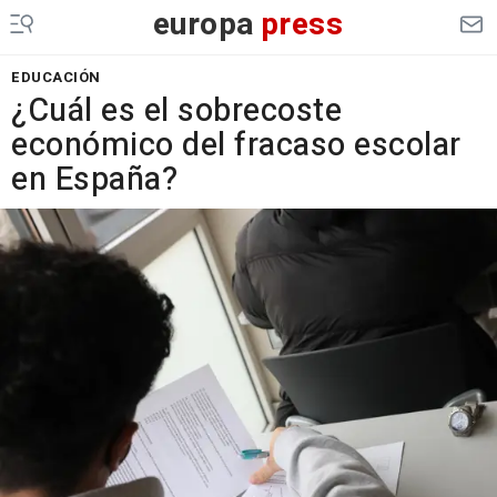
europa
press
EDUCACIÓN
¿Cuál es el sobrecoste
económico del fracaso escolar
en España?