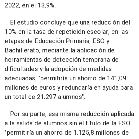
2022, en el 13,9%.
El estudio concluye que una reducción del
10% en la tasa de repetición escolar, en las
etapas de Educación Primaria, ESO y
Bachillerato, mediante la aplicación de
herramientas de detección temprana de
dificultades y la adopción de medidas
adecuadas, "permitiría un ahorro de 141,09
millones de euros y redundaría en ayuda para
un total de 21.297 alumnos".
Por su parte, esa misma reducción aplicada
a la salida de alumnos sin el título de la ESO
"permitiría un ahorro de 1.125,8 millones de