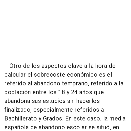
Otro de los aspectos clave a la hora de
calcular el sobrecoste económico es el
referido al abandono temprano, referido a la
población entre los 18 y 24 años que
abandona sus estudios sin haberlos
finalizado, especialmente referidos a
Bachillerato y Grados. En este caso, la media
española de abandono escolar se situó, en