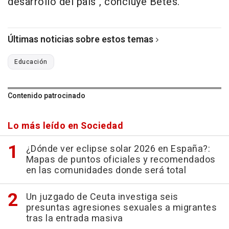
desarrollo del país", concluye Betés.
Últimas noticias sobre estos temas
Educación
Contenido patrocinado
Lo más leído en Sociedad
¿Dónde ver eclipse solar 2026 en España?:
Mapas de puntos oficiales y recomendados
en las comunidades donde será total
Un juzgado de Ceuta investiga seis
presuntas agresiones sexuales a migrantes
tras la entrada masiva