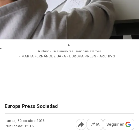
Archivo - Un alumno realizando un examen
- MARTA FERNÁNDEZ JARA - EUROPA PRESS - ARCHIVO
Europa Press Sociedad
Lunes, 30 octubre 2023
IA
Seguir en
Publicado: 12:16
Abrir opciones para comp