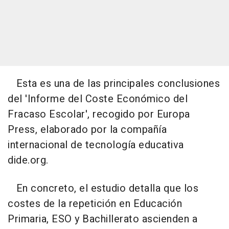
Esta es una de las principales conclusiones
del 'Informe del Coste Económico del
Fracaso Escolar', recogido por Europa
Press, elaborado por la compañía
internacional de tecnología educativa
dide.org.
En concreto, el estudio detalla que los
costes de la repetición en Educación
Primaria, ESO y Bachillerato ascienden a