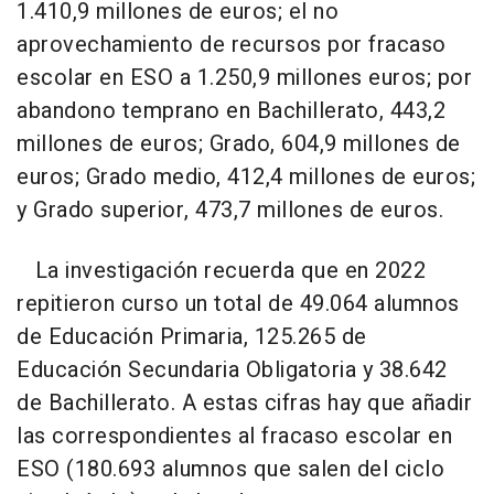
1.410,9 millones de euros; el no
aprovechamiento de recursos por fracaso
escolar en ESO a 1.250,9 millones euros; por
abandono temprano en Bachillerato, 443,2
millones de euros; Grado, 604,9 millones de
euros; Grado medio, 412,4 millones de euros;
y Grado superior, 473,7 millones de euros.
La investigación recuerda que en 2022
repitieron curso un total de 49.064 alumnos
de Educación Primaria, 125.265 de
Educación Secundaria Obligatoria y 38.642
de Bachillerato. A estas cifras hay que añadir
las correspondientes al fracaso escolar en
ESO (180.693 alumnos que salen del ciclo