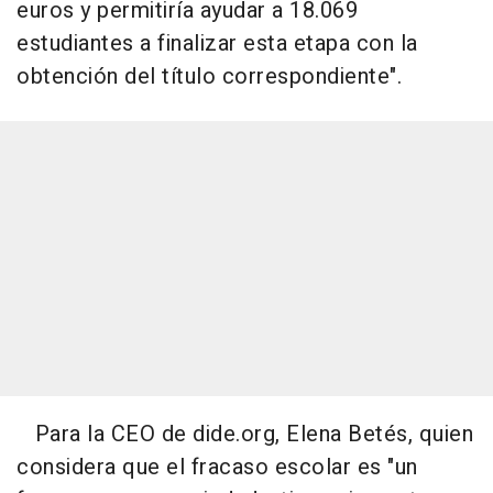
euros y permitiría ayudar a 18.069
estudiantes a finalizar esta etapa con la
obtención del título correspondiente".
Para la CEO de dide.org, Elena Betés, quien
considera que el fracaso escolar es "un