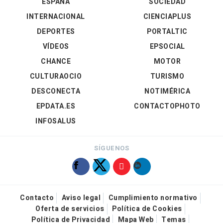
ESPAÑA
SOCIEDAD
INTERNACIONAL
CIENCIAPLUS
DEPORTES
PORTALTIC
VÍDEOS
EPSOCIAL
CHANCE
MOTOR
CULTURAOCIO
TURISMO
DESCONECTA
NOTIMÉRICA
EPDATA.ES
CONTACTOPHOTO
INFOSALUS
SÍGUENOS
Contacto
Aviso legal
Cumplimiento normativo
Oferta de servicios
Política de Cookies
Política de Privacidad
Mapa Web
Temas