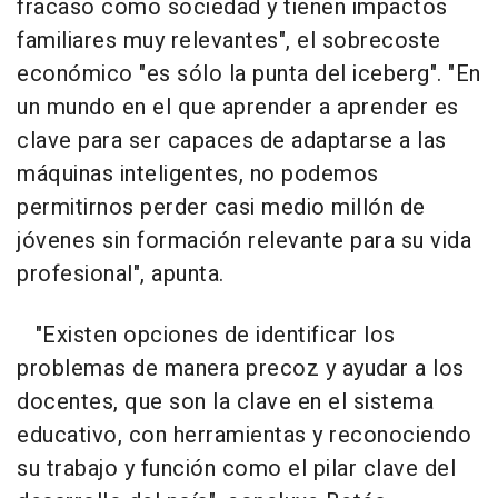
fracaso como sociedad y tienen impactos
familiares muy relevantes", el sobrecoste
económico "es sólo la punta del iceberg". "En
un mundo en el que aprender a aprender es
clave para ser capaces de adaptarse a las
máquinas inteligentes, no podemos
permitirnos perder casi medio millón de
jóvenes sin formación relevante para su vida
profesional", apunta.
"Existen opciones de identificar los
problemas de manera precoz y ayudar a los
docentes, que son la clave en el sistema
educativo, con herramientas y reconociendo
su trabajo y función como el pilar clave del