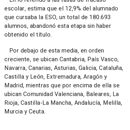
escolar, estima que el 12,9% del alumnado
que cursaba la ESO, un total de 180.693
alumnos, abandonó esta etapa sin haber
obtenido el título.
Por debajo de esta media, en orden
creciente, se ubican Cantabria, País Vasco,
Navarra, Canarias, Asturias, Galicia, Cataluña,
Castilla y León, Extremadura, Aragón y
Madrid, mientras que por encima de ella se
ubican Comunidad Valenciana, Baleares, La
Rioja, Castilla-La Mancha, Andalucía, Melilla,
Murcia y Ceuta.