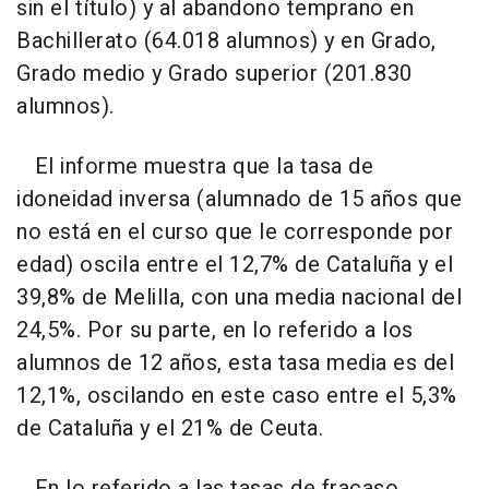
sin el título) y al abandono temprano en
Bachillerato (64.018 alumnos) y en Grado,
Grado medio y Grado superior (201.830
alumnos).
El informe muestra que la tasa de
idoneidad inversa (alumnado de 15 años que
no está en el curso que le corresponde por
edad) oscila entre el 12,7% de Cataluña y el
39,8% de Melilla, con una media nacional del
24,5%. Por su parte, en lo referido a los
alumnos de 12 años, esta tasa media es del
12,1%, oscilando en este caso entre el 5,3%
de Cataluña y el 21% de Ceuta.
En lo referido a las tasas de fracaso