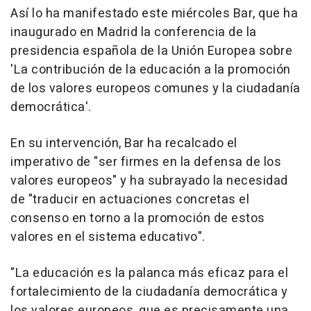
Así lo ha manifestado este miércoles Bar, que ha
inaugurado en Madrid la conferencia de la
presidencia española de la Unión Europea sobre
'La contribución de la educación a la promoción
de los valores europeos comunes y la ciudadanía
democrática'.
En su intervención, Bar ha recalcado el
imperativo de "ser firmes en la defensa de los
valores europeos" y ha subrayado la necesidad
de "traducir en actuaciones concretas el
consenso en torno a la promoción de estos
valores en el sistema educativo".
"La educación es la palanca más eficaz para el
fortalecimiento de la ciudadanía democrática y
los valores europeos, que es precisamente una