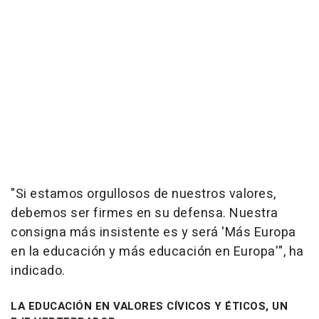
"Si estamos orgullosos de nuestros valores,
debemos ser firmes en su defensa. Nuestra
consigna más insistente es y será 'Más Europa
en la educación y más educación en Europa'", ha
indicado.
LA EDUCACIÓN EN VALORES CÍVICOS Y ÉTICOS, UN