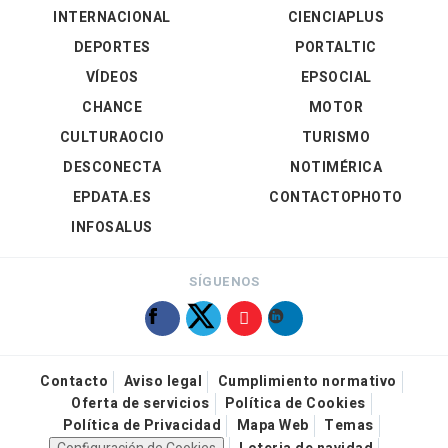
INTERNACIONAL
CIENCIAPLUS
DEPORTES
PORTALTIC
VÍDEOS
EPSOCIAL
CHANCE
MOTOR
CULTURAOCIO
TURISMO
DESCONECTA
NOTIMÉRICA
EPDATA.ES
CONTACTOPHOTO
INFOSALUS
SÍGUENOS
Contacto
Aviso legal
Cumplimiento normativo
Oferta de servicios
Política de Cookies
Política de Privacidad
Mapa Web
Temas