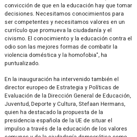
convicción de que en la educación hay que tomar
decisiones. Necesitamos conocimientos para
ser competentes y necesitamos valores en un
currículo que promueva la ciudadanía y el
civismo. El conocimiento y la educación contra el
odio son las mejores formas de combatir la
violencia doméstica y la homofobia", ha
puntualizado.
En la inauguración ha intervenido también el
director europeo de Estrategia y Políticas de
Evaluación de la Dirección General de Educación,
Juventud, Deporte y Cultura, Stefaan Hermans,
quien ha destacado la propuesta de la
presidencia española de la UE de situar el
impulso a través de la educación de los valores