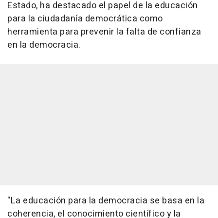
Estado, ha destacado el papel de la educación
para la ciudadanía democrática como
herramienta para prevenir la falta de confianza
en la democracia.
"La educación para la democracia se basa en la
coherencia, el conocimiento científico y la