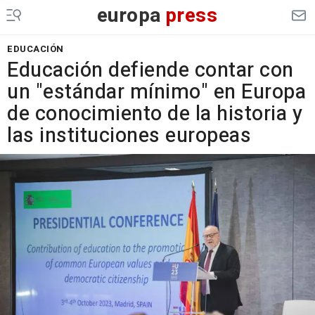
europa
press
EDUCACIÓN
Educación defiende contar con
un "estándar mínimo" en Europa
de conocimiento de la historia y
las instituciones europeas