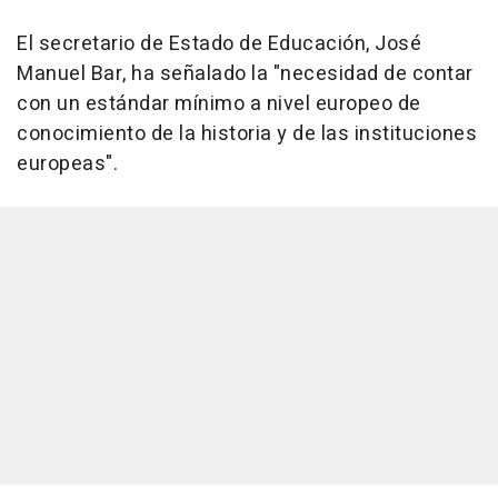
El secretario de Estado de Educación, José
Manuel Bar, ha señalado la "necesidad de contar
con un estándar mínimo a nivel europeo de
conocimiento de la historia y de las instituciones
europeas".