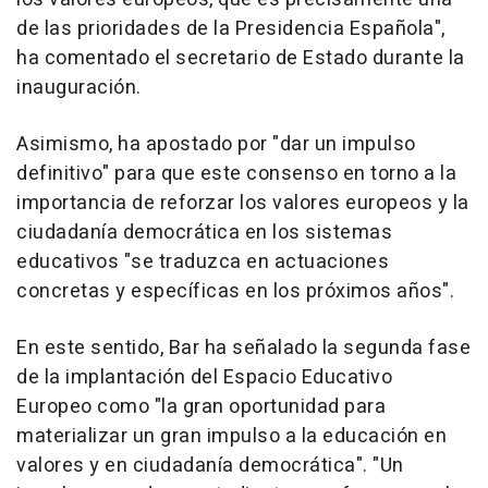
de las prioridades de la Presidencia Española",
ha comentado el secretario de Estado durante la
inauguración.
Asimismo, ha apostado por "dar un impulso
definitivo" para que este consenso en torno a la
importancia de reforzar los valores europeos y la
ciudadanía democrática en los sistemas
educativos "se traduzca en actuaciones
concretas y específicas en los próximos años".
En este sentido, Bar ha señalado la segunda fase
de la implantación del Espacio Educativo
Europeo como "la gran oportunidad para
materializar un gran impulso a la educación en
valores y en ciudadanía democrática". "Un