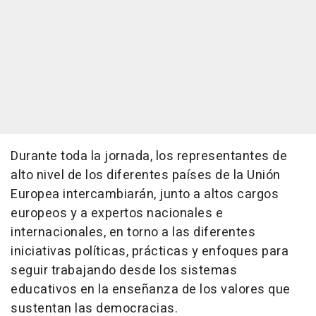
Durante toda la jornada, los representantes de
alto nivel de los diferentes países de la Unión
Europea intercambiarán, junto a altos cargos
europeos y a expertos nacionales e
internacionales, en torno a las diferentes
iniciativas políticas, prácticas y enfoques para
seguir trabajando desde los sistemas
educativos en la enseñanza de los valores que
sustentan las democracias.