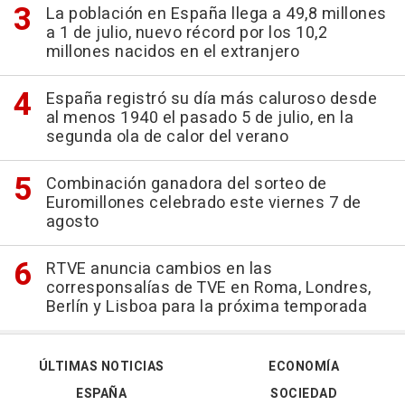
La población en España llega a 49,8 millones
a 1 de julio, nuevo récord por los 10,2
millones nacidos en el extranjero
España registró su día más caluroso desde
al menos 1940 el pasado 5 de julio, en la
segunda ola de calor del verano
Combinación ganadora del sorteo de
Euromillones celebrado este viernes 7 de
agosto
RTVE anuncia cambios en las
corresponsalías de TVE en Roma, Londres,
Berlín y Lisboa para la próxima temporada
ÚLTIMAS NOTICIAS
ECONOMÍA
ESPAÑA
SOCIEDAD