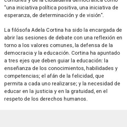
comunes y de la ciudadanía democrática como
"una iniciativa política positiva, una iniciativa de
esperanza, de determinación y de visión".
La filósofa Adela Cortina ha sido la encargada de
abrir las sesiones de debate con una reflexión en
torno a los valores comunes, la defensa de la
democracia y la educación. Cortina ha apuntado
a tres ejes que deben guiar la educación: la
enseñanza de los conocimientos, habilidades y
competencias; el afán de la felicidad, que
permita a cada uno realizarse; y la necesidad de
educar en la justicia y en la gratuidad, en el
respeto de los derechos humanos.