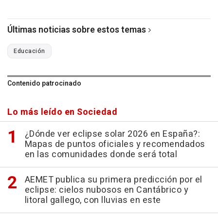
Últimas noticias sobre estos temas
Educación
Contenido patrocinado
Lo más leído en Sociedad
¿Dónde ver eclipse solar 2026 en España?:
Mapas de puntos oficiales y recomendados
en las comunidades donde será total
AEMET publica su primera predicción por el
eclipse: cielos nubosos en Cantábrico y
litoral gallego, con lluvias en este