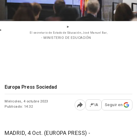
El secretario de Estado de Educación, José Manuel Bar,
- MINISTERIO DE EDUCACIÓN
Europa Press Sociedad
Miércoles, 4 octubre 2023
IA
Seguir en
Publicado: 14:32
Abrir opciones para comp
MADRID, 4 Oct. (EUROPA PRESS) -