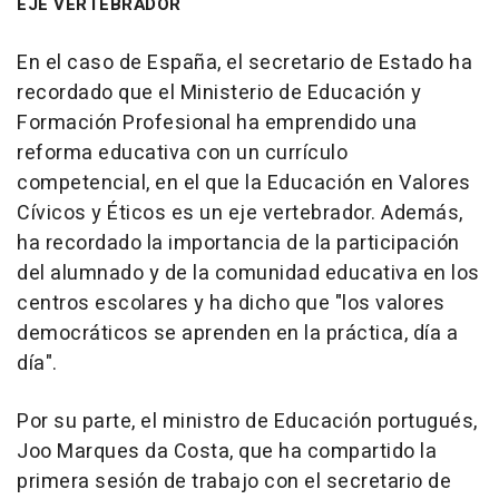
EJE VERTEBRADOR
En el caso de España, el secretario de Estado ha
recordado que el Ministerio de Educación y
Formación Profesional ha emprendido una
reforma educativa con un currículo
competencial, en el que la Educación en Valores
Cívicos y Éticos es un eje vertebrador. Además,
ha recordado la importancia de la participación
del alumnado y de la comunidad educativa en los
centros escolares y ha dicho que "los valores
democráticos se aprenden en la práctica, día a
día".
Por su parte, el ministro de Educación portugués,
Joo Marques da Costa, que ha compartido la
primera sesión de trabajo con el secretario de