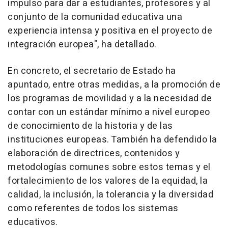
impulso para dar a estudiantes, profesores y al
conjunto de la comunidad educativa una
experiencia intensa y positiva en el proyecto de
integración europea", ha detallado.
En concreto, el secretario de Estado ha
apuntado, entre otras medidas, a la promoción de
los programas de movilidad y a la necesidad de
contar con un estándar mínimo a nivel europeo
de conocimiento de la historia y de las
instituciones europeas. También ha defendido la
elaboración de directrices, contenidos y
metodologías comunes sobre estos temas y el
fortalecimiento de los valores de la equidad, la
calidad, la inclusión, la tolerancia y la diversidad
como referentes de todos los sistemas
educativos.