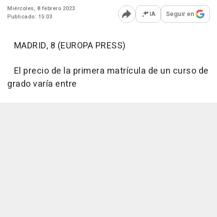
Miércoles, 8 febrero 2023
IA
Seguir en
Publicado: 15:03
Abrir opciones para comp
MADRID, 8 (EUROPA PRESS)
El precio de la primera matrícula de un curso de
grado varía entre