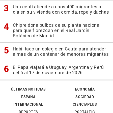
Una ceutí atiende a unos 400 migrantes al
día en su vivienda con comida, ropa y duchas
Chipre dona bulbos de su planta nacional
para que florezcan en el Real Jardín
Botánico de Madrid
Habilitado un colegio en Ceuta para atender
a mas de un centenar de menores migrantes
El Papa viajará a Uruguay, Argentina y Perú
del 6 al 17 de noviembre de 2026
ÚLTIMAS NOTICIAS
ECONOMÍA
ESPAÑA
SOCIEDAD
INTERNACIONAL
CIENCIAPLUS
DEPORTES
PORTALTIC