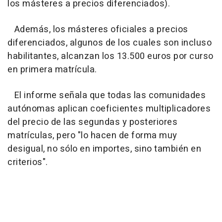
los másteres a precios diferenciados).
Además, los másteres oficiales a precios
diferenciados, algunos de los cuales son incluso
habilitantes, alcanzan los 13.500 euros por curso
en primera matrícula.
El informe señala que todas las comunidades
autónomas aplican coeficientes multiplicadores
del precio de las segundas y posteriores
matrículas, pero "lo hacen de forma muy
desigual, no sólo en importes, sino también en
criterios".