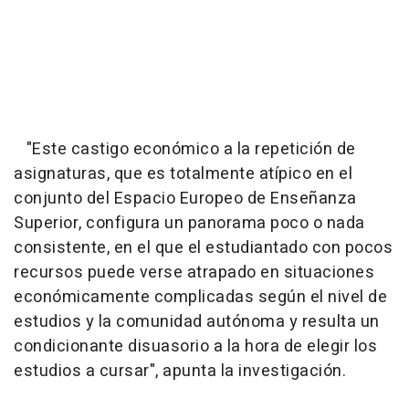
"Este castigo económico a la repetición de
asignaturas, que es totalmente atípico en el
conjunto del Espacio Europeo de Enseñanza
Superior, configura un panorama poco o nada
consistente, en el que el estudiantado con pocos
recursos puede verse atrapado en situaciones
económicamente complicadas según el nivel de
estudios y la comunidad autónoma y resulta un
condicionante disuasorio a la hora de elegir los
estudios a cursar", apunta la investigación.