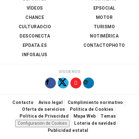
VÍDEOS
EPSOCIAL
CHANCE
MOTOR
CULTURAOCIO
TURISMO
DESCONECTA
NOTIMÉRICA
EPDATA.ES
CONTACTOPHOTO
INFOSALUS
SÍGUENOS
Contacto
Aviso legal
Cumplimiento normativo
Oferta de servicios
Política de Cookies
Política de Privacidad
Mapa Web
Temas
Configuración de Cookies
Loteria de navidad
Publicidad estatal