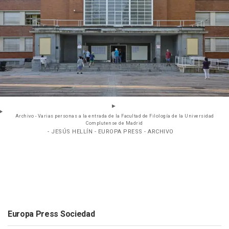
Archivo - Varias personas a la entrada de la Facultad de Filología de la Universidad
Complutense de Madrid
- JESÚS HELLÍN - EUROPA PRESS - ARCHIVO
Europa Press Sociedad