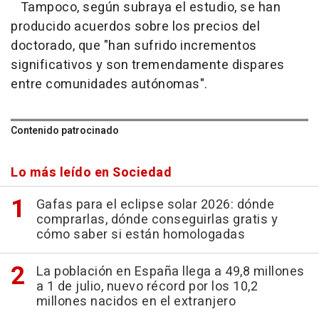
Tampoco, según subraya el estudio, se han
producido acuerdos sobre los precios del
doctorado, que "han sufrido incrementos
significativos y son tremendamente dispares
entre comunidades autónomas".
Contenido patrocinado
Lo más leído en Sociedad
Gafas para el eclipse solar 2026: dónde
comprarlas, dónde conseguirlas gratis y
cómo saber si están homologadas
La población en España llega a 49,8 millones
a 1 de julio, nuevo récord por los 10,2
millones nacidos en el extranjero