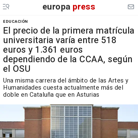
europa
press
EDUCACIÓN
El precio de la primera matrícula
universitaria varía entre 518
euros y 1.361 euros
dependiendo de la CCAA, según
el OSU
Una misma carrera del ámbito de las Artes y
Humanidades cuesta actualmente más del
doble en Cataluña que en Asturias