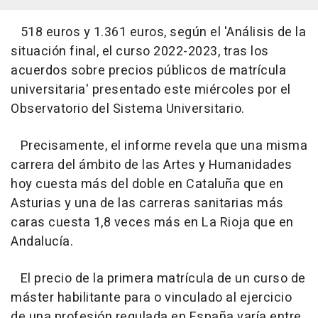
518 euros y 1.361 euros, según el 'Análisis de la
situación final, el curso 2022-2023, tras los
acuerdos sobre precios públicos de matrícula
universitaria' presentado este miércoles por el
Observatorio del Sistema Universitario.
Precisamente, el informe revela que una misma
carrera del ámbito de las Artes y Humanidades
hoy cuesta más del doble en Cataluña que en
Asturias y una de las carreras sanitarias más
caras cuesta 1,8 veces más en La Rioja que en
Andalucía.
El precio de la primera matrícula de un curso de
máster habilitante para o vinculado al ejercicio
de una profesión regulada en España varía entre