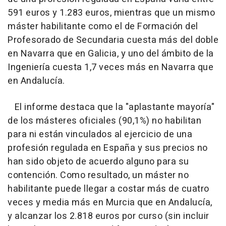
591 euros y 1.283 euros, mientras que un mismo
máster habilitante como el de Formación del
Profesorado de Secundaria cuesta más del doble
en Navarra que en Galicia, y uno del ámbito de la
Ingeniería cuesta 1,7 veces más en Navarra que
en Andalucía.
El informe destaca que la "aplastante mayoría"
de los másteres oficiales (90,1%) no habilitan
para ni están vinculados al ejercicio de una
profesión regulada en España y sus precios no
han sido objeto de acuerdo alguno para su
contención. Como resultado, un máster no
habilitante puede llegar a costar más de cuatro
veces y media más en Murcia que en Andalucía,
y alcanzar los 2.818 euros por curso (sin incluir