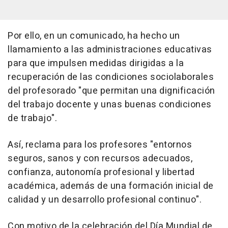
Por ello, en un comunicado, ha hecho un
llamamiento a las administraciones educativas
para que impulsen medidas dirigidas a la
recuperación de las condiciones sociolaborales
del profesorado "que permitan una dignificación
del trabajo docente y unas buenas condiciones
de trabajo".
Así, reclama para los profesores "entornos
seguros, sanos y con recursos adecuados,
confianza, autonomía profesional y libertad
académica, además de una formación inicial de
calidad y un desarrollo profesional continuo".
Con motivo de la celebración del Día Mundial de