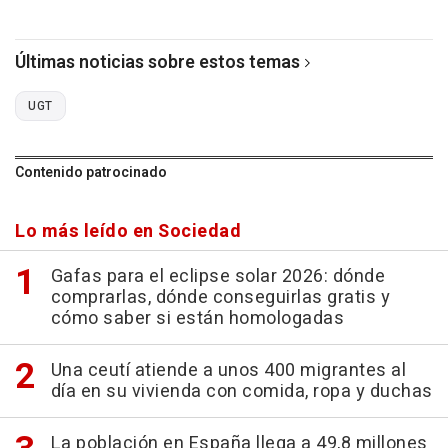
Últimas noticias sobre estos temas
UGT
Contenido patrocinado
Lo más leído en Sociedad
Gafas para el eclipse solar 2026: dónde
comprarlas, dónde conseguirlas gratis y
cómo saber si están homologadas
Una ceutí atiende a unos 400 migrantes al
día en su vivienda con comida, ropa y duchas
La población en España llega a 49,8 millones