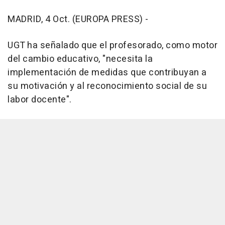
MADRID, 4 Oct. (EUROPA PRESS) -
UGT ha señalado que el profesorado, como motor
del cambio educativo, "necesita la
implementación de medidas que contribuyan a
su motivación y al reconocimiento social de su
labor docente".