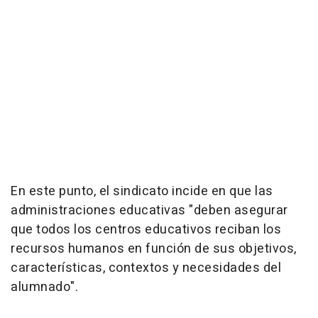
En este punto, el sindicato incide en que las
administraciones educativas "deben asegurar
que todos los centros educativos reciban los
recursos humanos en función de sus objetivos,
características, contextos y necesidades del
alumnado".