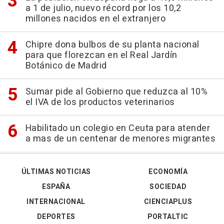
a 1 de julio, nuevo récord por los 10,2
millones nacidos en el extranjero
Chipre dona bulbos de su planta nacional
para que florezcan en el Real Jardín
Botánico de Madrid
Sumar pide al Gobierno que reduzca al 10%
el IVA de los productos veterinarios
Habilitado un colegio en Ceuta para atender
a mas de un centenar de menores migrantes
ÚLTIMAS NOTICIAS
ECONOMÍA
ESPAÑA
SOCIEDAD
INTERNACIONAL
CIENCIAPLUS
DEPORTES
PORTALTIC