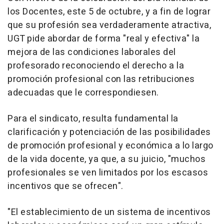
los Docentes, este 5 de octubre, y a fin de lograr
que su profesión sea verdaderamente atractiva,
UGT pide abordar de forma "real y efectiva" la
mejora de las condiciones laborales del
profesorado reconociendo el derecho a la
promoción profesional con las retribuciones
adecuadas que le correspondiesen.
Para el sindicato, resulta fundamental la
clarificación y potenciación de las posibilidades
de promoción profesional y económica a lo largo
de la vida docente, ya que, a su juicio, "muchos
profesionales se ven limitados por los escasos
incentivos que se ofrecen".
"El establecimiento de un sistema de incentivos