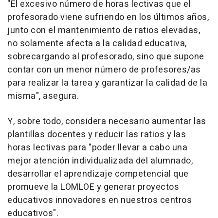
"El excesivo número de horas lectivas que el
profesorado viene sufriendo en los últimos años,
junto con el mantenimiento de ratios elevadas,
no solamente afecta a la calidad educativa,
sobrecargando al profesorado, sino que supone
contar con un menor número de profesores/as
para realizar la tarea y garantizar la calidad de la
misma", asegura.
Y, sobre todo, considera necesario aumentar las
plantillas docentes y reducir las ratios y las
horas lectivas para "poder llevar a cabo una
mejor atención individualizada del alumnado,
desarrollar el aprendizaje competencial que
promueve la LOMLOE y generar proyectos
educativos innovadores en nuestros centros
educativos".