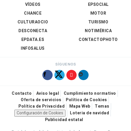
VÍDEOS
EPSOCIAL
CHANCE
MOTOR
CULTURAOCIO
TURISMO
DESCONECTA
NOTIMÉRICA
EPDATA.ES
CONTACTOPHOTO
INFOSALUS
SÍGUENOS
Contacto
Aviso legal
Cumplimiento normativo
Oferta de servicios
Política de Cookies
Política de Privacidad
Mapa Web
Temas
Configuración de Cookies
Loteria de navidad
Publicidad estatal