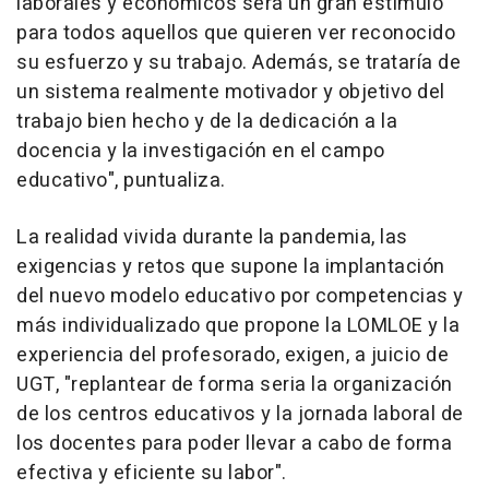
laborales y económicos será un gran estímulo
para todos aquellos que quieren ver reconocido
su esfuerzo y su trabajo. Además, se trataría de
un sistema realmente motivador y objetivo del
trabajo bien hecho y de la dedicación a la
docencia y la investigación en el campo
educativo", puntualiza.
La realidad vivida durante la pandemia, las
exigencias y retos que supone la implantación
del nuevo modelo educativo por competencias y
más individualizado que propone la LOMLOE y la
experiencia del profesorado, exigen, a juicio de
UGT, "replantear de forma seria la organización
de los centros educativos y la jornada laboral de
los docentes para poder llevar a cabo de forma
efectiva y eficiente su labor".