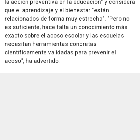
la acción preventiva en la educación" y considera
que el aprendizaje y el bienestar "están
relacionados de forma muy estrecha". "Pero no
es suficiente, hace falta un conocimiento más
exacto sobre el acoso escolar y las escuelas
necesitan herramientas concretas
científicamente validadas para prevenir el
acoso", ha advertido.