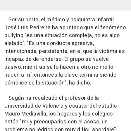
Por su parte, el médico y psiquiatra infantil
José Luis Pedreira ha apuntado que el fenómeno
bullying "es una situación compleja, no es algo
aislado". "Es una conducta agresiva,
intencionada, persistente, en el que la víctima es
incapaz de defenderse. El grupo se vuelve
pasivo, mientras se lo hacen a otro no me lo
hacen a mí, entonces la clase termina siendo
cómplice de la situación", ha dicho.
Según ha recalcado el profesor de la
Universidad de Valencia y coautor del estudio
Mauro Mediavilla, los hogares y los colegios
están "muy preocupados con el acoso, un
problema poliédrico con muy difícil abordaje".