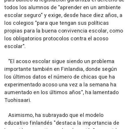
todos los alumnos de "aprender en un ambiente
escolar seguro" y exige, desde hace diez años, a
los colegios "para que tengan sus políticas
propias para la buena convivencia escolar, como
los obligatorios protocolos contra el acoso
escolar".
"El acoso escolar sigue siendo un problema
importante también en Finlandia, donde según
los últimos datos el número de chicas que ha
experimentado acoso una vez a la semana ha
aumentado en los últimos años", ha lamentado
Tuohisaari.
Asimismo, ha subrayado que el modelo
educativo finlandés "destaca la importancia de