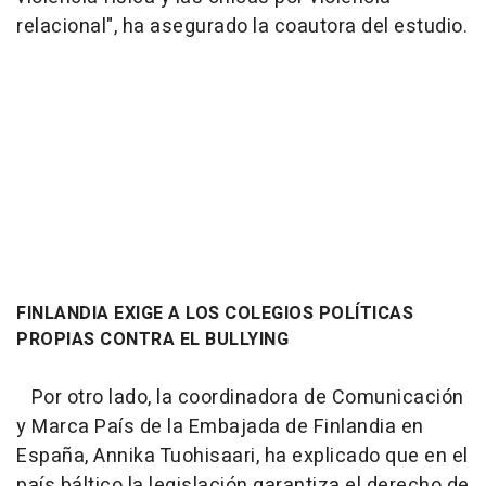
relacional", ha asegurado la coautora del estudio.
FINLANDIA EXIGE A LOS COLEGIOS POLÍTICAS
PROPIAS CONTRA EL BULLYING
Por otro lado, la coordinadora de Comunicación
y Marca País de la Embajada de Finlandia en
España, Annika Tuohisaari, ha explicado que en el
país báltico la legislación garantiza el derecho de