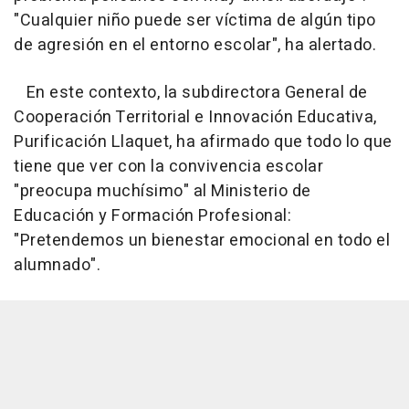
"Cualquier niño puede ser víctima de algún tipo
de agresión en el entorno escolar", ha alertado.
En este contexto, la subdirectora General de
Cooperación Territorial e Innovación Educativa,
Purificación Llaquet, ha afirmado que todo lo que
tiene que ver con la convivencia escolar
"preocupa muchísimo" al Ministerio de
Educación y Formación Profesional:
"Pretendemos un bienestar emocional en todo el
alumnado".