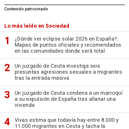
Contenido patrocinado
Lo más leído en Sociedad
¿Dónde ver eclipse solar 2026 en España?:
Mapas de puntos oficiales y recomendados
en las comunidades donde será total
Un juzgado de Ceuta investiga seis
presuntas agresiones sexuales a migrantes
tras la entrada masiva
Un juzgado de Ceuta condena a un marroquí
a su expulsión de España tras allanar una
vivienda
Vivas estima que todavía hay entre 8.000 y
11.000 migrantes en Ceuta y tacha la