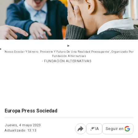
'Acoso Escolar Y Género. Presente Y Futuro De Una Realidad Preocupante' , Organizado Por
Fundación Alternativas
- FUNDACIÓN ALTERNATIVAS
Europa Press Sociedad
Jueves, 4 mayo 2023
IA
Seguir en
Actualizado: 13:13
Abrir opciones para comp