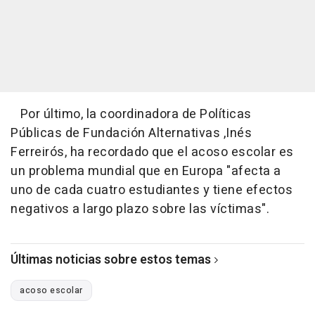
Por último, la coordinadora de Políticas
Públicas de Fundación Alternativas ,Inés
Ferreirós, ha recordado que el acoso escolar es
un problema mundial que en Europa "afecta a
uno de cada cuatro estudiantes y tiene efectos
negativos a largo plazo sobre las víctimas".
Últimas noticias sobre estos temas
acoso escolar