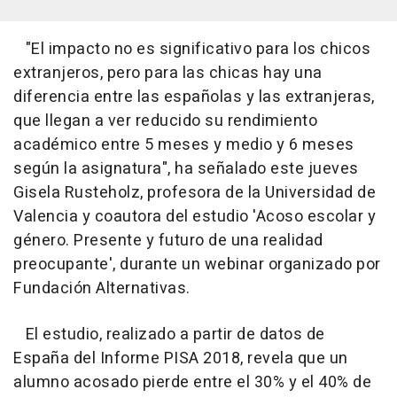
"El impacto no es significativo para los chicos
extranjeros, pero para las chicas hay una
diferencia entre las españolas y las extranjeras,
que llegan a ver reducido su rendimiento
académico entre 5 meses y medio y 6 meses
según la asignatura", ha señalado este jueves
Gisela Rusteholz, profesora de la Universidad de
Valencia y coautora del estudio 'Acoso escolar y
género. Presente y futuro de una realidad
preocupante', durante un webinar organizado por
Fundación Alternativas.
El estudio, realizado a partir de datos de
España del Informe PISA 2018, revela que un
alumno acosado pierde entre el 30% y el 40% de