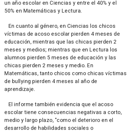
un año escolar en Ciencias y entre el 40% y el
50% en Matemáticas y Lectura.
En cuanto al género, en Ciencias los chicos
víctimas de acoso escolar pierden 4 meses de
educación, mientras que las chicas pierden 2
meses y medios; mientras que en Lectura los
alumnos pierden 5 meses de educación y las
chicas pierden 2 meses y medio. En
Matemáticas, tanto chicos como chicas víctimas
de bullying pierden 4 meses al año de
aprendizaje.
El informe también evidencia que el acoso
escolar tiene consecuencias negativas a corto,
medio y largo plazo, "como el deterioro en el
desarrollo de habilidades sociales o