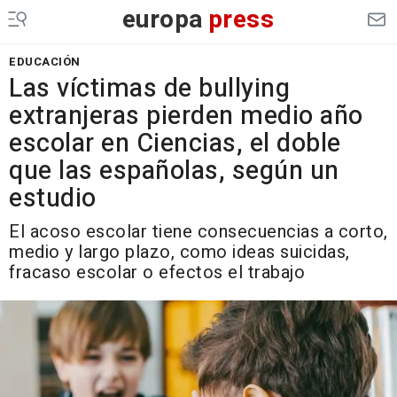
europa
press
EDUCACIÓN
Las víctimas de bullying
extranjeras pierden medio año
escolar en Ciencias, el doble
que las españolas, según un
estudio
El acoso escolar tiene consecuencias a corto,
medio y largo plazo, como ideas suicidas,
fracaso escolar o efectos el trabajo