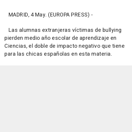
MADRID, 4 May. (EUROPA PRESS) -
Las alumnas extranjeras víctimas de bullying
pierden medio año escolar de aprendizaje en
Ciencias, el doble de impacto negativo que tiene
para las chicas españolas en esta materia.