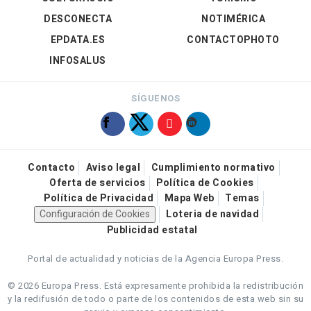
DESCONECTA
NOTIMÉRICA
EPDATA.ES
CONTACTOPHOTO
INFOSALUS
SÍGUENOS
Contacto
Aviso legal
Cumplimiento normativo
Oferta de servicios
Política de Cookies
Política de Privacidad
Mapa Web
Temas
Configuración de Cookies
Loteria de navidad
Publicidad estatal
Portal de actualidad y noticias de la Agencia Europa Press.
© 2026 Europa Press.
Está expresamente prohibida la redistribución
y la redifusión de todo o parte de los contenidos de esta web sin su