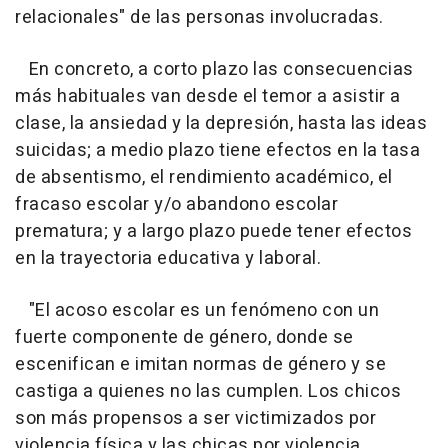
relacionales" de las personas involucradas.
En concreto, a corto plazo las consecuencias
más habituales van desde el temor a asistir a
clase, la ansiedad y la depresión, hasta las ideas
suicidas; a medio plazo tiene efectos en la tasa
de absentismo, el rendimiento académico, el
fracaso escolar y/o abandono escolar
prematura; y a largo plazo puede tener efectos
en la trayectoria educativa y laboral.
"El acoso escolar es un fenómeno con un
fuerte componente de género, donde se
escenifican e imitan normas de género y se
castiga a quienes no las cumplen. Los chicos
son más propensos a ser victimizados por
violencia física y las chicas por violencia