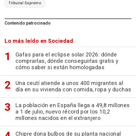
Tribunal Supremo
Contenido patrocinado
Lo más leído en Sociedad
Gafas para el eclipse solar 2026: dónde
comprarlas, dónde conseguirlas gratis y
cómo saber si están homologadas
Una ceutí atiende a unos 400 migrantes al
día en su vivienda con comida, ropa y duchas
La población en España llega a 49,8 millones
a 1 de julio, nuevo récord por los 10,2
millones nacidos en el extranjero
Chipre dona bulbos de su planta nacional