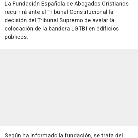
La Fundación Española de Abogados Cristianos
recurrirá ante el Tribunal Constitucional la
decisión del Tribunal Supremo de avalar la
colocación de la bandera LGTBI en edificios
públicos.
Según ha informado la fundación, se trata del