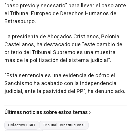
"paso previo y necesario" para llevar el caso ante
el Tribunal Europeo de Derechos Humanos de
Estrasburgo.
La presidenta de Abogados Cristianos, Polonia
Castellanos, ha destacado que "este cambio de
criterio del Tribunal Supremo es una muestra
más de la politización del sistema judicial".
"Esta sentencia es una evidencia de cómo el
Sanchismo ha acabado con la independencia
judicial, ante la pasividad del PP", ha denunciado.
Últimas noticias sobre estos temas
Colectivo LGBT
Tribunal Constitucional