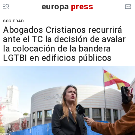
europa
press
SOCIEDAD
Abogados Cristianos recurrirá
ante el TC la decisión de avalar
la colocación de la bandera
LGTBI en edificios públicos