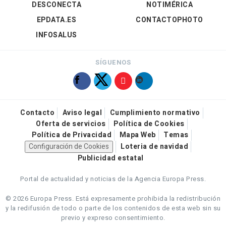
DESCONECTA
NOTIMÉRICA
EPDATA.ES
CONTACTOPHOTO
INFOSALUS
SÍGUENOS
Contacto
Aviso legal
Cumplimiento normativo
Oferta de servicios
Política de Cookies
Política de Privacidad
Mapa Web
Temas
Configuración de Cookies
Loteria de navidad
Publicidad estatal
Portal de actualidad y noticias de la Agencia Europa Press.
© 2026 Europa Press.
Está expresamente prohibida la redistribución
y la redifusión de todo o parte de los contenidos de esta web sin su
previo y expreso consentimiento.