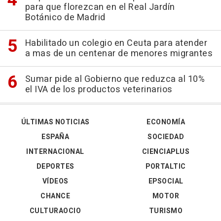
para que florezcan en el Real Jardín
Botánico de Madrid
Habilitado un colegio en Ceuta para atender
a mas de un centenar de menores migrantes
Sumar pide al Gobierno que reduzca al 10%
el IVA de los productos veterinarios
ÚLTIMAS NOTICIAS
ECONOMÍA
ESPAÑA
SOCIEDAD
INTERNACIONAL
CIENCIAPLUS
DEPORTES
PORTALTIC
VÍDEOS
EPSOCIAL
CHANCE
MOTOR
CULTURAOCIO
TURISMO