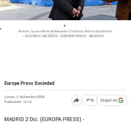
Archivo - La presidenta de Abogados Cristianos, Polonia Castellanos.
- GUSTAVO VALIENTE - EUROPA PRESS - ARCHIVO
Europa Press Sociedad
Lunes, 2 diciembre 2024
IA
Seguir en
Publicado: 13:12
Abrir opciones para comp
MADRID 2 Dic. (EUROPA PRESS) -