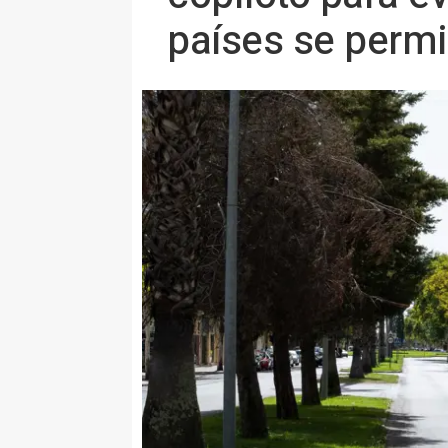
países se permi