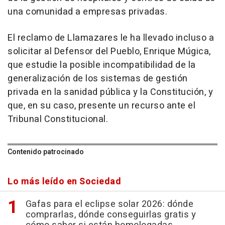
una comunidad a empresas privadas.
El reclamo de Llamazares le ha llevado incluso a
solicitar al Defensor del Pueblo, Enrique Múgica,
que estudie la posible incompatibilidad de la
generalización de los sistemas de gestión
privada en la sanidad pública y la Constitución, y
que, en su caso, presente un recurso ante el
Tribunal Constitucional.
Contenido patrocinado
Lo más leído en Sociedad
Gafas para el eclipse solar 2026: dónde
comprarlas, dónde conseguirlas gratis y