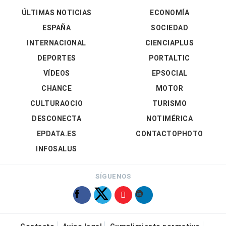
ÚLTIMAS NOTICIAS
ECONOMÍA
ESPAÑA
SOCIEDAD
INTERNACIONAL
CIENCIAPLUS
DEPORTES
PORTALTIC
VÍDEOS
EPSOCIAL
CHANCE
MOTOR
CULTURAOCIO
TURISMO
DESCONECTA
NOTIMÉRICA
EPDATA.ES
CONTACTOPHOTO
INFOSALUS
SÍGUENOS