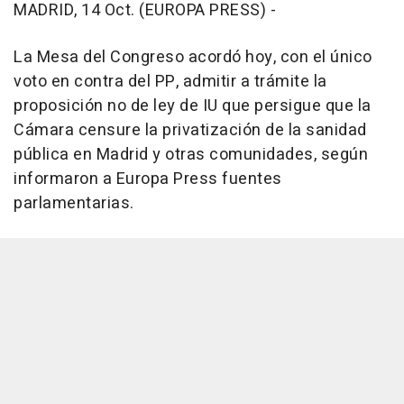
MADRID, 14 Oct. (EUROPA PRESS) -
La Mesa del Congreso acordó hoy, con el único
voto en contra del PP, admitir a trámite la
proposición no de ley de IU que persigue que la
Cámara censure la privatización de la sanidad
pública en Madrid y otras comunidades, según
informaron a Europa Press fuentes
parlamentarias.