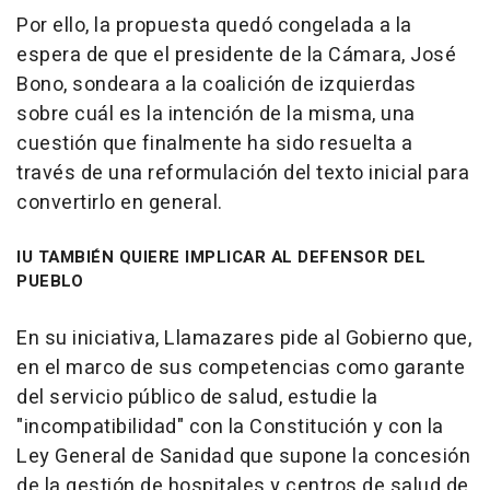
Por ello, la propuesta quedó congelada a la
espera de que el presidente de la Cámara, José
Bono, sondeara a la coalición de izquierdas
sobre cuál es la intención de la misma, una
cuestión que finalmente ha sido resuelta a
través de una reformulación del texto inicial para
convertirlo en general.
IU TAMBIÉN QUIERE IMPLICAR AL DEFENSOR DEL
PUEBLO
En su iniciativa, Llamazares pide al Gobierno que,
en el marco de sus competencias como garante
del servicio público de salud, estudie la
"incompatibilidad" con la Constitución y con la
Ley General de Sanidad que supone la concesión
de la gestión de hospitales y centros de salud de