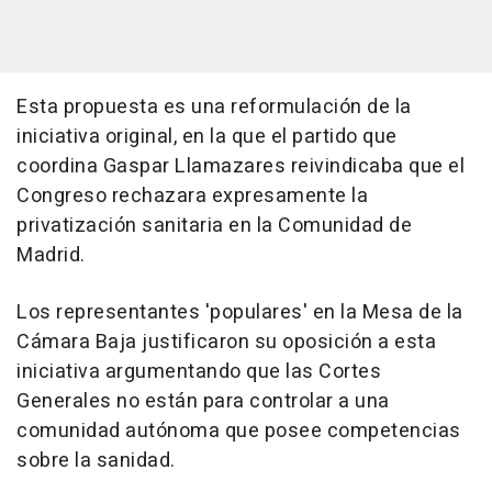
Esta propuesta es una reformulación de la
iniciativa original, en la que el partido que
coordina Gaspar Llamazares reivindicaba que el
Congreso rechazara expresamente la
privatización sanitaria en la Comunidad de
Madrid.
Los representantes 'populares' en la Mesa de la
Cámara Baja justificaron su oposición a esta
iniciativa argumentando que las Cortes
Generales no están para controlar a una
comunidad autónoma que posee competencias
sobre la sanidad.