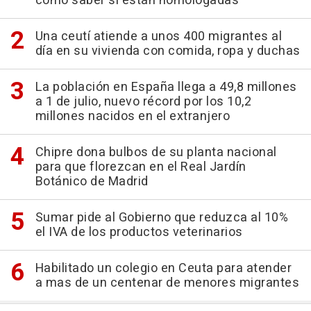
cómo saber si están homologadas
Una ceutí atiende a unos 400 migrantes al
día en su vivienda con comida, ropa y duchas
La población en España llega a 49,8 millones
a 1 de julio, nuevo récord por los 10,2
millones nacidos en el extranjero
Chipre dona bulbos de su planta nacional
para que florezcan en el Real Jardín
Botánico de Madrid
Sumar pide al Gobierno que reduzca al 10%
el IVA de los productos veterinarios
Habilitado un colegio en Ceuta para atender
a mas de un centenar de menores migrantes