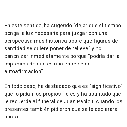
En este sentido, ha sugerido "dejar que el tiempo
ponga la luz necesaria para juzgar con una
perspectiva más histórica sobre qué figuras de
santidad se quiere poner de relieve" y no
canonizar inmediatamente porque "podría dar la
impresión de que es una especie de
autoafirmación".
En todo caso, ha destacado que es "significativo"
que lo pidan los propios fieles y ha apuntado que
le recuerda al funeral de Juan Pablo II cuando los
presentes también pidieron que se le declarara
santo.