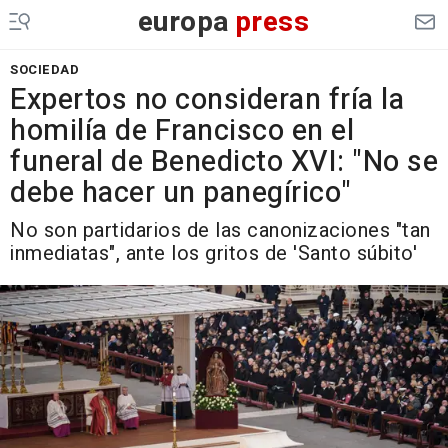
europa
press
SOCIEDAD
Expertos no consideran fría la
homilía de Francisco en el
funeral de Benedicto XVI: "No se
debe hacer un panegírico"
No son partidarios de las canonizaciones "tan
inmediatas", ante los gritos de 'Santo súbito'