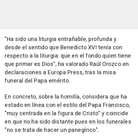
"Ha sido una liturgia entrañable, profunda y
desde el sentido que Benedicto XVI tenía con
respecto a la liturgia: que en el fondo quien tiene
que primar es Dios", ha valorado Raúl Orozco en
declaraciones a Europa Press, tras la misa
funeral del Papa emérito.
En concreto, sobre la homilía, considera que ha
estado en línea con el estilo del Papa Francisco,
"muy centrada en la figura de Cristo" y coincide
en que no ha sido distante pues en los funerales
"no se trata de hacer un panegírico".