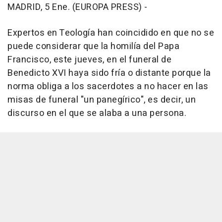
MADRID, 5 Ene. (EUROPA PRESS) -
Expertos en Teología han coincidido en que no se
puede considerar que la homilía del Papa
Francisco, este jueves, en el funeral de
Benedicto XVI haya sido fría o distante porque la
norma obliga a los sacerdotes a no hacer en las
misas de funeral "un panegírico", es decir, un
discurso en el que se alaba a una persona.