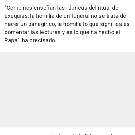
"Como nos enseñan las rúbricas del ritual de
exequias, la homilía de un funeral no se trata de
hacer un panegírico, la homilía lo que significa es
comentar las lecturas y es lo que ha hecho el
Papa", ha precisado.