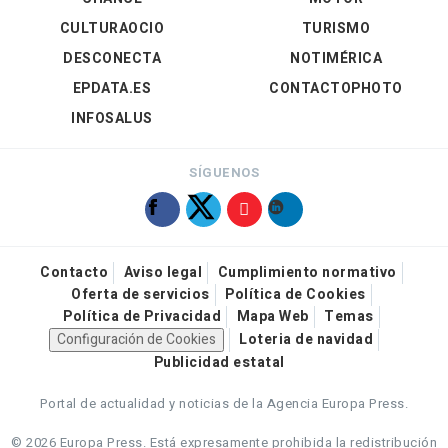
CULTURAOCIO
TURISMO
DESCONECTA
NOTIMÉRICA
EPDATA.ES
CONTACTOPHOTO
INFOSALUS
SÍGUENOS
Contacto
Aviso legal
Cumplimiento normativo
Oferta de servicios
Política de Cookies
Política de Privacidad
Mapa Web
Temas
Configuración de Cookies
Loteria de navidad
Publicidad estatal
Portal de actualidad y noticias de la Agencia Europa Press.
© 2026 Europa Press.
Está expresamente prohibida la redistribución