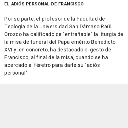
EL ADIÓS PERSONAL DE FRANCISCO
Por su parte, el profesor de la Facultad de
Teología de la Universidad San Dámaso Raúl
Orozco ha calificado de "entrañable" la liturgia de
la misa de funeral del Papa emérito Benedicto
XVI y, en concreto, ha destacado el gesto de
Francisco, al final de la misa, cuando se ha
acercado al féretro para darle su "adiós
personal".