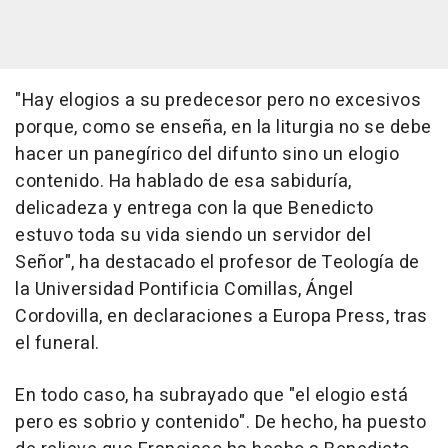
"Hay elogios a su predecesor pero no excesivos
porque, como se enseña, en la liturgia no se debe
hacer un panegírico del difunto sino un elogio
contenido. Ha hablado de esa sabiduría,
delicadeza y entrega con la que Benedicto
estuvo toda su vida siendo un servidor del
Señor", ha destacado el profesor de Teología de
la Universidad Pontificia Comillas, Ángel
Cordovilla, en declaraciones a Europa Press, tras
el funeral.
En todo caso, ha subrayado que "el elogio está
pero es sobrio y contenido". De hecho, ha puesto