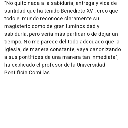
"No quito nada a la sabiduría, entrega y vida de
santidad que ha tenido Benedicto XVI, creo que
todo el mundo reconoce claramente su
magisterio como de gran luminosidad y
sabiduría, pero sería más partidario de dejar un
tiempo. No me parece del todo adecuado que la
Iglesia, de manera constante, vaya canonizando
a sus pontífices de una manera tan inmediata",
ha explicado el profesor de la Universidad
Pontificia Comillas.