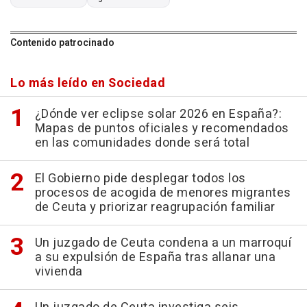
Contenido patrocinado
Lo más leído en Sociedad
¿Dónde ver eclipse solar 2026 en España?:
Mapas de puntos oficiales y recomendados
en las comunidades donde será total
El Gobierno pide desplegar todos los
procesos de acogida de menores migrantes
de Ceuta y priorizar reagrupación familiar
Un juzgado de Ceuta condena a un marroquí
a su expulsión de España tras allanar una
vivienda