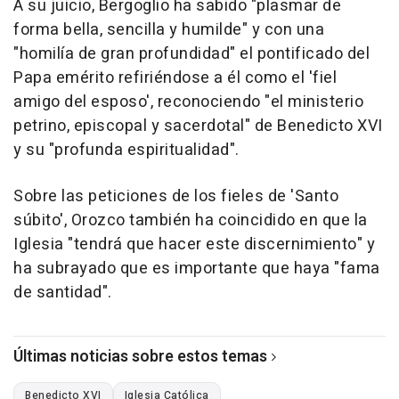
A su juicio, Bergoglio ha sabido "plasmar de
forma bella, sencilla y humilde" y con una
"homilía de gran profundidad" el pontificado del
Papa emérito refiriéndose a él como el 'fiel
amigo del esposo', reconociendo "el ministerio
petrino, episcopal y sacerdotal" de Benedicto XVI
y su "profunda espiritualidad".
Sobre las peticiones de los fieles de 'Santo
súbito', Orozco también ha coincidido en que la
Iglesia "tendrá que hacer este discernimiento" y
ha subrayado que es importante que haya "fama
de santidad".
Últimas noticias sobre estos temas
Benedicto XVI
Iglesia Católica