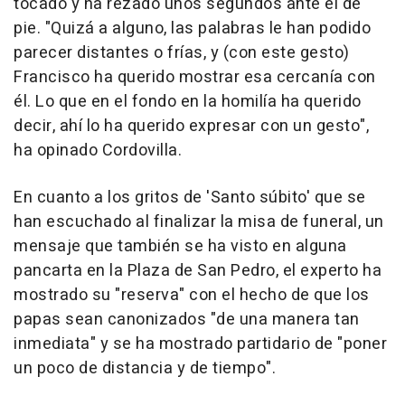
tocado y ha rezado unos segundos ante él de
pie. "Quizá a alguno, las palabras le han podido
parecer distantes o frías, y (con este gesto)
Francisco ha querido mostrar esa cercanía con
él. Lo que en el fondo en la homilía ha querido
decir, ahí lo ha querido expresar con un gesto",
ha opinado Cordovilla.
En cuanto a los gritos de 'Santo súbito' que se
han escuchado al finalizar la misa de funeral, un
mensaje que también se ha visto en alguna
pancarta en la Plaza de San Pedro, el experto ha
mostrado su "reserva" con el hecho de que los
papas sean canonizados "de una manera tan
inmediata" y se ha mostrado partidario de "poner
un poco de distancia y de tiempo".