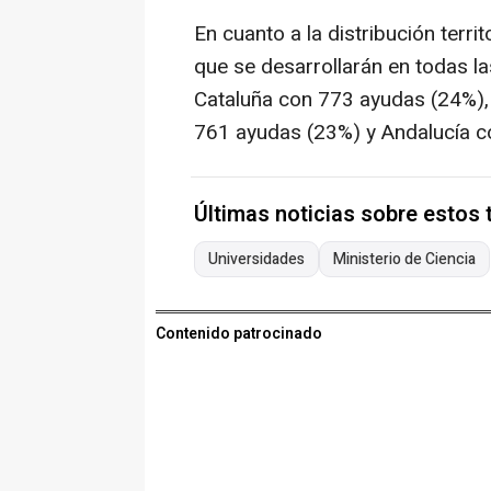
En cuanto a la distribución terr
que se desarrollarán en todas 
Cataluña con 773 ayudas (24%),
761 ayudas (23%) y Andalucía c
Últimas noticias sobre estos
Universidades
Ministerio de Ciencia
Contenido patrocinado