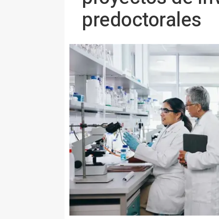
predoctorales