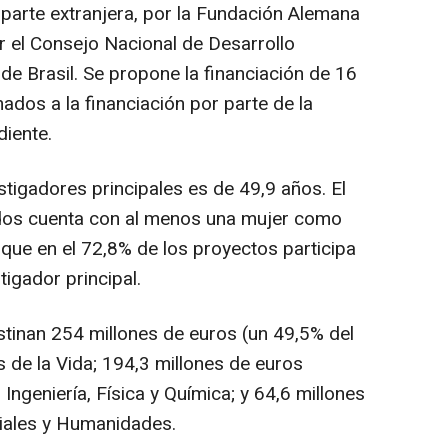
a parte extranjera, por la Fundación Alemana
r el Consejo Nacional de Desarrollo
de Brasil. Se propone la financiación de 16
ados a la financiación por parte de la
diente.
tigadores principales es de 49,9 años. El
dos cuenta con al menos una mujer como
 que en el 72,8% de los proyectos participa
igador principal.
stinan 254 millones de euros (un 49,5% del
s de la Vida; 194,3 millones de euros
Ingeniería, Física y Química; y 64,6 millones
ciales y Humanidades.