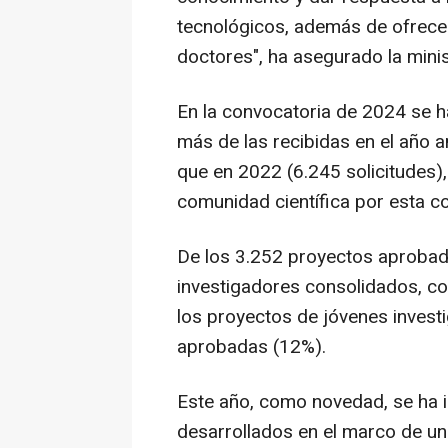
tecnológicos, además de ofrece
doctores", ha asegurado la mini
En la convocatoria de 2024 se h
más de las recibidas en el año a
que en 2022 (6.245 solicitudes), 
comunidad científica por esta c
De los 3.252 proyectos aprobad
investigadores consolidados, co
los proyectos de jóvenes inves
aprobadas (12%).
Este año, como novedad, se ha 
desarrollados en el marco de un