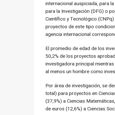
internacional auspiciada, para l
para la Investigación (DFG) o po
Científico y Tecnológico (CNPq) 
proyectos de este tipo condicion
agencia internacional correspon
El promedio de edad de los inves
50,2% de los proyectos aproba
investigadora principal mientras
al menos un hombre como invest
Por área de investigación, se de
total) para proyectos en Ciencia
(37,9%) a Ciencias Matemáticas, 
de euros (12,6%) a Ciencias So