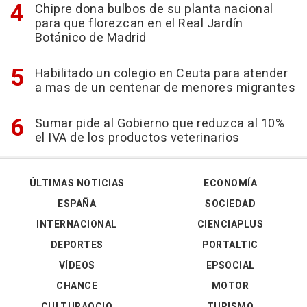
Chipre dona bulbos de su planta nacional
para que florezcan en el Real Jardín
Botánico de Madrid
Habilitado un colegio en Ceuta para atender
a mas de un centenar de menores migrantes
Sumar pide al Gobierno que reduzca al 10%
el IVA de los productos veterinarios
ÚLTIMAS NOTICIAS
ECONOMÍA
ESPAÑA
SOCIEDAD
INTERNACIONAL
CIENCIAPLUS
DEPORTES
PORTALTIC
VÍDEOS
EPSOCIAL
CHANCE
MOTOR
CULTURAOCIO
TURISMO