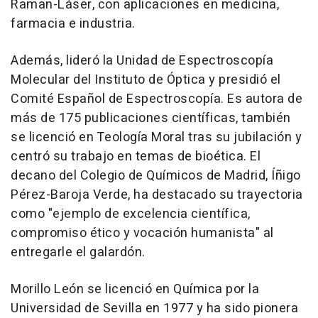
Raman-Láser, con aplicaciones en medicina,
farmacia e industria.
Además, lideró la Unidad de Espectroscopía
Molecular del Instituto de Óptica y presidió el
Comité Español de Espectroscopía. Es autora de
más de 175 publicaciones científicas, también
se licenció en Teología Moral tras su jubilación y
centró su trabajo en temas de bioética. El
decano del Colegio de Químicos de Madrid, Íñigo
Pérez-Baroja Verde, ha destacado su trayectoria
como "ejemplo de excelencia científica,
compromiso ético y vocación humanista" al
entregarle el galardón.
Morillo León se licenció en Química por la
Universidad de Sevilla en 1977 y ha sido pionera