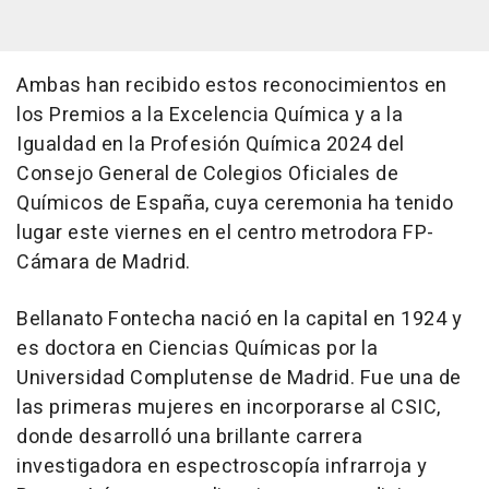
Ambas han recibido estos reconocimientos en
los Premios a la Excelencia Química y a la
Igualdad en la Profesión Química 2024 del
Consejo General de Colegios Oficiales de
Químicos de España, cuya ceremonia ha tenido
lugar este viernes en el centro metrodora FP-
Cámara de Madrid.
Bellanato Fontecha nació en la capital en 1924 y
es doctora en Ciencias Químicas por la
Universidad Complutense de Madrid. Fue una de
las primeras mujeres en incorporarse al CSIC,
donde desarrolló una brillante carrera
investigadora en espectroscopía infrarroja y