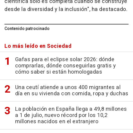
científica solo es completa cuando se construye
desde la diversidad y la inclusión", ha destacado.
Contenido patrocinado
Lo más leído en Sociedad
Gafas para el eclipse solar 2026: dónde
comprarlas, dónde conseguirlas gratis y
cómo saber si están homologadas
Una ceutí atiende a unos 400 migrantes al
día en su vivienda con comida, ropa y duchas
La población en España llega a 49,8 millones
a 1 de julio, nuevo récord por los 10,2
millones nacidos en el extranjero