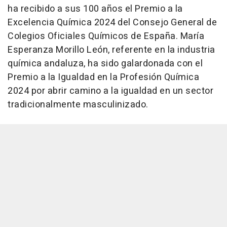
ha recibido a sus 100 años el Premio a la
Excelencia Química 2024 del Consejo General de
Colegios Oficiales Químicos de España. María
Esperanza Morillo León, referente en la industria
química andaluza, ha sido galardonada con el
Premio a la Igualdad en la Profesión Química
2024 por abrir camino a la igualdad en un sector
tradicionalmente masculinizado.