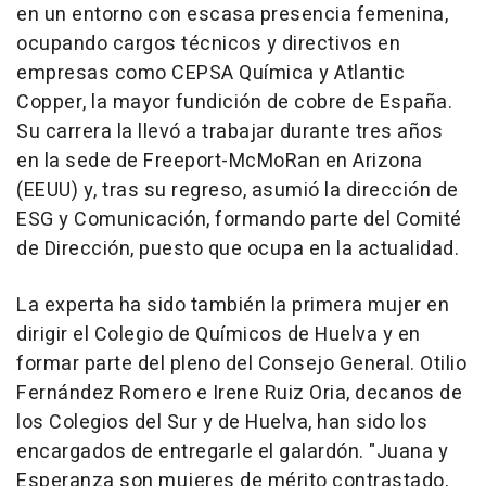
en un entorno con escasa presencia femenina,
ocupando cargos técnicos y directivos en
empresas como CEPSA Química y Atlantic
Copper, la mayor fundición de cobre de España.
Su carrera la llevó a trabajar durante tres años
en la sede de Freeport-McMoRan en Arizona
(EEUU) y, tras su regreso, asumió la dirección de
ESG y Comunicación, formando parte del Comité
de Dirección, puesto que ocupa en la actualidad.
La experta ha sido también la primera mujer en
dirigir el Colegio de Químicos de Huelva y en
formar parte del pleno del Consejo General. Otilio
Fernández Romero e Irene Ruiz Oria, decanos de
los Colegios del Sur y de Huelva, han sido los
encargados de entregarle el galardón. "Juana y
Esperanza son mujeres de mérito contrastado,