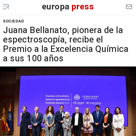
europa
press
SOCIEDAD
Juana Bellanato, pionera de la
espectroscopía, recibe el
Premio a la Excelencia Química
a sus 100 años