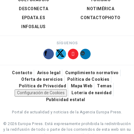
DESCONECTA
NOTIMÉRICA
EPDATA.ES
CONTACTOPHOTO
INFOSALUS
SÍGUENOS
Contacto
Aviso legal
Cumplimiento normativo
Oferta de servicios
Política de Cookies
Política de Privacidad
Mapa Web
Temas
Configuración de Cookies
Loteria de navidad
Publicidad estatal
Portal de actualidad y noticias de la Agencia Europa Press.
© 2026 Europa Press.
Está expresamente prohibida la redistribución
y la redifusión de todo o parte de los contenidos de esta web sin su