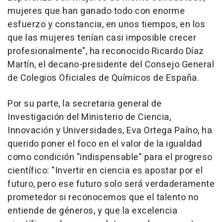
mujeres que han ganado todo con enorme
esfuerzo y constancia, en unos tiempos, en los
que las mujeres tenían casi imposible crecer
profesionalmente", ha reconocido Ricardo Díaz
Martín, el decano-presidente del Consejo General
de Colegios Oficiales de Químicos de España.
Por su parte, la secretaria general de
Investigación del Ministerio de Ciencia,
Innovación y Universidades, Eva Ortega Paíno, ha
querido poner el foco en el valor de la igualdad
como condición "indispensable" para el progreso
científico: "Invertir en ciencia es apostar por el
futuro, pero ese futuro solo será verdaderamente
prometedor si reconocemos que el talento no
entiende de géneros, y que la excelencia