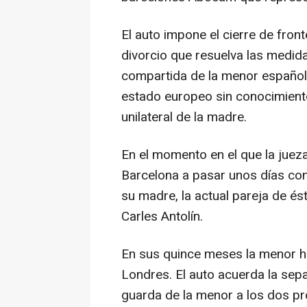
El auto impone el cierre de front
divorcio que resuelva las medida
compartida de la menor español
estado europeo sin conocimiento
unilateral de la madre.
En el momento en el que la jueza
Barcelona a pasar unos días co
su madre, la actual pareja de é
Carles Antolín.
En sus quince meses la menor ha
Londres. El auto acuerda la sepa
guarda de la menor a los dos pr