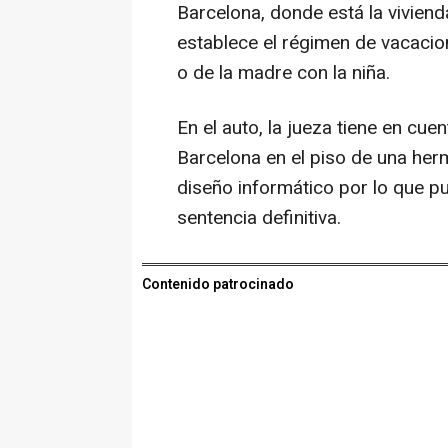
Barcelona, donde está la viviend
establece el régimen de vacacio
o de la madre con la niña.
En el auto, la jueza tiene en cuen
Barcelona en el piso de una her
diseño informático por lo que p
sentencia definitiva.
Contenido patrocinado