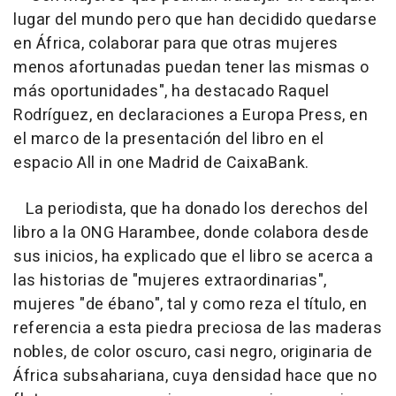
lugar del mundo pero que han decidido quedarse
en África, colaborar para que otras mujeres
menos afortunadas puedan tener las mismas o
más oportunidades", ha destacado Raquel
Rodríguez, en declaraciones a Europa Press, en
el marco de la presentación del libro en el
espacio All in one Madrid de CaixaBank.
La periodista, que ha donado los derechos del
libro a la ONG Harambee, donde colabora desde
sus inicios, ha explicado que el libro se acerca a
las historias de "mujeres extraordinarias",
mujeres "de ébano", tal y como reza el título, en
referencia a esta piedra preciosa de las maderas
nobles, de color oscuro, casi negro, originaria de
África subsahariana, cuya densidad hace que no