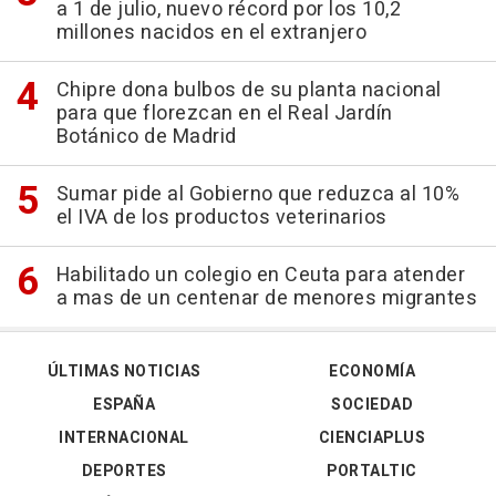
a 1 de julio, nuevo récord por los 10,2
millones nacidos en el extranjero
Chipre dona bulbos de su planta nacional
para que florezcan en el Real Jardín
Botánico de Madrid
Sumar pide al Gobierno que reduzca al 10%
el IVA de los productos veterinarios
Habilitado un colegio en Ceuta para atender
a mas de un centenar de menores migrantes
ÚLTIMAS NOTICIAS
ECONOMÍA
ESPAÑA
SOCIEDAD
INTERNACIONAL
CIENCIAPLUS
DEPORTES
PORTALTIC