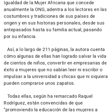
Igualdad de la Mujer Africana que concede
anualmente la ONG, adentra a los lectores en las
costumbres y tradiciones de sus países de
origen y en sus historias personales, desde sus
antepasados hasta su familia actual, pasando
por su infancia.
Así, a lo largo de 211 páginas, la autora cuenta
cómo algunas de ellas han logrado salvar la vida
de cientos de niños, convertir en empresarias de
éxito a mujeres que no sabían leer ni escribir o
impulsar a la universidad a chicas que ni siquiera
pueden comprarse unos zapatos.
Todas ellas, según ha remarcado Raquel
Rodríguez, están convencidas de que
"promoviendo la educación de las mujeres a