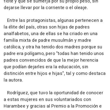
flote y que se sumerja por su propio peso, sin
dejarse llevar por la corriente o el oleaje.
Entre las protagonistas, algunas pertenecen a
la élite del país, otras son hijas de padres
analfabetos, una de ellas se ha criado en una
familia mixta de padre musulmán y madre
católica, y otra ha tenido dos madres porque su
padre era polígamo, pero "todas han tenido unos
padres convencidos de que la mejor herencia
que podían dejarles era la educación, sin
distinción entre hijos e hijas", tal y como destaca
la autora.
Rodríguez, que tuvo la oportunidad de conocer
a estas mujeres en sus voluntariados con
Harambee y gracias al Premio a la Promoción e