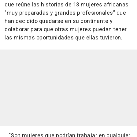
que reúne las historias de 13 mujeres africanas
"muy preparadas y grandes profesionales" que
han decidido quedarse en su continente y
colaborar para que otras mujeres puedan tener
las mismas oportunidades que ellas tuvieron.
"Son mujeres que podrían trabajar en cualquier