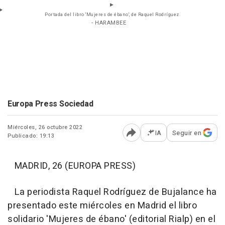
Portada del libro 'Mujeres de ébano', de Raquel Rodríguez.
- HARAMBEE
Europa Press Sociedad
Miércoles, 26 octubre 2022
IA
Seguir en
Publicado: 19:13
Abrir opciones para comp
MADRID, 26 (EUROPA PRESS)
La periodista Raquel Rodríguez de Bujalance ha
presentado este miércoles en Madrid el libro
solidario 'Mujeres de ébano' (editorial Rialp) en el