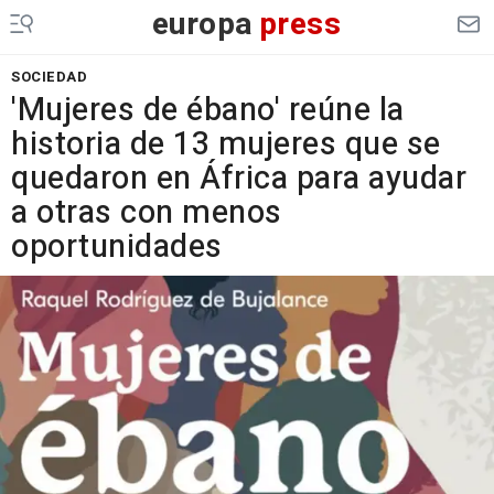
europa
press
SOCIEDAD
'Mujeres de ébano' reúne la
historia de 13 mujeres que se
quedaron en África para ayudar
a otras con menos
oportunidades