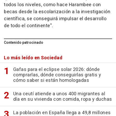
todos los niveles, como hace Harambee con
becas desde la escolarización a la investigación
científica, se conseguirá impulsar el desarrollo
de todo el continente".
Contenido patrocinado
Lo más leído en Sociedad
Gafas para el eclipse solar 2026: dónde
comprarlas, dónde conseguirlas gratis y
cómo saber si están homologadas
Una ceutí atiende a unos 400 migrantes al
día en su vivienda con comida, ropa y duchas
La población en España llega a 49,8 millones