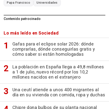
Papa Francisco
Universidades
Contenido patrocinado
Lo más leído en Sociedad
Gafas para el eclipse solar 2026: dónde
comprarlas, dónde conseguirlas gratis y
cómo saber si están homologadas
La población en España llega a 49,8 millones
a 1 de julio, nuevo récord por los 10,2
millones nacidos en el extranjero
Una ceutí atiende a unos 400 migrantes al
día en su vivienda con comida, ropa y duchas
Chipre dona bulbos de su planta nacional