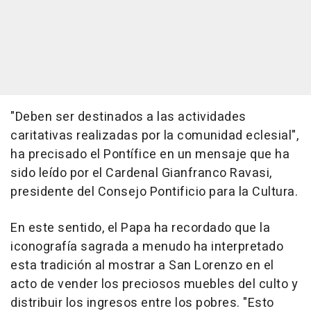
"Deben ser destinados a las actividades
caritativas realizadas por la comunidad eclesial",
ha precisado el Pontífice en un mensaje que ha
sido leído por el Cardenal Gianfranco Ravasi,
presidente del Consejo Pontificio para la Cultura.
En este sentido, el Papa ha recordado que la
iconografía sagrada a menudo ha interpretado
esta tradición al mostrar a San Lorenzo en el
acto de vender los preciosos muebles del culto y
distribuir los ingresos entre los pobres. "Esto