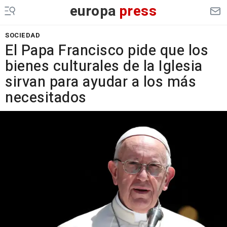
europa
press
SOCIEDAD
El Papa Francisco pide que los
bienes culturales de la Iglesia
sirvan para ayudar a los más
necesitados