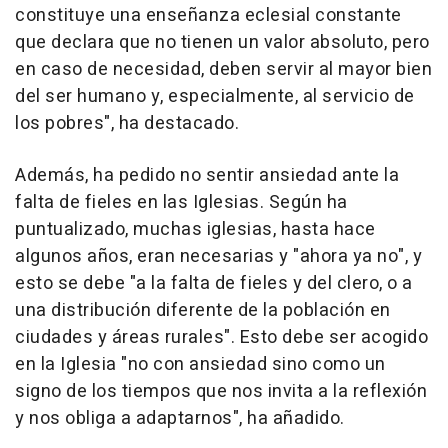
constituye una enseñanza eclesial constante
que declara que no tienen un valor absoluto, pero
en caso de necesidad, deben servir al mayor bien
del ser humano y, especialmente, al servicio de
los pobres", ha destacado.
Además, ha pedido no sentir ansiedad ante la
falta de fieles en las Iglesias. Según ha
puntualizado, muchas iglesias, hasta hace
algunos años, eran necesarias y "ahora ya no", y
esto se debe "a la falta de fieles y del clero, o a
una distribución diferente de la población en
ciudades y áreas rurales". Esto debe ser acogido
en la Iglesia "no con ansiedad sino como un
signo de los tiempos que nos invita a la reflexión
y nos obliga a adaptarnos", ha añadido.