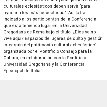
culturales eclesiásticos deben servir "para
ayudar a los más necesitados". Así lo ha
indicado a los participantes de la Conferencia
que está teniendo lugar en la Universidad
Gregoriana de Roma bajo el título '¿Dios ya no
vive aquí? Espacios de lugares de culto y gestión
integrada del patrimonio cultural eclesiástico'
organizada por el Pontificio Consejo para la
Cultura, en colaboración con la Pontificia
Universidad Gregoriana y la Conferencia
Episcopal de Italia.