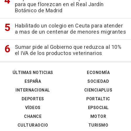
para que florezcan en el Real Jardín
Botánico de Madrid
Habilitado un colegio en Ceuta para atender
a mas de un centenar de menores migrantes
Sumar pide al Gobierno que reduzca al 10%
el IVA de los productos veterinarios
ÚLTIMAS NOTICIAS
ECONOMÍA
ESPAÑA
SOCIEDAD
INTERNACIONAL
CIENCIAPLUS
DEPORTES
PORTALTIC
VÍDEOS
EPSOCIAL
CHANCE
MOTOR
CULTURAOCIO
TURISMO