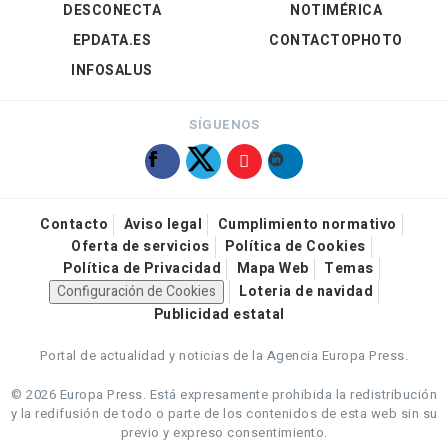
DESCONECTA
NOTIMÉRICA
EPDATA.ES
CONTACTOPHOTO
INFOSALUS
SÍGUENOS
Contacto
Aviso legal
Cumplimiento normativo
Oferta de servicios
Política de Cookies
Política de Privacidad
Mapa Web
Temas
Configuración de Cookies
Loteria de navidad
Publicidad estatal
Portal de actualidad y noticias de la Agencia Europa Press.
© 2026 Europa Press.
Está expresamente prohibida la redistribución
y la redifusión de todo o parte de los contenidos de esta web sin su
previo y expreso consentimiento.