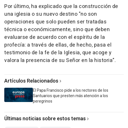
Por último, ha explicado que la construcción de
una iglesia o su nuevo destino "no son
operaciones que solo pueden ser tratadas
técnica o económicamente, sino que deben
evaluarse de acuerdo con el espíritu de la
profecía: a través de ellas, de hecho, pasa el
testimonio de la fe de la Iglesia, que acoge y
valora la presencia de su Señor en la historia".
Artículos Relacionados
El Papa Francisco pide a los rectores de los
Santuarios que presten más atención a los
peregrinos
Últimas noticias sobre estos temas