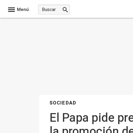
Menú
SOCIEDAD
El Papa pide pre
la promoción de