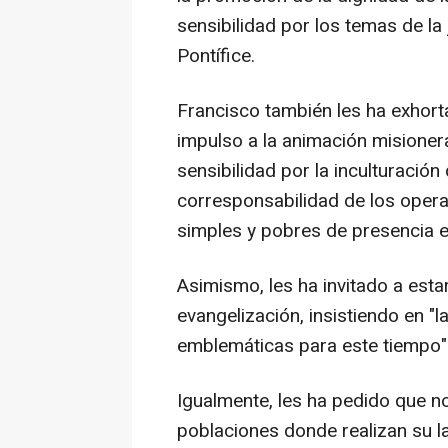
sensibilidad por los temas de la 
Pontífice.
Francisco también les ha exhort
impulso a la animación misioner
sensibilidad por la inculturación
corresponsabilidad de los opera
simples y pobres de presencia en
Asimismo, les ha invitado a est
evangelización, insistiendo en "l
emblemáticas para este tiempo"
Igualmente, les ha pedido que no
poblaciones donde realizan su l