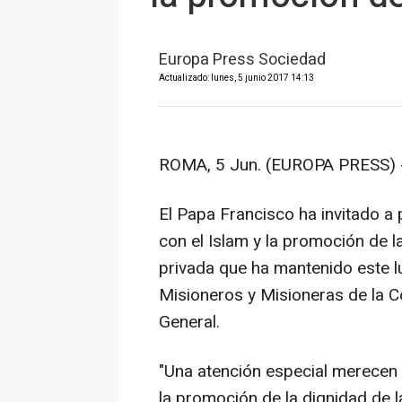
Europa Press Sociedad
Actualizado: lunes, 5 junio 2017 14:13
ROMA, 5 Jun. (EUROPA PRESS) 
El Papa Francisco ha invitado a 
con el Islam y la promoción de l
privada que ha mantenido este lu
Misioneros y Misioneras de la C
General.
"Una atención especial merecen 
la promoción de la dignidad de la