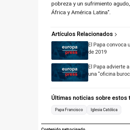
pobreza y un sufrimiento agudo
África y América Latina".
Artículos Relacionados
El Papa convoca u
de 2019
El Papa advierte 
una "oficina buroc
Últimas noticias sobre estos
Papa Francisco
Iglesia Católica
Contenido patrocinado