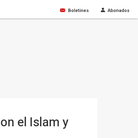
Boletines
Abonados
on el Islam y