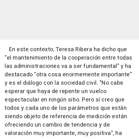
En este contexto, Teresa Ribera ha dicho que
"el mantenimiento de la cooperación entre todas
las administraciones va a ser fundamental" y ha
destacado "otra cosa enormemente importante"
y es el diálogo con la sociedad civil. "No cabe
esperar que haya de repente un vuelco
espectacular en ningún sitio. Pero sí creo que
todos y cada uno de los parámetros que están
siendo objeto de referencia de medición están
ofreciendo un cambio de tendencia y de
valoración muy importante, muy positiva", ha