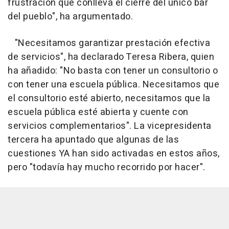
frustración que conlleva el cierre del único bar
del pueblo", ha argumentado.
"Necesitamos garantizar prestación efectiva
de servicios", ha declarado Teresa Ribera, quien
ha añadido: "No basta con tener un consultorio o
con tener una escuela pública. Necesitamos que
el consultorio esté abierto, necesitamos que la
escuela pública esté abierta y cuente con
servicios complementarios". La vicepresidenta
tercera ha apuntado que algunas de las
cuestiones YA han sido activadas en estos años,
pero "todavía hay mucho recorrido por hacer".