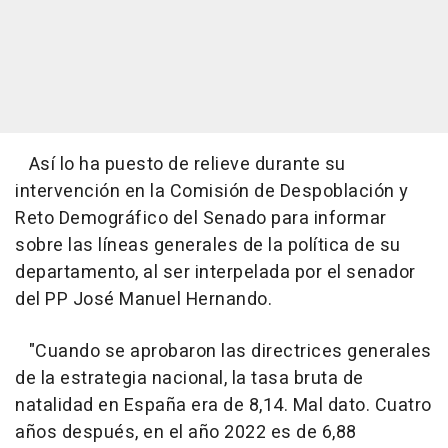
Así lo ha puesto de relieve durante su
intervención en la Comisión de Despoblación y
Reto Demográfico del Senado para informar
sobre las líneas generales de la política de su
departamento, al ser interpelada por el senador
del PP José Manuel Hernando.
"Cuando se aprobaron las directrices generales
de la estrategia nacional, la tasa bruta de
natalidad en España era de 8,14. Mal dato. Cuatro
años después, en el año 2022 es de 6,88