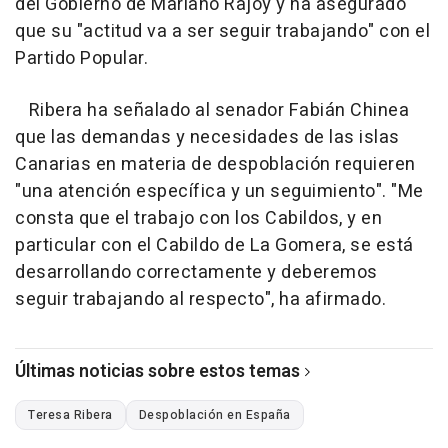
del Gobierno de Mariano Rajoy y ha asegurado
que su "actitud va a ser seguir trabajando" con el
Partido Popular.
Ribera ha señalado al senador Fabián Chinea
que las demandas y necesidades de las islas
Canarias en materia de despoblación requieren
"una atención específica y un seguimiento". "Me
consta que el trabajo con los Cabildos, y en
particular con el Cabildo de La Gomera, se está
desarrollando correctamente y deberemos
seguir trabajando al respecto", ha afirmado.
Últimas noticias sobre estos temas
Teresa Ribera
Despoblación en España