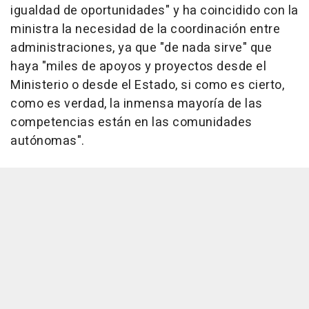
igualdad de oportunidades" y ha coincidido con la
ministra la necesidad de la coordinación entre
administraciones, ya que "de nada sirve" que
haya "miles de apoyos y proyectos desde el
Ministerio o desde el Estado, si como es cierto,
como es verdad, la inmensa mayoría de las
competencias están en las comunidades
autónomas".