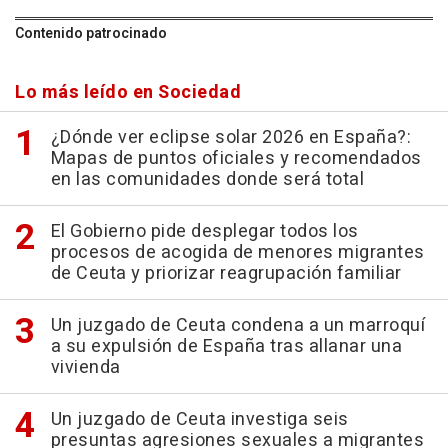
Contenido patrocinado
Lo más leído en Sociedad
¿Dónde ver eclipse solar 2026 en España?:
Mapas de puntos oficiales y recomendados
en las comunidades donde será total
El Gobierno pide desplegar todos los
procesos de acogida de menores migrantes
de Ceuta y priorizar reagrupación familiar
Un juzgado de Ceuta condena a un marroquí
a su expulsión de España tras allanar una
vivienda
Un juzgado de Ceuta investiga seis
presuntas agresiones sexuales a migrantes