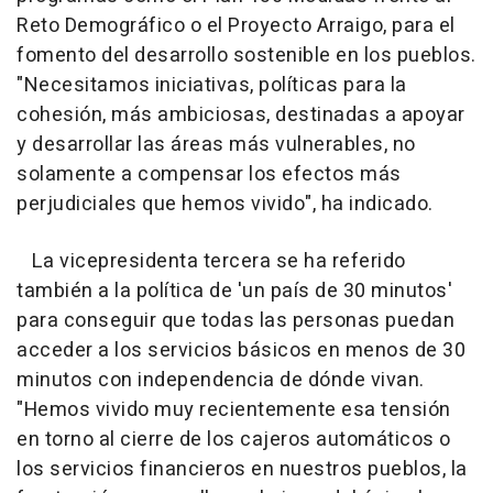
Reto Demográfico o el Proyecto Arraigo, para el
fomento del desarrollo sostenible en los pueblos.
"Necesitamos iniciativas, políticas para la
cohesión, más ambiciosas, destinadas a apoyar
y desarrollar las áreas más vulnerables, no
solamente a compensar los efectos más
perjudiciales que hemos vivido", ha indicado.
La vicepresidenta tercera se ha referido
también a la política de 'un país de 30 minutos'
para conseguir que todas las personas puedan
acceder a los servicios básicos en menos de 30
minutos con independencia de dónde vivan.
"Hemos vivido muy recientemente esa tensión
en torno al cierre de los cajeros automáticos o
los servicios financieros en nuestros pueblos, la