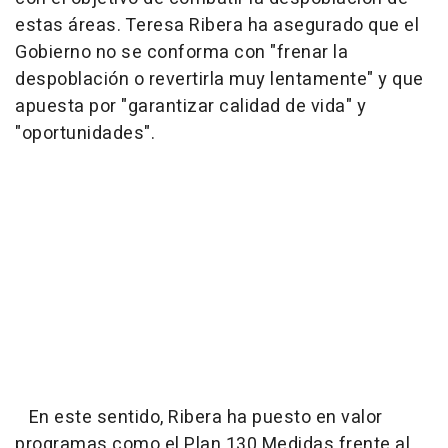
estas áreas. Teresa Ribera ha asegurado que el
Gobierno no se conforma con "frenar la
despoblación o revertirla muy lentamente" y que
apuesta por "garantizar calidad de vida" y
"oportunidades".
En este sentido, Ribera ha puesto en valor
programas como el Plan 130 Medidas frente al