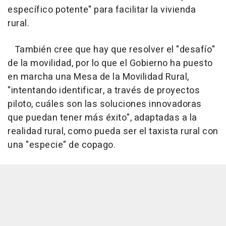
específico potente" para facilitar la vivienda
rural.
También cree que hay que resolver el "desafío"
de la movilidad, por lo que el Gobierno ha puesto
en marcha una Mesa de la Movilidad Rural,
"intentando identificar, a través de proyectos
piloto, cuáles son las soluciones innovadoras
que puedan tener más éxito", adaptadas a la
realidad rural, como pueda ser el taxista rural con
una "especie" de copago.