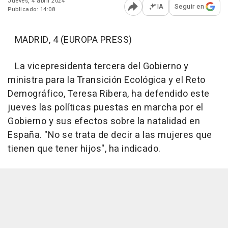
Jueves, 4 abril 2024
IA
Seguir en
Publicado: 14:08
Abrir opciones para comp
MADRID, 4 (EUROPA PRESS)
La vicepresidenta tercera del Gobierno y
ministra para la Transición Ecológica y el Reto
Demográfico, Teresa Ribera, ha defendido este
jueves las políticas puestas en marcha por el
Gobierno y sus efectos sobre la natalidad en
España. "No se trata de decir a las mujeres que
tienen que tener hijos", ha indicado.