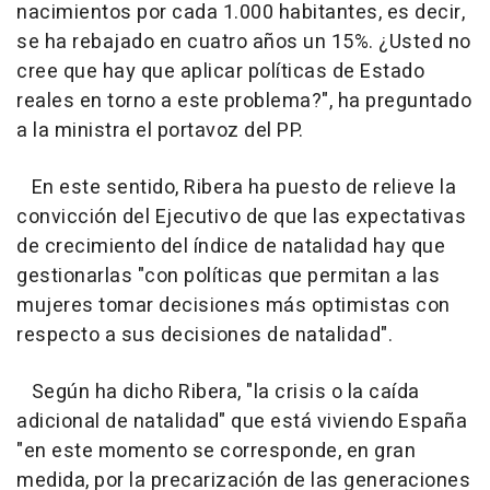
nacimientos por cada 1.000 habitantes, es decir,
se ha rebajado en cuatro años un 15%. ¿Usted no
cree que hay que aplicar políticas de Estado
reales en torno a este problema?", ha preguntado
a la ministra el portavoz del PP.
En este sentido, Ribera ha puesto de relieve la
convicción del Ejecutivo de que las expectativas
de crecimiento del índice de natalidad hay que
gestionarlas "con políticas que permitan a las
mujeres tomar decisiones más optimistas con
respecto a sus decisiones de natalidad".
Según ha dicho Ribera, "la crisis o la caída
adicional de natalidad" que está viviendo España
"en este momento se corresponde, en gran
medida, por la precarización de las generaciones