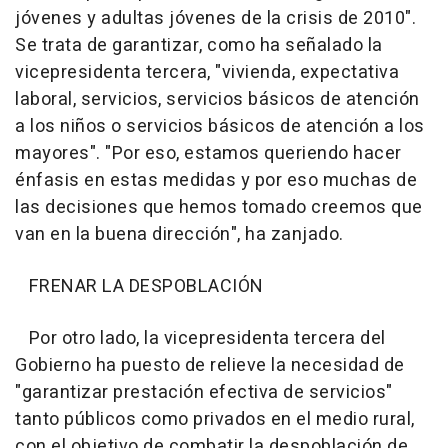
jóvenes y adultas jóvenes de la crisis de 2010".
Se trata de garantizar, como ha señalado la
vicepresidenta tercera, "vivienda, expectativa
laboral, servicios, servicios básicos de atención
a los niños o servicios básicos de atención a los
mayores". "Por eso, estamos queriendo hacer
énfasis en estas medidas y por eso muchas de
las decisiones que hemos tomado creemos que
van en la buena dirección", ha zanjado.
FRENAR LA DESPOBLACIÓN
Por otro lado, la vicepresidenta tercera del
Gobierno ha puesto de relieve la necesidad de
"garantizar prestación efectiva de servicios"
tanto públicos como privados en el medio rural,
con el objetivo de combatir la despoblación de