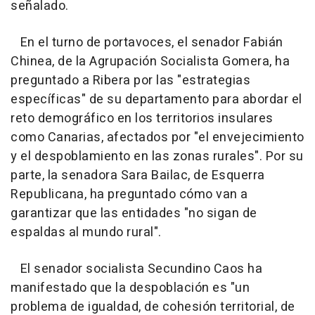
señalado.
En el turno de portavoces, el senador Fabián
Chinea, de la Agrupación Socialista Gomera, ha
preguntado a Ribera por las "estrategias
específicas" de su departamento para abordar el
reto demográfico en los territorios insulares
como Canarias, afectados por "el envejecimiento
y el despoblamiento en las zonas rurales". Por su
parte, la senadora Sara Bailac, de Esquerra
Republicana, ha preguntado cómo van a
garantizar que las entidades "no sigan de
espaldas al mundo rural".
El senador socialista Secundino Caos ha
manifestado que la despoblación es "un
problema de igualdad, de cohesión territorial, de