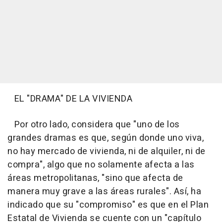
EL "DRAMA" DE LA VIVIENDA
Por otro lado, considera que "uno de los
grandes dramas es que, según donde uno viva,
no hay mercado de vivienda, ni de alquiler, ni de
compra", algo que no solamente afecta a las
áreas metropolitanas, "sino que afecta de
manera muy grave a las áreas rurales". Así, ha
indicado que su "compromiso" es que en el Plan
Estatal de Vivienda se cuente con un "capítulo