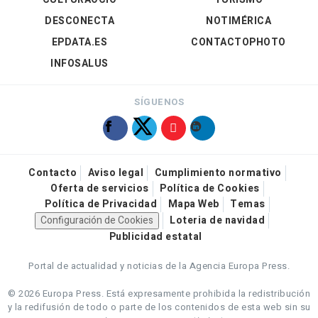
DESCONECTA
NOTIMÉRICA
EPDATA.ES
CONTACTOPHOTO
INFOSALUS
SÍGUENOS
Contacto
Aviso legal
Cumplimiento normativo
Oferta de servicios
Política de Cookies
Política de Privacidad
Mapa Web
Temas
Configuración de Cookies
Loteria de navidad
Publicidad estatal
Portal de actualidad y noticias de la Agencia Europa Press.
© 2026 Europa Press.
Está expresamente prohibida la redistribución
y la redifusión de todo o parte de los contenidos de esta web sin su