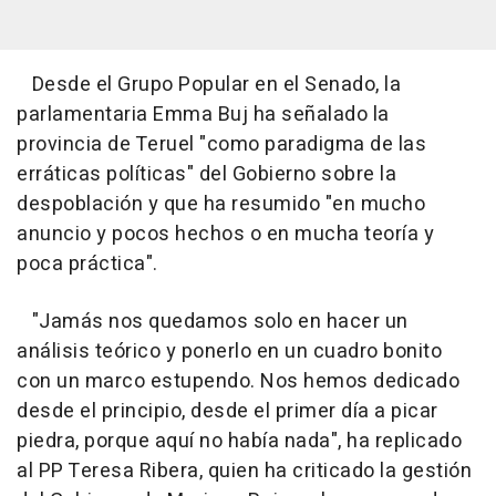
Desde el Grupo Popular en el Senado, la
parlamentaria Emma Buj ha señalado la
provincia de Teruel "como paradigma de las
erráticas políticas" del Gobierno sobre la
despoblación y que ha resumido "en mucho
anuncio y pocos hechos o en mucha teoría y
poca práctica".
"Jamás nos quedamos solo en hacer un
análisis teórico y ponerlo en un cuadro bonito
con un marco estupendo. Nos hemos dedicado
desde el principio, desde el primer día a picar
piedra, porque aquí no había nada", ha replicado
al PP Teresa Ribera, quien ha criticado la gestión