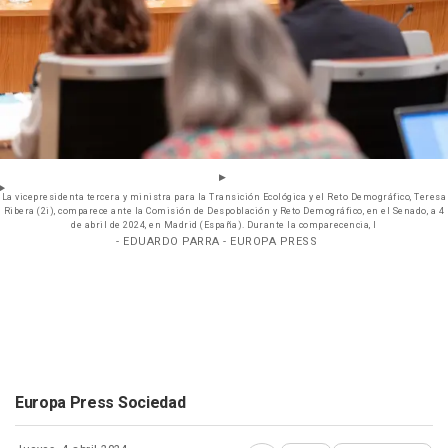
La vicepresidenta tercera y ministra para la Transición Ecológica y el Reto Demográfico, Teresa
Ribera (2i), comparece ante la Comisión de Despoblación y Reto Demográfico, en el Senado, a 4
de abril de 2024, en Madrid (España). Durante la comparecencia, l
- EDUARDO PARRA - EUROPA PRESS
Europa Press Sociedad