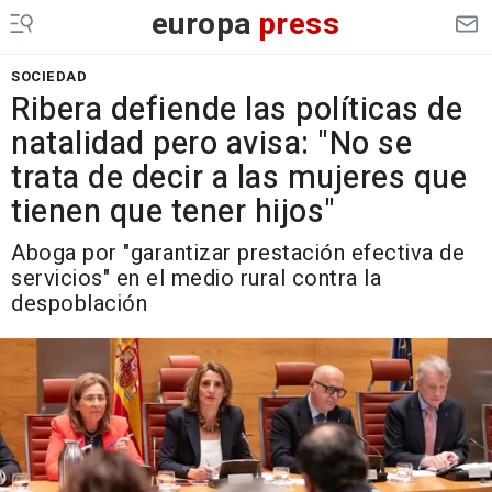
europa
press
SOCIEDAD
Ribera defiende las políticas de
natalidad pero avisa: "No se
trata de decir a las mujeres que
tienen que tener hijos"
Aboga por "garantizar prestación efectiva de
servicios" en el medio rural contra la
despoblación