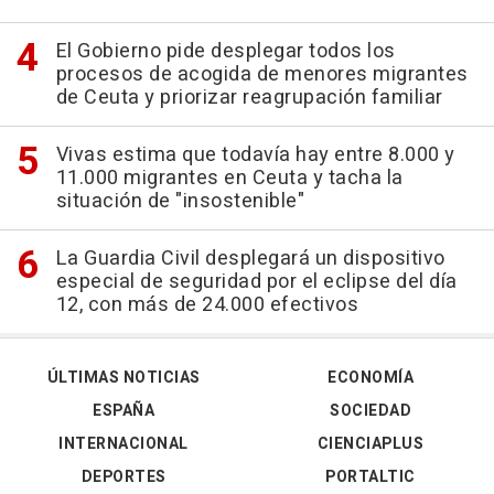
El Gobierno pide desplegar todos los
procesos de acogida de menores migrantes
de Ceuta y priorizar reagrupación familiar
Vivas estima que todavía hay entre 8.000 y
11.000 migrantes en Ceuta y tacha la
situación de "insostenible"
La Guardia Civil desplegará un dispositivo
especial de seguridad por el eclipse del día
12, con más de 24.000 efectivos
ÚLTIMAS NOTICIAS
ECONOMÍA
ESPAÑA
SOCIEDAD
INTERNACIONAL
CIENCIAPLUS
DEPORTES
PORTALTIC