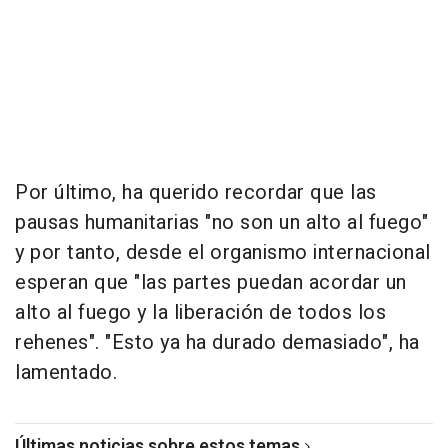
Por último, ha querido recordar que las
pausas humanitarias "no son un alto al fuego"
y por tanto, desde el organismo internacional
esperan que "las partes puedan acordar un
alto al fuego y la liberación de todos los
rehenes". "Esto ya ha durado demasiado", ha
lamentado.
Últimas noticias sobre estos temas