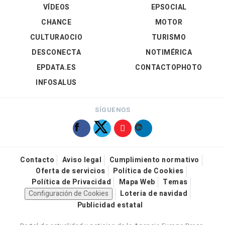
VÍDEOS
EPSOCIAL
CHANCE
MOTOR
CULTURAOCIO
TURISMO
DESCONECTA
NOTIMÉRICA
EPDATA.ES
CONTACTOPHOTO
INFOSALUS
SÍGUENOS
Contacto
Aviso legal
Cumplimiento normativo
Oferta de servicios
Política de Cookies
Política de Privacidad
Mapa Web
Temas
Configuración de Cookies
Loteria de navidad
Publicidad estatal