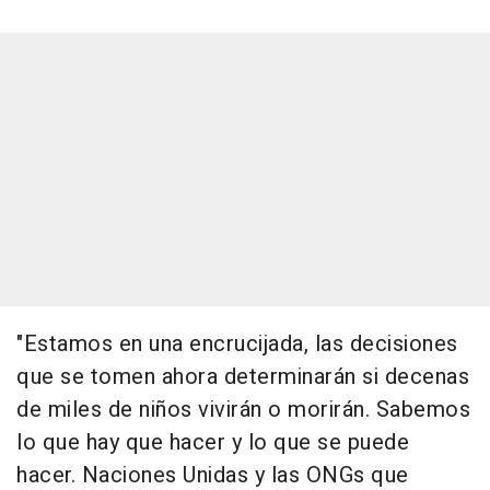
"Estamos en una encrucijada, las decisiones
que se tomen ahora determinarán si decenas
de miles de niños vivirán o morirán. Sabemos
lo que hay que hacer y lo que se puede
hacer. Naciones Unidas y las ONGs que