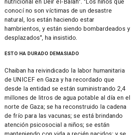
nutricional en Deir el-Balah". "Los niños que
conocí no son víctimas de un desastre
natural, los están haciendo estar
hambrientos, y están siendo bombardeados y
desplazados", ha insistido.
ESTO HA DURADO DEMASIADO
Chaiban ha reivindicado la labor humanitaria
de UNICEF en Gaza y ha recordado que
desde la entidad se están suministrando 2,4
millones de litros de agua potable al día en el
norte de Gaza; se ha reconstruido la cadena
de frío para las vacunas; se está brindando
atención psicosocial a niños; se están
manteniendo con vida a recién nacidos; y se