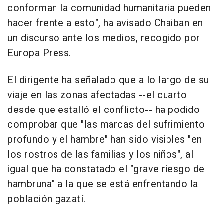
conforman la comunidad humanitaria pueden
hacer frente a esto", ha avisado Chaiban en
un discurso ante los medios, recogido por
Europa Press.
El dirigente ha señalado que a lo largo de su
viaje en las zonas afectadas --el cuarto
desde que estalló el conflicto-- ha podido
comprobar que "las marcas del sufrimiento
profundo y el hambre" han sido visibles "en
los rostros de las familias y los niños", al
igual que ha constatado el "grave riesgo de
hambruna" a la que se está enfrentando la
población gazatí.