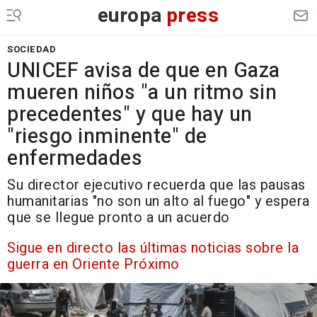
europa
press
SOCIEDAD
UNICEF avisa de que en Gaza
mueren niños "a un ritmo sin
precedentes" y que hay un
"riesgo inminente" de
enfermedades
Su director ejecutivo recuerda que las pausas
humanitarias "no son un alto al fuego" y espera
que se llegue pronto a un acuerdo
Sigue en directo las últimas noticias sobre la
guerra en Oriente Próximo