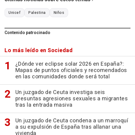
Unicef
Palestina
Niños
Contenido patrocinado
Lo más leído en Sociedad
¿Dónde ver eclipse solar 2026 en España?:
Mapas de puntos oficiales y recomendados
en las comunidades donde será total
Un juzgado de Ceuta investiga seis
presuntas agresiones sexuales a migrantes
tras la entrada masiva
Un juzgado de Ceuta condena a un marroquí
a su expulsión de España tras allanar una
vivienda