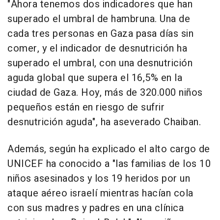
"Ahora tenemos dos indicadores que han
superado el umbral de hambruna. Una de
cada tres personas en Gaza pasa días sin
comer, y el indicador de desnutrición ha
superado el umbral, con una desnutrición
aguda global que supera el 16,5% en la
ciudad de Gaza. Hoy, más de 320.000 niños
pequeños están en riesgo de sufrir
desnutrición aguda", ha aseverado Chaiban.
Además, según ha explicado el alto cargo de
UNICEF ha conocido a "las familias de los 10
niños asesinados y los 19 heridos por un
ataque aéreo israelí mientras hacían cola
con sus madres y padres en una clínica