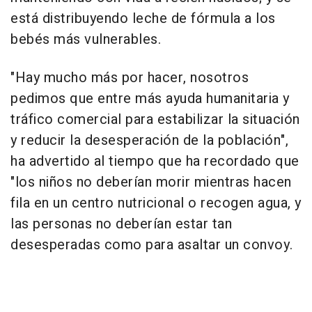
está distribuyendo leche de fórmula a los
bebés más vulnerables.
"Hay mucho más por hacer, nosotros
pedimos que entre más ayuda humanitaria y
tráfico comercial para estabilizar la situación
y reducir la desesperación de la población",
ha advertido al tiempo que ha recordado que
"los niños no deberían morir mientras hacen
fila en un centro nutricional o recogen agua, y
las personas no deberían estar tan
desesperadas como para asaltar un convoy.