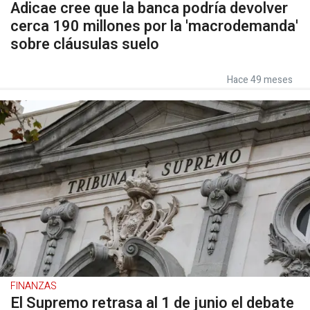
Adicae cree que la banca podría devolver
cerca 190 millones por la 'macrodemanda'
sobre cláusulas suelo
Hace 49 meses
FINANZAS
El Supremo retrasa al 1 de junio el debate