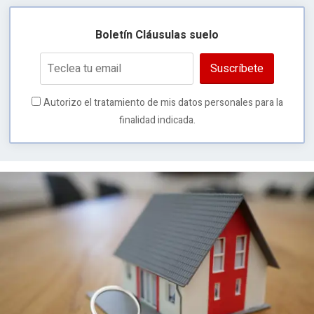
Boletín Cláusulas suelo
Suscríbete
Autorizo el tratamiento de mis datos personales para la
finalidad indicada.