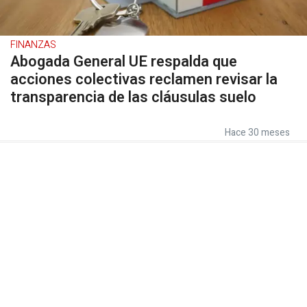
FINANZAS
Abogada General UE respalda que
acciones colectivas reclamen revisar la
transparencia de las cláusulas suelo
Hace 30 meses