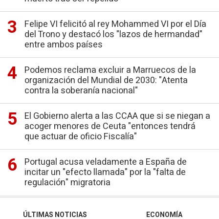
Felipe VI felicitó al rey Mohammed VI por el Día
del Trono y destacó los "lazos de hermandad"
entre ambos países
Podemos reclama excluir a Marruecos de la
organización del Mundial de 2030: "Atenta
contra la soberanía nacional"
El Gobierno alerta a las CCAA que si se niegan a
acoger menores de Ceuta "entonces tendrá
que actuar de oficio Fiscalía"
Portugal acusa veladamente a España de
incitar un "efecto llamada" por la "falta de
regulación" migratoria
ÚLTIMAS NOTICIAS
ECONOMÍA