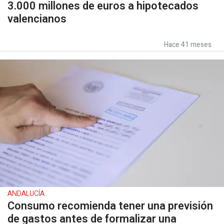
3.000 millones de euros a hipotecados
valencianos
Hace 41 meses
ANDALUCÍA
Consumo recomienda tener una previsión
de gastos antes de formalizar una