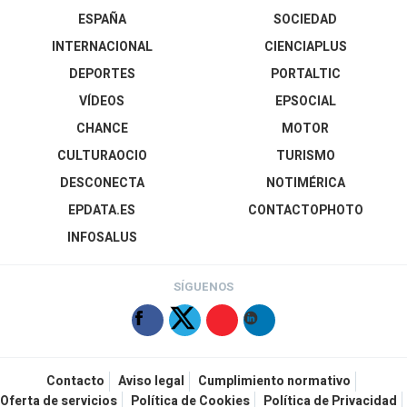
ESPAÑA
SOCIEDAD
INTERNACIONAL
CIENCIAPLUS
DEPORTES
PORTALTIC
VÍDEOS
EPSOCIAL
CHANCE
MOTOR
CULTURAOCIO
TURISMO
DESCONECTA
NOTIMÉRICA
EPDATA.ES
CONTACTOPHOTO
INFOSALUS
SÍGUENOS
Contacto
Aviso legal
Cumplimiento normativo
Oferta de servicios
Política de Cookies
Política de Privacidad