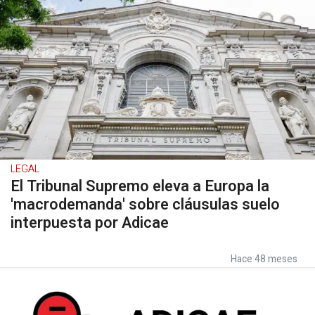
LEGAL
El Tribunal Supremo eleva a Europa la
'macrodemanda' sobre cláusulas suelo
interpuesta por Adicae
Hace 48 meses