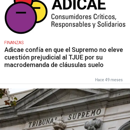
FINANZAS
Adicae confía en que el Supremo no eleve
cuestión prejudicial al TJUE por su
macrodemanda de cláusulas suelo
Hace 49 meses