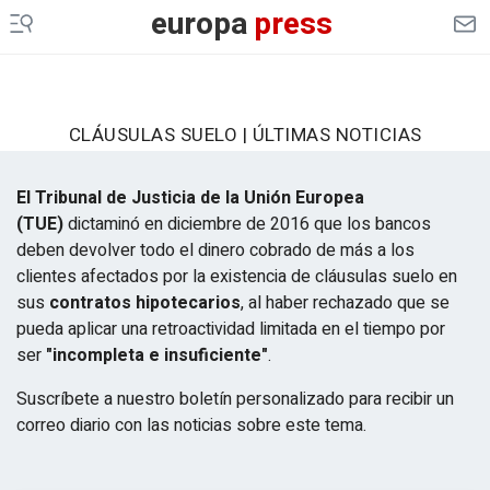
europa
press
CLÁUSULAS SUELO | ÚLTIMAS NOTICIAS
El Tribunal de Justicia de la Unión Europea
(TUE)
dictaminó en diciembre de 2016 que los bancos
deben devolver todo el dinero cobrado de más a los
clientes afectados por la existencia de cláusulas suelo en
sus
contratos hipotecarios
, al haber rechazado que se
pueda aplicar una retroactividad limitada en el tiempo por
ser
"incompleta e insuficiente"
.
Suscríbete a nuestro boletín personalizado para recibir un
correo diario con las noticias sobre este tema.