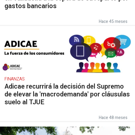
gastos bancarios
Hace 45 meses
FINANZAS
Adicae recurrirá la decisión del Supremo
de elevar la 'macrodemanda' por cláusulas
suelo al TJUE
Hace 48 meses