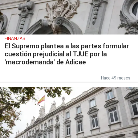
FINANZAS
El Supremo plantea a las partes formular
cuestión prejudicial al TJUE por la
'macrodemanda' de Adicae
Hace 49 meses