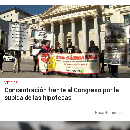
VÍDEOS
Concentración frente al Congreso por la
subida de las hipotecas
Hace 40 meses