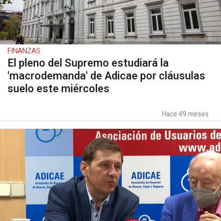
FINANZAS
El pleno del Supremo estudiará la
'macrodemanda' de Adicae por cláusulas
suelo este miércoles
Hace 49 meses