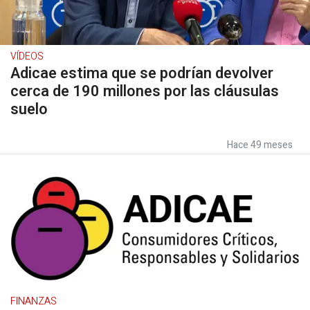
VÍDEOS
Adicae estima que se podrían devolver
cerca de 190 millones por las cláusulas
suelo
Hace 49 meses
FINANZAS