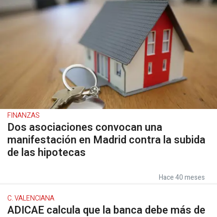
FINANZAS
Dos asociaciones convocan una
manifestación en Madrid contra la subida
de las hipotecas
Hace 40 meses
C. VALENCIANA
ADICAE calcula que la banca debe más de