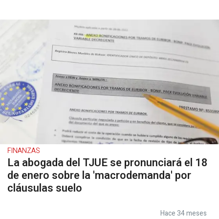
FINANZAS
La abogada del TJUE se pronunciará el 18
de enero sobre la 'macrodemanda' por
cláusulas suelo
Hace 34 meses