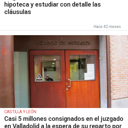
hipoteca y estudiar con detalle las
cláusulas
Hace 42 meses
CASTILLA Y LEÓN
Casi 5 millones consignados en el juzgado
en Valladolid a la espera de su reparto por