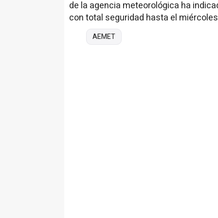
de la agencia meteorológica ha indicad
con total seguridad hasta el miércoles
AEMET