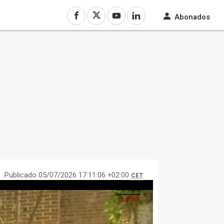
Abonados
Publicado 05/07/2026 17:11:06 +02:00
CET