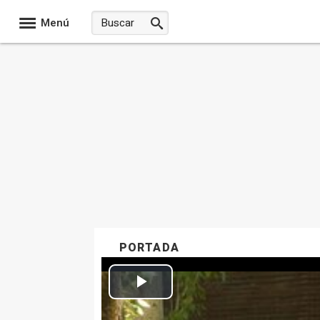
Menú
PORTADA