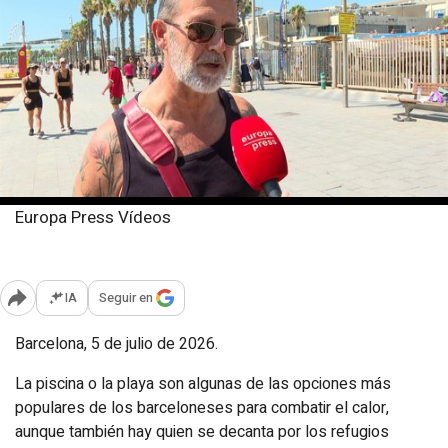
Europa Press Vídeos
Domingo, 5 julio 2026
Publicado: 15:28
IA
Seguir en
Abrir opciones para compartir
Barcelona, 5 de julio de 2026.
La piscina o la playa son algunas de las opciones más
populares de los barceloneses para combatir el calor,
aunque también hay quien se decanta por los refugios