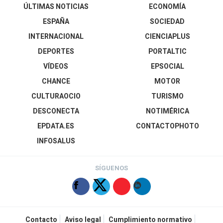
ÚLTIMAS NOTICIAS
ECONOMÍA
ESPAÑA
SOCIEDAD
INTERNACIONAL
CIENCIAPLUS
DEPORTES
PORTALTIC
VÍDEOS
EPSOCIAL
CHANCE
MOTOR
CULTURAOCIO
TURISMO
DESCONECTA
NOTIMÉRICA
EPDATA.ES
CONTACTOPHOTO
INFOSALUS
SÍGUENOS
Contacto
Aviso legal
Cumplimiento normativo