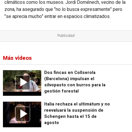
climáticos como los museos. Jordi Doménech, vecino de la
zona, ha asegurado que "no lo busca expresamente" pero
"se aprecia mucho" entrar en espacios climatizados.
Más vídeos
Dos fincas en Collserola
(Barcelona) impulsan el
silvopasto con burros para la
gestión forestal
Italia rechaza el ultimátum y no
reevaluará la suspensión de
Schengen hasta el 15 de
agosto