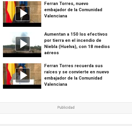
Ferran Torres, nuevo
embajador de la Comunidad
Valenciana
Aumentan a 150 los efectivos
por tierra en el incendio de
Niebla (Huelva), con 18 medios
aéreos
Ferran Torres recuerda sus
raíces y se convierte en nuevo
embajador de la Comunidad
Valenciana