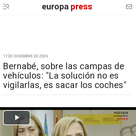
europa
press
17 DE DICIEMBRE DE 2024
Bernabé, sobre las campas de
vehículos: "La solución no es
vigilarlas, es sacar los coches"
Cargando el vídeo...