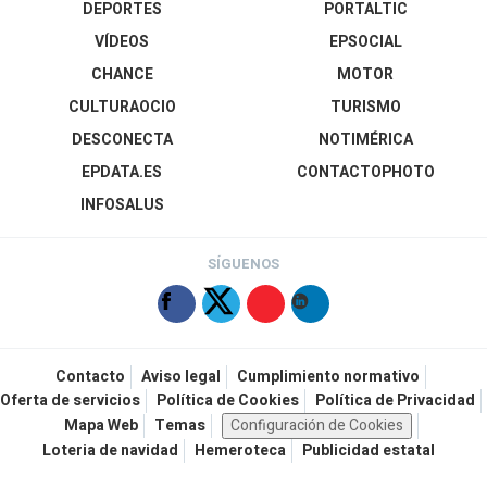
DEPORTES
PORTALTIC
VÍDEOS
EPSOCIAL
CHANCE
MOTOR
CULTURAOCIO
TURISMO
DESCONECTA
NOTIMÉRICA
EPDATA.ES
CONTACTOPHOTO
INFOSALUS
SÍGUENOS
Contacto
Aviso legal
Cumplimiento normativo
Oferta de servicios
Política de Cookies
Política de Privacidad
Mapa Web
Temas
Configuración de Cookies
Loteria de navidad
Hemeroteca
Publicidad estatal