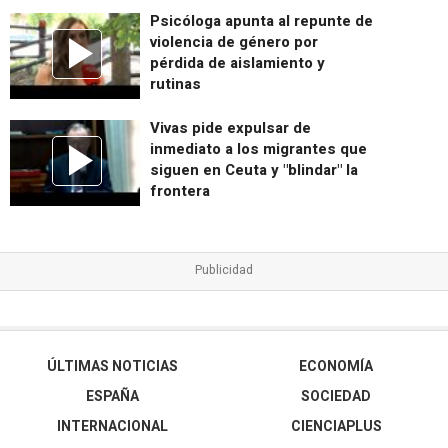
Psicóloga apunta al repunte de
violencia de género por
pérdida de aislamiento y
rutinas
Vivas pide expulsar de
inmediato a los migrantes que
siguen en Ceuta y "blindar" la
frontera
ÚLTIMAS NOTICIAS
ECONOMÍA
ESPAÑA
SOCIEDAD
INTERNACIONAL
CIENCIAPLUS