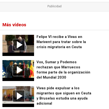
Más vídeos
Felipe VI recibe a Vivas en
Marivent para tratar sobre la
crisis migratoria en Ceuta
Vox, Sumar y Podemos
rechazan que Marruecos
forme parte de la organización
del Mundial 2030
Vivas pide expulsar a los
migrantes que siguen en Ceuta
y Bruselas estudia una ayuda
adicional