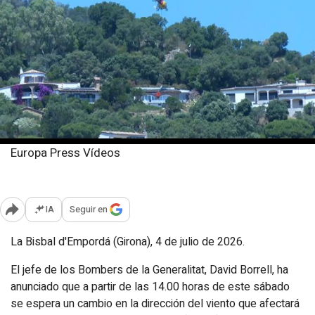
Europa Press Vídeos
Sábado, 4 julio 2026
Publicado: 17:57
IA
Seguir en
Abrir opciones para compartir
La Bisbal d'Empordá (Girona), 4 de julio de 2026.
El jefe de los Bombers de la Generalitat, David Borrell, ha
anunciado que a partir de las 14.00 horas de este sábado
se espera un cambio en la dirección del viento que afectará