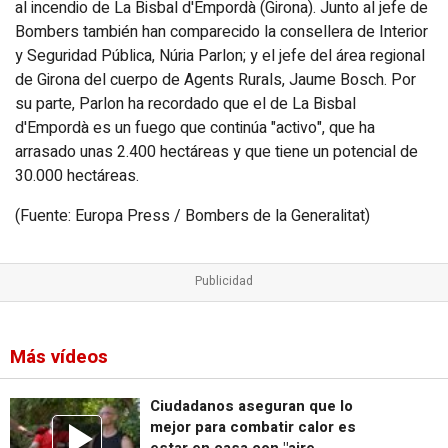
al incendio de La Bisbal d'Empordà (Girona). Junto al jefe de
Bombers también han comparecido la consellera de Interior
y Seguridad Pública, Núria Parlon; y el jefe del área regional
de Girona del cuerpo de Agents Rurals, Jaume Bosch. Por
su parte, Parlon ha recordado que el de La Bisbal
d'Empordà es un fuego que continúa "activo", que ha
arrasado unas 2.400 hectáreas y que tiene un potencial de
30.000 hectáreas.
(Fuente: Europa Press / Bombers de la Generalitat)
Más vídeos
Ciudadanos aseguran que lo
mejor para combatir calor es