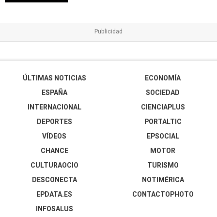
ÚLTIMAS NOTICIAS
ECONOMÍA
ESPAÑA
SOCIEDAD
INTERNACIONAL
CIENCIAPLUS
DEPORTES
PORTALTIC
VÍDEOS
EPSOCIAL
CHANCE
MOTOR
CULTURAOCIO
TURISMO
DESCONECTA
NOTIMÉRICA
EPDATA.ES
CONTACTOPHOTO
INFOSALUS