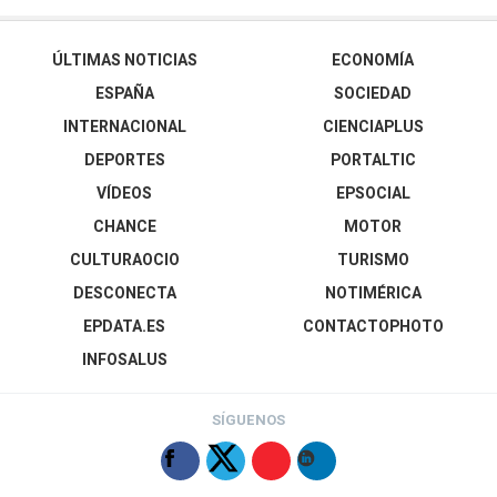
ÚLTIMAS NOTICIAS
ECONOMÍA
ESPAÑA
SOCIEDAD
INTERNACIONAL
CIENCIAPLUS
DEPORTES
PORTALTIC
VÍDEOS
EPSOCIAL
CHANCE
MOTOR
CULTURAOCIO
TURISMO
DESCONECTA
NOTIMÉRICA
EPDATA.ES
CONTACTOPHOTO
INFOSALUS
SÍGUENOS