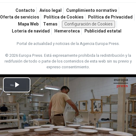
Contacto
Aviso legal
Cumplimiento normativo
Oferta de servicios
Política de Cookies
Política de Privacidad
Mapa Web
Temas
Configuración de Cookies
Loteria de navidad
Hemeroteca
Publicidad estatal
Portal de actualidad y noticias de la Agencia Europa Press.
© 2026 Europa Press.
Está expresamente prohibida la redistribución y la
redifusión de todo o parte de los contenidos de esta web sin su previo y
expreso consentimiento.