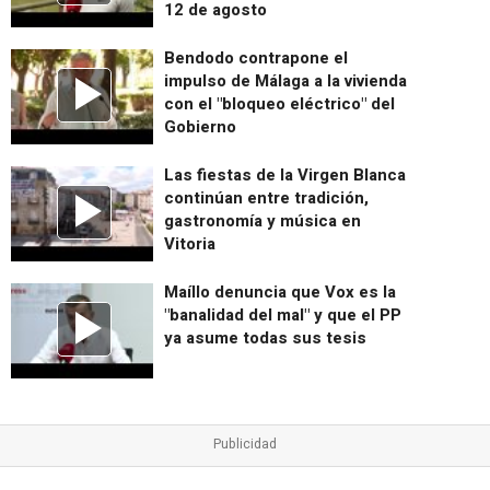
12 de agosto
Bendodo contrapone el
impulso de Málaga a la vivienda
con el "bloqueo eléctrico" del
Gobierno
Las fiestas de la Virgen Blanca
continúan entre tradición,
gastronomía y música en
Vitoria
Maíllo denuncia que Vox es la
"banalidad del mal" y que el PP
ya asume todas sus tesis