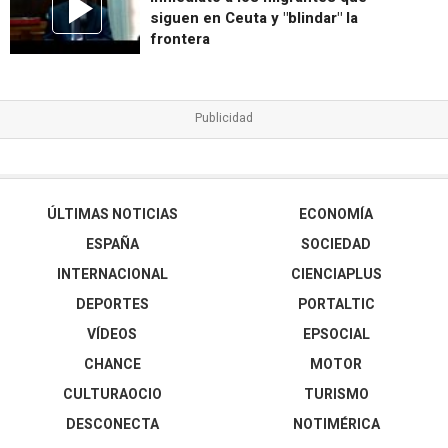
siguen en Ceuta y "blindar" la
frontera
ÚLTIMAS NOTICIAS
ECONOMÍA
ESPAÑA
SOCIEDAD
INTERNACIONAL
CIENCIAPLUS
DEPORTES
PORTALTIC
VÍDEOS
EPSOCIAL
CHANCE
MOTOR
CULTURAOCIO
TURISMO
DESCONECTA
NOTIMÉRICA