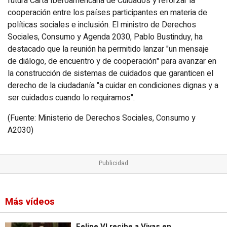
futura Carta Iberoamericana de Cuidados y reforzar la
cooperación entre los países participantes en materia de
políticas sociales e inclusión. El ministro de Derechos
Sociales, Consumo y Agenda 2030, Pablo Bustinduy, ha
destacado que la reunión ha permitido lanzar "un mensaje
de diálogo, de encuentro y de cooperación" para avanzar en
la construcción de sistemas de cuidados que garanticen el
derecho de la ciudadanía "a cuidar en condiciones dignas y a
ser cuidados cuando lo requiramos".
(Fuente: Ministerio de Derechos Sociales, Consumo y
A2030)
Más vídeos
Felipe VI recibe a Vivas en