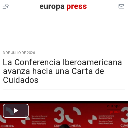
europa
press
3 DE JULIO DE 2026
La Conferencia Iberoamericana
avanza hacia una Carta de
Cuidados
Cargando el vídeo...