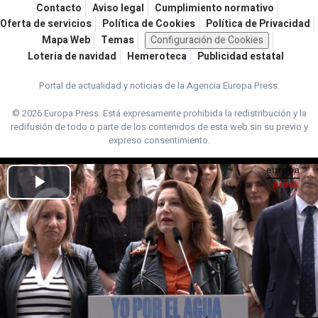
Contacto
Aviso legal
Cumplimiento normativo
Oferta de servicios
Política de Cookies
Política de Privacidad
Mapa Web
Temas
Configuración de Cookies
Loteria de navidad
Hemeroteca
Publicidad estatal
Portal de actualidad y noticias de la Agencia Europa Press.
© 2026 Europa Press.
Está expresamente prohibida la redistribución y la
redifusión de todo o parte de los contenidos de esta web sin su previo y
expreso consentimiento.