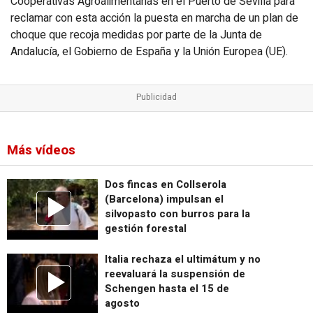
Cooperativas Agroalimentarias en el Puerto de Sevilla para
reclamar con esta acción la puesta en marcha de un plan de
choque que recoja medidas por parte de la Junta de
Andalucía, el Gobierno de España y la Unión Europea (UE).
Más vídeos
Dos fincas en Collserola
(Barcelona) impulsan el
silvopasto con burros para la
gestión forestal
Italia rechaza el ultimátum y no
reevaluará la suspensión de
Schengen hasta el 15 de
agosto