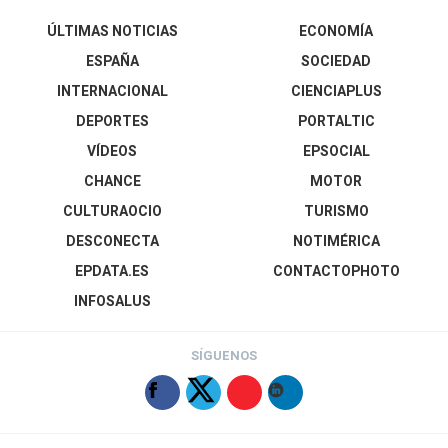
ÚLTIMAS NOTICIAS
ECONOMÍA
ESPAÑA
SOCIEDAD
INTERNACIONAL
CIENCIAPLUS
DEPORTES
PORTALTIC
VÍDEOS
EPSOCIAL
CHANCE
MOTOR
CULTURAOCIO
TURISMO
DESCONECTA
NOTIMÉRICA
EPDATA.ES
CONTACTOPHOTO
INFOSALUS
SÍGUENOS