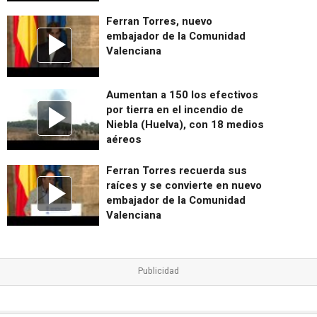
Ferran Torres, nuevo
embajador de la Comunidad
Valenciana
Aumentan a 150 los efectivos
por tierra en el incendio de
Niebla (Huelva), con 18 medios
aéreos
Ferran Torres recuerda sus
raíces y se convierte en nuevo
embajador de la Comunidad
Valenciana