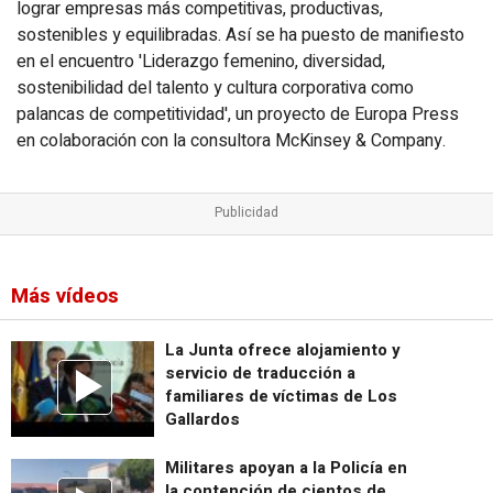
lograr empresas más competitivas, productivas,
sostenibles y equilibradas. Así se ha puesto de manifiesto
en el encuentro 'Liderazgo femenino, diversidad,
sostenibilidad del talento y cultura corporativa como
palancas de competitividad', un proyecto de Europa Press
en colaboración con la consultora McKinsey & Company.
Más vídeos
La Junta ofrece alojamiento y
servicio de traducción a
familiares de víctimas de Los
Gallardos
Militares apoyan a la Policía en
la contención de cientos de