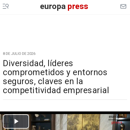
europa
press
8 DE JULIO DE 2026
Diversidad, líderes
comprometidos y entornos
seguros, claves en la
competitividad empresarial
Cargando el vídeo...