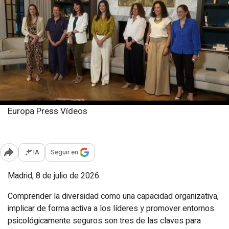
Europa Press Vídeos
Miércoles, 8 julio 2026
Publicado: 14:39
IA
Seguir en
Abrir opciones para compartir
Madrid, 8 de julio de 2026.
Comprender la diversidad como una capacidad organizativa,
implicar de forma activa a los líderes y promover entornos
psicológicamente seguros son tres de las claves para