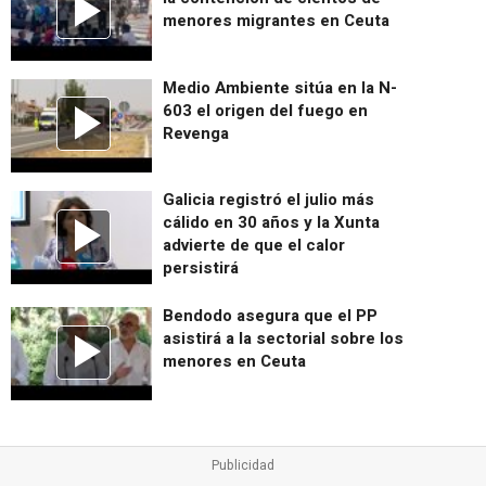
menores migrantes en Ceuta
Medio Ambiente sitúa en la N-
603 el origen del fuego en
Revenga
Galicia registró el julio más
cálido en 30 años y la Xunta
advierte de que el calor
persistirá
Bendodo asegura que el PP
asistirá a la sectorial sobre los
menores en Ceuta