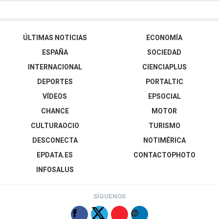
ÚLTIMAS NOTICIAS
ECONOMÍA
ESPAÑA
SOCIEDAD
INTERNACIONAL
CIENCIAPLUS
DEPORTES
PORTALTIC
VÍDEOS
EPSOCIAL
CHANCE
MOTOR
CULTURAOCIO
TURISMO
DESCONECTA
NOTIMÉRICA
EPDATA.ES
CONTACTOPHOTO
INFOSALUS
SÍGUENOS