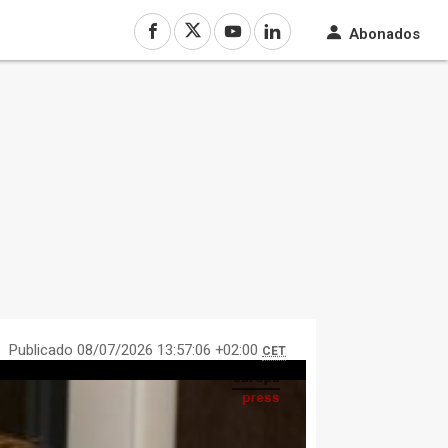
Abonados
Publicado 08/07/2026 13:57:06 +02:00
CET