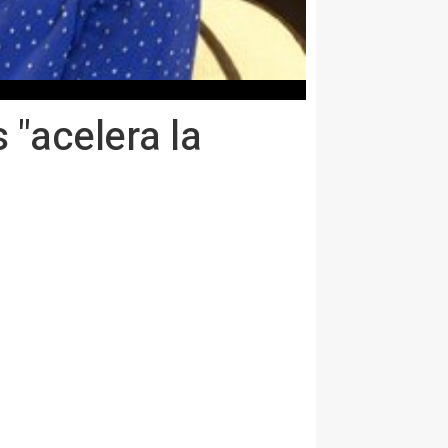
 "acelera la