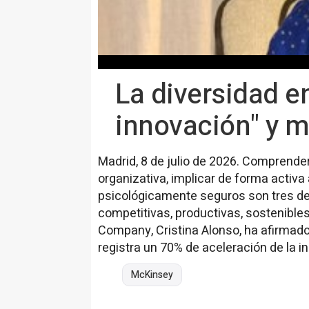
La diversidad en
innovación" y m
Madrid, 8 de julio de 2026. Comprende
organizativa, implicar de forma activa
psicológicamente seguros son tres de
competitivas, productivas, sostenible
Company, Cristina Alonso, ha afirmad
registra un 70% de aceleración de la i
McKinsey