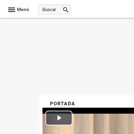
Menú
PORTADA