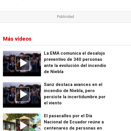
Más vídeos
La EMA comunica el desalojo
preventivo de 340 personas
ante la evolución del incendio
de Niebla
Sanz destaca avances en el
incendio de Niebla, pero
persiste la incertidumbre por
el viento
El pasacalles por el Día
Nacional de Ecuador reúne a
centenares de personas en