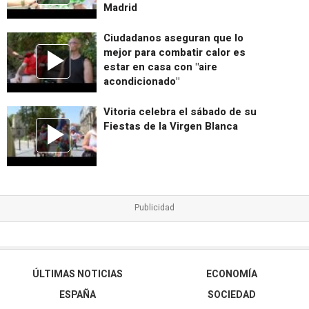
Madrid
Ciudadanos aseguran que lo
mejor para combatir calor es
estar en casa con "aire
acondicionado"
Vitoria celebra el sábado de su
Fiestas de la Virgen Blanca
ÚLTIMAS NOTICIAS
ECONOMÍA
ESPAÑA
SOCIEDAD