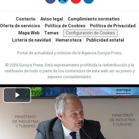
Contacto
Aviso legal
Cumplimiento normativo
Oferta de servicios
Política de Cookies
Política de Privacidad
Mapa Web
Temas
Configuración de Cookies
Loteria de navidad
Hemeroteca
Publicidad estatal
Portal de actualidad y noticias de la Agencia Europa Press.
© 2026 Europa Press.
Está expresamente prohibida la redistribución y la
redifusión de todo o parte de los contenidos de esta web sin su previo y
expreso consentimiento.