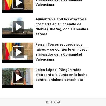
Valenciana
Aumentan a 150 los efectivos
por tierra en el incendio de
Niebla (Huelva), con 18 medios
aéreos
Ferran Torres recuerda sus
raíces y se convierte en nuevo
embajador de la Comunidad
Valenciana
Loles López: "Ningún ruido
distraerá a la Junta en la lucha
contra la violencia machista"