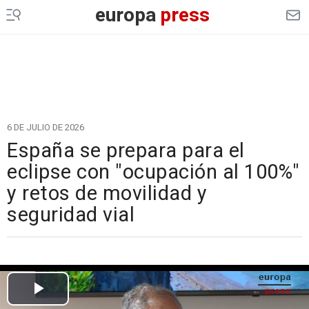
europa
press
6 DE JULIO DE 2026
España se prepara para el
eclipse con "ocupación al 100%"
y retos de movilidad y
seguridad vial
Cargando el vídeo...