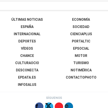
ÚLTIMAS NOTICIAS
ECONOMÍA
ESPAÑA
SOCIEDAD
INTERNACIONAL
CIENCIAPLUS
DEPORTES
PORTALTIC
VÍDEOS
EPSOCIAL
CHANCE
MOTOR
CULTURAOCIO
TURISMO
DESCONECTA
NOTIMÉRICA
EPDATA.ES
CONTACTOPHOTO
INFOSALUS
SÍGUENOS