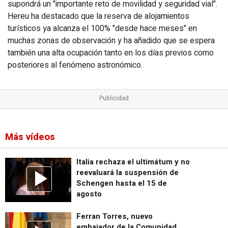
supondrá un "importante reto de movilidad y seguridad vial".
Hereu ha destacado que la reserva de alojamientos
turísticos ya alcanza el 100% "desde hace meses" en
muchas zonas de observación y ha añadido que se espera
también una alta ocupación tanto en los días previos como
posteriores al fenómeno astronómico.
Más vídeos
Italia rechaza el ultimátum y no
reevaluará la suspensión de
Schengen hasta el 15 de
agosto
Ferran Torres, nuevo
embajador de la Comunidad