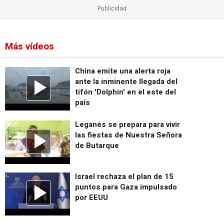
Más vídeos
China emite una alerta roja
ante la inminente llegada del
tifón 'Dolphin' en el este del
país
Leganés se prepara para vivir
las fiestas de Nuestra Señora
de Butarque
Israel rechaza el plan de 15
puntos para Gaza impulsado
por EEUU