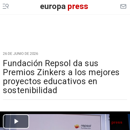
europa
press
26 DE JUNIO DE 2026
Fundación Repsol da sus
Premios Zinkers a los mejores
proyectos educativos en
sostenibilidad
Cargando el vídeo...