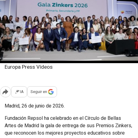
Europa Press Vídeos
Viernes, 26 junio 2026
Publicado: 10:57
IA
Seguir en
Abrir opciones para compartir
Madrid, 26 de junio de 2026.
Fundación Repsol ha celebrado en el Círculo de Bellas
Artes de Madrid la gala de entrega de sus Premios Zinkers,
que reconocen los mejores proyectos educativos sobre