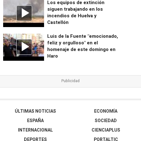
Los equipos de extinción
siguen trabajando en los
incendios de Huelva y
Castellón
Luis de la Fuente "emocionado,
feliz y orgulloso" en el
homenaje de este domingo en
Haro
ÚLTIMAS NOTICIAS
ECONOMÍA
ESPAÑA
SOCIEDAD
INTERNACIONAL
CIENCIAPLUS
DEPORTES
PORTALTIC