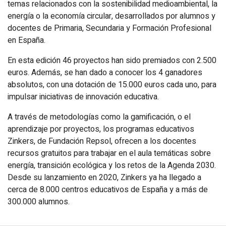
temas relacionados con la sostenibilidad medioambiental, la
energía o la economía circular, desarrollados por alumnos y
docentes de Primaria, Secundaria y Formación Profesional
en España.
En esta edición 46 proyectos han sido premiados con 2.500
euros. Además, se han dado a conocer los 4 ganadores
absolutos, con una dotación de 15.000 euros cada uno, para
impulsar iniciativas de innovación educativa.
A través de metodologías como la gamificación, o el
aprendizaje por proyectos, los programas educativos
Zinkers, de Fundación Repsol, ofrecen a los docentes
recursos gratuitos para trabajar en el aula temáticas sobre
energía, transición ecológica y los retos de la Agenda 2030.
Desde su lanzamiento en 2020, Zinkers ya ha llegado a
cerca de 8.000 centros educativos de España y a más de
300.000 alumnos.