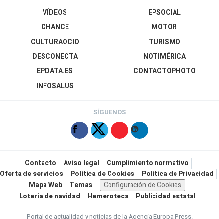
VÍDEOS
EPSOCIAL
CHANCE
MOTOR
CULTURAOCIO
TURISMO
DESCONECTA
NOTIMÉRICA
EPDATA.ES
CONTACTOPHOTO
INFOSALUS
SÍGUENOS
Contacto
Aviso legal
Cumplimiento normativo
Oferta de servicios
Política de Cookies
Política de Privacidad
Mapa Web
Temas
Configuración de Cookies
Loteria de navidad
Hemeroteca
Publicidad estatal
Portal de actualidad y noticias de la Agencia Europa Press.