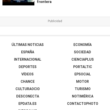
frontera
ÚLTIMAS NOTICIAS
ECONOMÍA
ESPAÑA
SOCIEDAD
INTERNACIONAL
CIENCIAPLUS
DEPORTES
PORTALTIC
VÍDEOS
EPSOCIAL
CHANCE
MOTOR
CULTURAOCIO
TURISMO
DESCONECTA
NOTIMÉRICA
EPDATA.ES
CONTACTOPHOTO