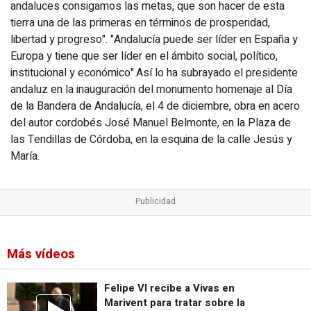
andaluces consigamos las metas, que son hacer de esta
tierra una de las primeras en términos de prosperidad,
libertad y progreso". "Andalucía puede ser líder en España y
Europa y tiene que ser líder en el ámbito social, político,
institucional y económico".Así lo ha subrayado el presidente
andaluz en la inauguración del monumento homenaje al Día
de la Bandera de Andalucía, el 4 de diciembre, obra en acero
del autor cordobés José Manuel Belmonte, en la Plaza de
las Tendillas de Córdoba, en la esquina de la calle Jesús y
María.
Más vídeos
Felipe VI recibe a Vivas en
Marivent para tratar sobre la