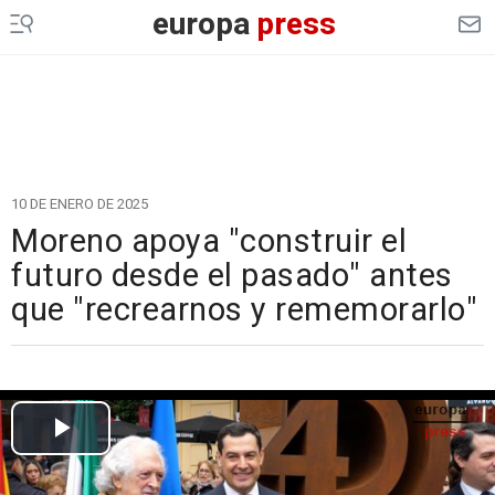
europa
press
10 DE ENERO DE 2025
Moreno apoya "construir el
futuro desde el pasado" antes
que "recrearnos y rememorarlo"
Cargando el vídeo...