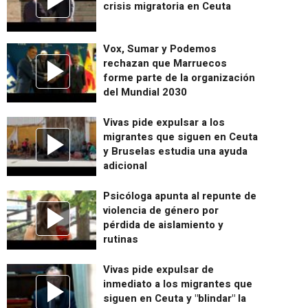
crisis migratoria en Ceuta
Vox, Sumar y Podemos
rechazan que Marruecos
forme parte de la organización
del Mundial 2030
Vivas pide expulsar a los
migrantes que siguen en Ceuta
y Bruselas estudia una ayuda
adicional
Psicóloga apunta al repunte de
violencia de género por
pérdida de aislamiento y
rutinas
Vivas pide expulsar de
inmediato a los migrantes que
siguen en Ceuta y "blindar" la