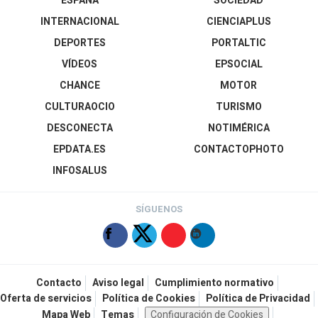
ESPAÑA
SOCIEDAD
INTERNACIONAL
CIENCIAPLUS
DEPORTES
PORTALTIC
VÍDEOS
EPSOCIAL
CHANCE
MOTOR
CULTURAOCIO
TURISMO
DESCONECTA
NOTIMÉRICA
EPDATA.ES
CONTACTOPHOTO
INFOSALUS
SÍGUENOS
Contacto
Aviso legal
Cumplimiento normativo
Oferta de servicios
Política de Cookies
Política de Privacidad
Mapa Web
Temas
Configuración de Cookies