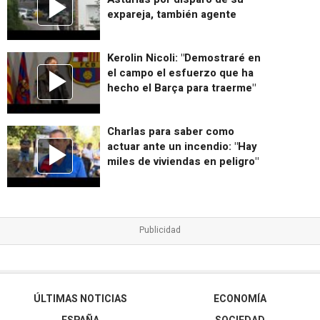
expareja, también agente
Kerolin Nicoli: "Demostraré en
el campo el esfuerzo que ha
hecho el Barça para traerme"
Charlas para saber como
actuar ante un incendio: "Hay
miles de viviendas en peligro"
ÚLTIMAS NOTICIAS
ECONOMÍA