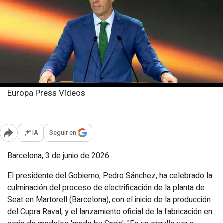
Europa Press Vídeos
Miércoles, 3 junio 2026
Publicado: 19:18
IA
Seguir en
Abrir opciones para compartir
Barcelona, 3 de junio de 2026.
El presidente del Gobierno, Pedro Sánchez, ha celebrado la
culminación del proceso de electrificación de la planta de
Seat en Martorell (Barcelona), con el inicio de la producción
del Cupra Raval, y el lanzamiento oficial de la fabricación en