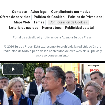
Contacto
Aviso legal
Cumplimiento normativo
Oferta de servicios
Política de Cookies
Política de Privacidad
Mapa Web
Temas
Configuración de Cookies
Loteria de navidad
Hemeroteca
Publicidad estatal
Portal de actualidad y noticias de la Agencia Europa Press.
© 2026 Europa Press.
Está expresamente prohibida la redistribución y la
redifusión de todo o parte de los contenidos de esta web sin su previo y
expreso consentimiento.