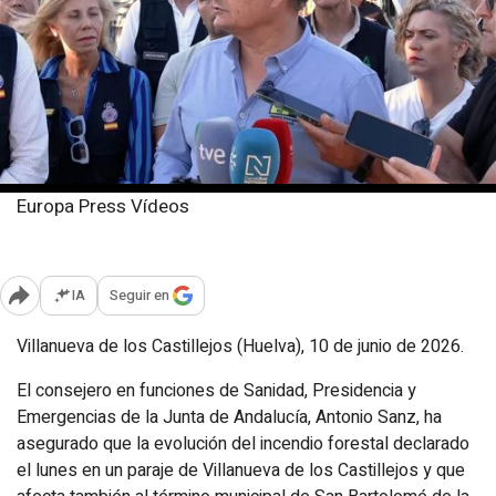
Europa Press Vídeos
Miércoles, 10 junio 2026
Publicado: 21:57
IA
Seguir en
Abrir opciones para compartir
Villanueva de los Castillejos (Huelva), 10 de junio de 2026.
El consejero en funciones de Sanidad, Presidencia y
Emergencias de la Junta de Andalucía, Antonio Sanz, ha
asegurado que la evolución del incendio forestal declarado
el lunes en un paraje de Villanueva de los Castillejos y que