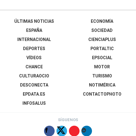
ÚLTIMAS NOTICIAS
ECONOMÍA
ESPAÑA
SOCIEDAD
INTERNACIONAL
CIENCIAPLUS
DEPORTES
PORTALTIC
VÍDEOS
EPSOCIAL
CHANCE
MOTOR
CULTURAOCIO
TURISMO
DESCONECTA
NOTIMÉRICA
EPDATA.ES
CONTACTOPHOTO
INFOSALUS
SÍGUENOS