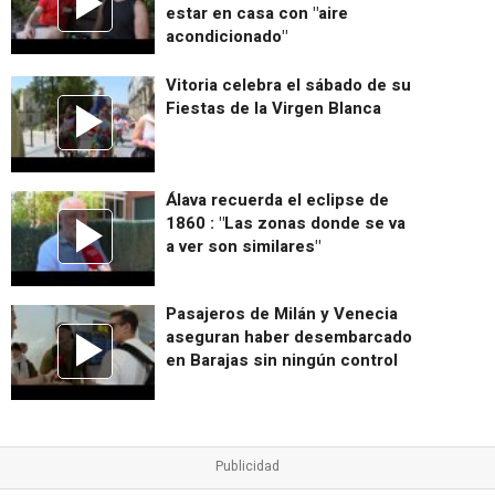
estar en casa con "aire
acondicionado"
Vitoria celebra el sábado de su
Fiestas de la Virgen Blanca
Álava recuerda el eclipse de
1860 : "Las zonas donde se va
a ver son similares"
Pasajeros de Milán y Venecia
aseguran haber desembarcado
en Barajas sin ningún control