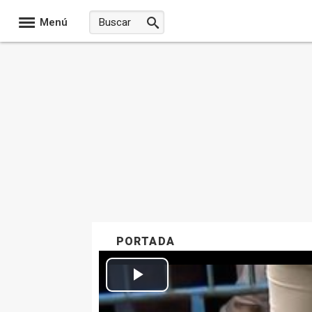
Menú
PORTADA