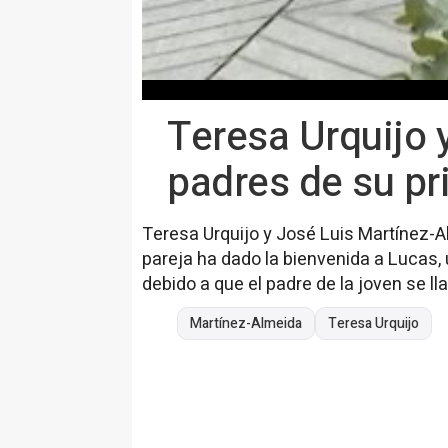
Teresa Urquijo 
padres de su pr
Teresa Urquijo y José Luis Martínez-A
pareja ha dado la bienvenida a Lucas,
debido a que el padre de la joven se ll
Martínez-Almeida
Teresa Urquijo