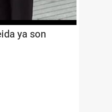
eida ya son