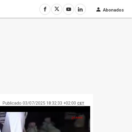
Abonados
Publicado 03/07/2025 18:32:33 +02:00
CET