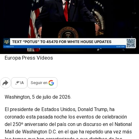
Europa Press Vídeos
Domingo, 5 julio 2026
Publicado: 11:07
IA
Seguir en
Abrir opciones para compartir
Washington, 5 de julio de 2026.
El presidente de Estados Unidos, Donald Trump, ha
coronado esta pasada noche los eventos de celebración
del 250º aniversario del país con un discurso en el National
Mall de Washington D.C. en el que ha repetido una vez más