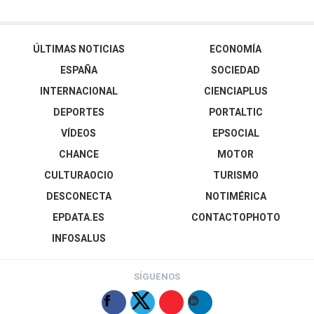
ÚLTIMAS NOTICIAS
ECONOMÍA
ESPAÑA
SOCIEDAD
INTERNACIONAL
CIENCIAPLUS
DEPORTES
PORTALTIC
VÍDEOS
EPSOCIAL
CHANCE
MOTOR
CULTURAOCIO
TURISMO
DESCONECTA
NOTIMÉRICA
EPDATA.ES
CONTACTOPHOTO
INFOSALUS
SÍGUENOS