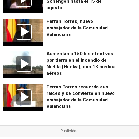
Schengen hasta el 15 de
agosto
Ferran Torres, nuevo
embajador de la Comunidad
Valenciana
Aumentan a 150 los efectivos
por tierra en el incendio de
Niebla (Huelva), con 18 medios
aéreos
Ferran Torres recuerda sus
raíces y se convierte en nuevo
embajador de la Comunidad
Valenciana