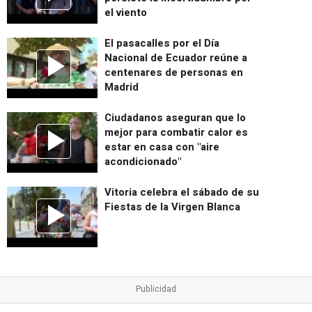
el viento
El pasacalles por el Día
Nacional de Ecuador reúne a
centenares de personas en
Madrid
Ciudadanos aseguran que lo
mejor para combatir calor es
estar en casa con "aire
acondicionado"
Vitoria celebra el sábado de su
Fiestas de la Virgen Blanca