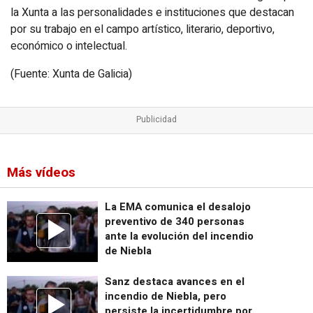
la Xunta a las personalidades e instituciones que destacan
por su trabajo en el campo artístico, literario, deportivo,
económico o intelectual.
(Fuente: Xunta de Galicia)
Más vídeos
La EMA comunica el desalojo
preventivo de 340 personas
ante la evolución del incendio
de Niebla
Sanz destaca avances en el
incendio de Niebla, pero
persiste la incertidumbre por