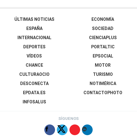
ÚLTIMAS NOTICIAS
ECONOMÍA
ESPAÑA
SOCIEDAD
INTERNACIONAL
CIENCIAPLUS
DEPORTES
PORTALTIC
VÍDEOS
EPSOCIAL
CHANCE
MOTOR
CULTURAOCIO
TURISMO
DESCONECTA
NOTIMÉRICA
EPDATA.ES
CONTACTOPHOTO
INFOSALUS
SÍGUENOS