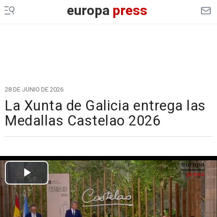
europa
press
28 DE JUNIO DE 2026
La Xunta de Galicia entrega las
Medallas Castelao 2026
Cargando el vídeo...