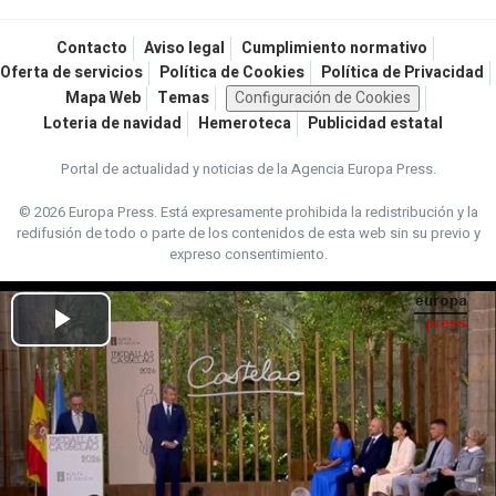
Contacto
Aviso legal
Cumplimiento normativo
Oferta de servicios
Política de Cookies
Política de Privacidad
Mapa Web
Temas
Configuración de Cookies
Loteria de navidad
Hemeroteca
Publicidad estatal
Portal de actualidad y noticias de la Agencia Europa Press.
© 2026 Europa Press.
Está expresamente prohibida la redistribución y la
redifusión de todo o parte de los contenidos de esta web sin su previo y
expreso consentimiento.