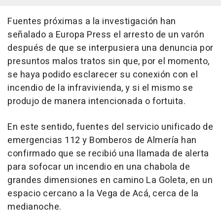
Fuentes próximas a la investigación han
señalado a Europa Press el arresto de un varón
después de que se interpusiera una denuncia por
presuntos malos tratos sin que, por el momento,
se haya podido esclarecer su conexión con el
incendio de la infravivienda, y si el mismo se
produjo de manera intencionada o fortuita.
En este sentido, fuentes del servicio unificado de
emergencias 112 y Bomberos de Almería han
confirmado que se recibió una llamada de alerta
para sofocar un incendio en una chabola de
grandes dimensiones en camino La Goleta, en un
espacio cercano a la Vega de Acá, cerca de la
medianoche.