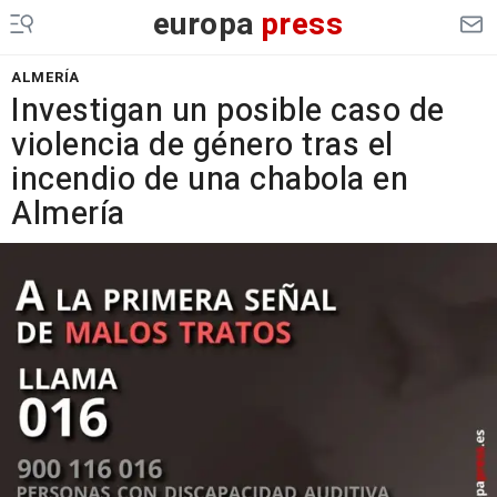
europa
press
ALMERÍA
Investigan un posible caso de
violencia de género tras el
incendio de una chabola en
Almería