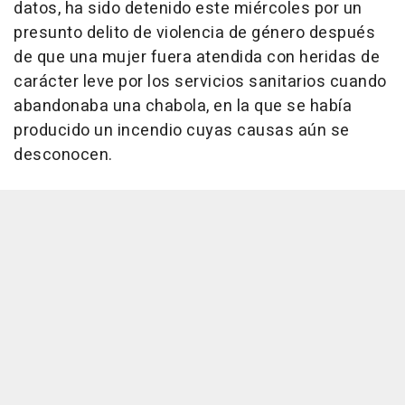
datos, ha sido detenido este miércoles por un
presunto delito de violencia de género después
de que una mujer fuera atendida con heridas de
carácter leve por los servicios sanitarios cuando
abandonaba una chabola, en la que se había
producido un incendio cuyas causas aún se
desconocen.