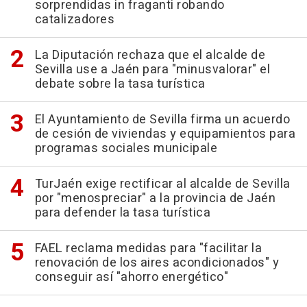
sorprendidas in fraganti robando
catalizadores
La Diputación rechaza que el alcalde de
Sevilla use a Jaén para "minusvalorar" el
debate sobre la tasa turística
El Ayuntamiento de Sevilla firma un acuerdo
de cesión de viviendas y equipamientos para
programas sociales municipale
TurJaén exige rectificar al alcalde de Sevilla
por "menospreciar" a la provincia de Jaén
para defender la tasa turística
FAEL reclama medidas para "facilitar la
renovación de los aires acondicionados" y
conseguir así "ahorro energético"