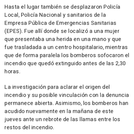
Hasta el lugar también se desplazaron Policía
Local, Policía Nacional y sanitarios de la
Empresa Pública de Emergencias Sanitarias
(EPES). Fue allí donde se localizó a una mujer
que presentaba una herida en una mano y que
fue trasladada a un centro hospitalario, mientras
que de forma paralela los bomberos sofocaron el
incendio que quedó extinguido antes de las 2,30
horas.
La investigación para aclarar el origen del
incendio y su posible vinculación con la denuncia
permanece abierta. Asimismo, los bomberos han
acudido nuevamente en la mañana de este
jueves ante un rebrote de las llamas entre los
restos del incendio.