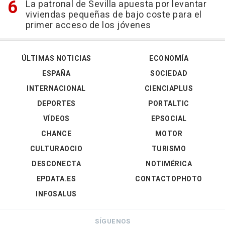
La patronal de Sevilla apuesta por levantar
viviendas pequeñas de bajo coste para el
primer acceso de los jóvenes
ÚLTIMAS NOTICIAS
ECONOMÍA
ESPAÑA
SOCIEDAD
INTERNACIONAL
CIENCIAPLUS
DEPORTES
PORTALTIC
VÍDEOS
EPSOCIAL
CHANCE
MOTOR
CULTURAOCIO
TURISMO
DESCONECTA
NOTIMÉRICA
EPDATA.ES
CONTACTOPHOTO
INFOSALUS
SÍGUENOS