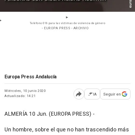
Teléfono 016 para las víctimas de violencia de género
- EUROPA PRESS - ARCHIVO
Europa Press Andalucía
Miércoles, 10 junio 2020
IA
Seguir en
Actualizado: 14:21
Abrir opciones para comp
ALMERÍA 10 Jun. (EUROPA PRESS) -
Un hombre, sobre el que no han trascendido más