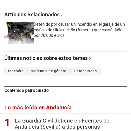
Artículos Relacionados
Detenido por causar un incendio en el garaje de un
edificio de Olula del Río (Almería) que causó daños
por 70.000 euros
Últimas noticias sobre estos temas
Incendio
violencia de género
Detenciones
Contenido patrocinado
Lo más leído en Andalucía
La Guardia Civil detiene en Fuentes de
Andalucía (Sevilla) a dos personas