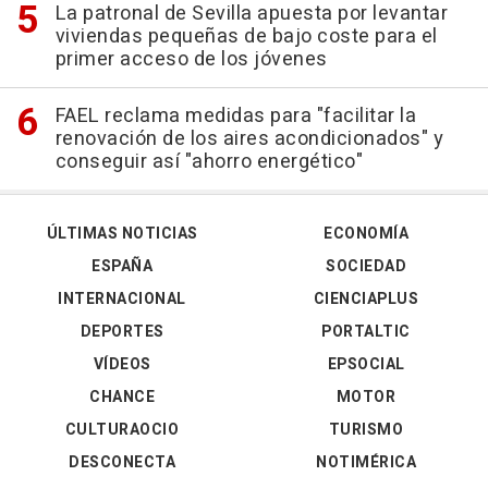
La patronal de Sevilla apuesta por levantar
viviendas pequeñas de bajo coste para el
primer acceso de los jóvenes
FAEL reclama medidas para "facilitar la
renovación de los aires acondicionados" y
conseguir así "ahorro energético"
ÚLTIMAS NOTICIAS
ECONOMÍA
ESPAÑA
SOCIEDAD
INTERNACIONAL
CIENCIAPLUS
DEPORTES
PORTALTIC
VÍDEOS
EPSOCIAL
CHANCE
MOTOR
CULTURAOCIO
TURISMO
DESCONECTA
NOTIMÉRICA