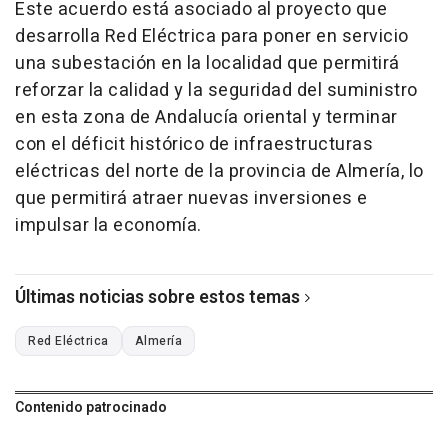
Este acuerdo está asociado al proyecto que
desarrolla Red Eléctrica para poner en servicio
una subestación en la localidad que permitirá
reforzar la calidad y la seguridad del suministro
en esta zona de Andalucía oriental y terminar
con el déficit histórico de infraestructuras
eléctricas del norte de la provincia de Almería, lo
que permitirá atraer nuevas inversiones e
impulsar la economía.
Últimas noticias sobre estos temas
Red Eléctrica
Almería
Contenido patrocinado