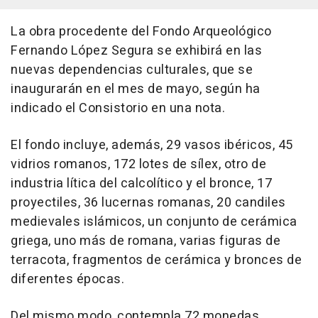
La obra procedente del Fondo Arqueológico
Fernando López Segura se exhibirá en las
nuevas dependencias culturales, que se
inaugurarán en el mes de mayo, según ha
indicado el Consistorio en una nota.
El fondo incluye, además, 29 vasos ibéricos, 45
vidrios romanos, 172 lotes de sílex, otro de
industria lítica del calcolítico y el bronce, 17
proyectiles, 36 lucernas romanas, 20 candiles
medievales islámicos, un conjunto de cerámica
griega, uno más de romana, varias figuras de
terracota, fragmentos de cerámica y bronces de
diferentes épocas.
Del mismo modo, contempla 72 monedas