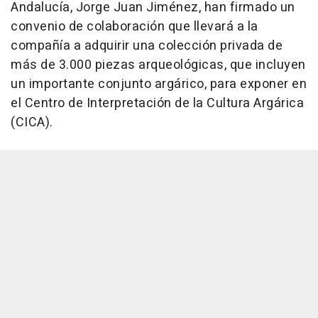
Andalucía, Jorge Juan Jiménez, han firmado un
convenio de colaboración que llevará a la
compañía a adquirir una colección privada de
más de 3.000 piezas arqueológicas, que incluyen
un importante conjunto argárico, para exponer en
el Centro de Interpretación de la Cultura Argárica
(CICA).