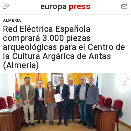
europa
press
ALMERÍA
Red Eléctrica Española
comprará 3.000 piezas
arqueológicas para el Centro de
la Cultura Argárica de Antas
(Almería)