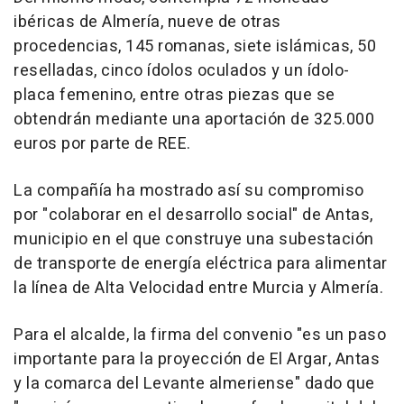
ibéricas de Almería, nueve de otras
procedencias, 145 romanas, siete islámicas, 50
reselladas, cinco ídolos oculados y un ídolo-
placa femenino, entre otras piezas que se
obtendrán mediante una aportación de 325.000
euros por parte de REE.
La compañía ha mostrado así su compromiso
por "colaborar en el desarrollo social" de Antas,
municipio en el que construye una subestación
de transporte de energía eléctrica para alimentar
la línea de Alta Velocidad entre Murcia y Almería.
Para el alcalde, la firma del convenio "es un paso
importante para la proyección de El Argar, Antas
y la comarca del Levante almeriense" dado que