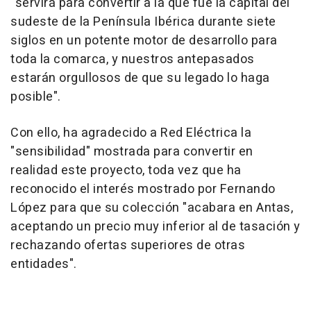
"servirá para convertir a la que fue la capital del
sudeste de la Península Ibérica durante siete
siglos en un potente motor de desarrollo para
toda la comarca, y nuestros antepasados
estarán orgullosos de que su legado lo haga
posible".
Con ello, ha agradecido a Red Eléctrica la
"sensibilidad" mostrada para convertir en
realidad este proyecto, toda vez que ha
reconocido el interés mostrado por Fernando
López para que su colección "acabara en Antas,
aceptando un precio muy inferior al de tasación y
rechazando ofertas superiores de otras
entidades".