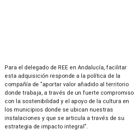
Para el delegado de REE en Andalucía, facilitar
esta adquisición responde a la política de la
compañía de "aportar valor añadido al territorio
donde trabaja, a través de un fuerte compromiso
con la sostenibilidad y el apoyo de la cultura en
los municipios donde se ubican nuestras
instalaciones y que se articula a través de su
estrategia de impacto integral".