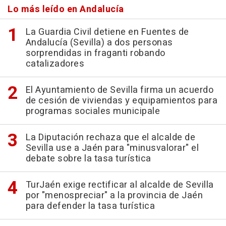
Lo más leído en Andalucía
La Guardia Civil detiene en Fuentes de
Andalucía (Sevilla) a dos personas
sorprendidas in fraganti robando
catalizadores
El Ayuntamiento de Sevilla firma un acuerdo
de cesión de viviendas y equipamientos para
programas sociales municipale
La Diputación rechaza que el alcalde de
Sevilla use a Jaén para "minusvalorar" el
debate sobre la tasa turística
TurJaén exige rectificar al alcalde de Sevilla
por "menospreciar" a la provincia de Jaén
para defender la tasa turística