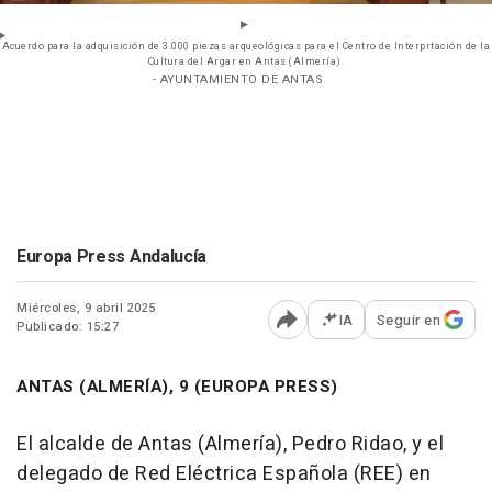
Acuerdo para la adquisición de 3.000 piezas arqueológicas para el Centro de Interprtación de la
Cultura del Argar en Antas (Almería).
- AYUNTAMIENTO DE ANTAS
Europa Press Andalucía
Miércoles, 9 abril 2025
IA
Seguir en
Publicado: 15:27
Abrir opciones para comp
ANTAS (ALMERÍA), 9 (EUROPA PRESS)
El alcalde de Antas (Almería), Pedro Ridao, y el
delegado de Red Eléctrica Española (REE) en