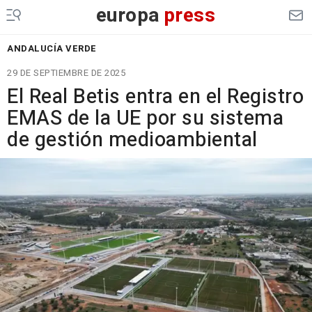
europa
press
ANDALUCÍA VERDE
29 DE SEPTIEMBRE DE 2025
El Real Betis entra en el Registro
EMAS de la UE por su sistema
de gestión medioambiental