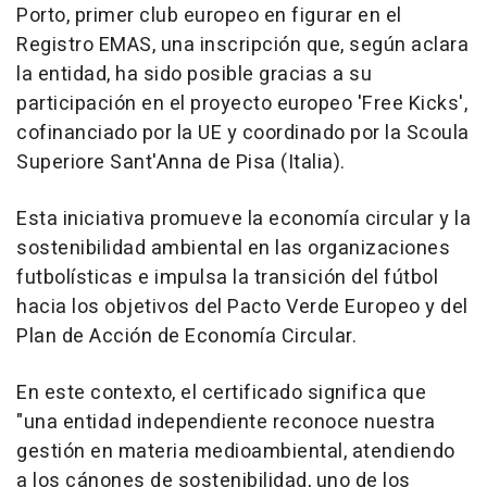
Porto, primer club europeo en figurar en el
Registro EMAS, una inscripción que, según aclara
la entidad, ha sido posible gracias a su
participación en el proyecto europeo 'Free Kicks',
cofinanciado por la UE y coordinado por la Scoula
Superiore Sant'Anna de Pisa (Italia).
Esta iniciativa promueve la economía circular y la
sostenibilidad ambiental en las organizaciones
futbolísticas e impulsa la transición del fútbol
hacia los objetivos del Pacto Verde Europeo y del
Plan de Acción de Economía Circular.
En este contexto, el certificado significa que
"una entidad independiente reconoce nuestra
gestión en materia medioambiental, atendiendo
a los cánones de sostenibilidad, uno de los