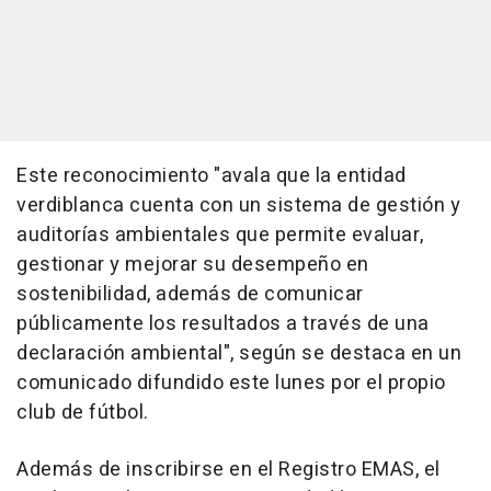
Este reconocimiento "avala que la entidad
verdiblanca cuenta con un sistema de gestión y
auditorías ambientales que permite evaluar,
gestionar y mejorar su desempeño en
sostenibilidad, además de comunicar
públicamente los resultados a través de una
declaración ambiental", según se destaca en un
comunicado difundido este lunes por el propio
club de fútbol.
Además de inscribirse en el Registro EMAS, el