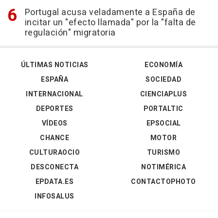
Portugal acusa veladamente a España de
incitar un "efecto llamada" por la "falta de
regulación" migratoria
ÚLTIMAS NOTICIAS
ECONOMÍA
ESPAÑA
SOCIEDAD
INTERNACIONAL
CIENCIAPLUS
DEPORTES
PORTALTIC
VÍDEOS
EPSOCIAL
CHANCE
MOTOR
CULTURAOCIO
TURISMO
DESCONECTA
NOTIMÉRICA
EPDATA.ES
CONTACTOPHOTO
INFOSALUS