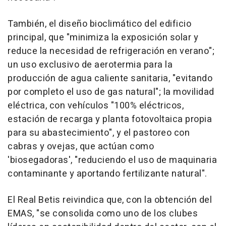
También, el diseño bioclimático del edificio
principal, que "minimiza la exposición solar y
reduce la necesidad de refrigeración en verano";
un uso exclusivo de aerotermia para la
producción de agua caliente sanitaria, "evitando
por completo el uso de gas natural"; la movilidad
eléctrica, con vehículos "100% eléctricos,
estación de recarga y planta fotovoltaica propia
para su abastecimiento", y el pastoreo con
cabras y ovejas, que actúan como
'biosegadoras', "reduciendo el uso de maquinaria
contaminante y aportando fertilizante natural".
El Real Betis reivindica que, con la obtención del
EMAS, "se consolida como uno de los clubes