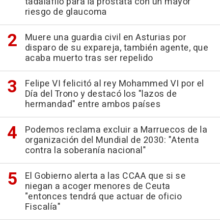
tadalafilo para la próstata con un mayor
riesgo de glaucoma
Muere una guardia civil en Asturias por
disparo de su expareja, también agente, que
acaba muerto tras ser repelido
Felipe VI felicitó al rey Mohammed VI por el
Día del Trono y destacó los "lazos de
hermandad" entre ambos países
Podemos reclama excluir a Marruecos de la
organización del Mundial de 2030: "Atenta
contra la soberanía nacional"
El Gobierno alerta a las CCAA que si se
niegan a acoger menores de Ceuta
"entonces tendrá que actuar de oficio
Fiscalía"