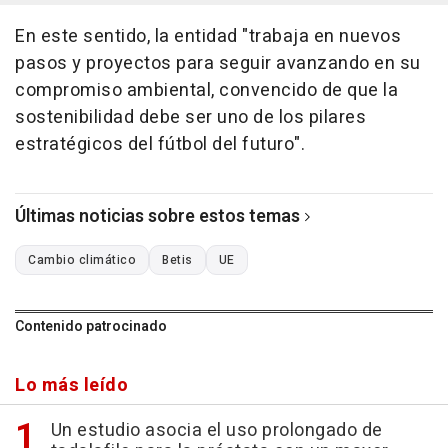
En este sentido, la entidad "trabaja en nuevos
pasos y proyectos para seguir avanzando en su
compromiso ambiental, convencido de que la
sostenibilidad debe ser uno de los pilares
estratégicos del fútbol del futuro".
Últimas noticias sobre estos temas
Cambio climático
Betis
UE
Contenido patrocinado
Lo más leído
Un estudio asocia el uso prolongado de