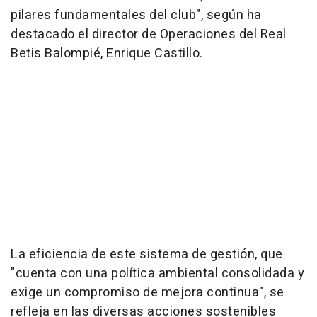
pilares fundamentales del club", según ha
destacado el director de Operaciones del Real
Betis Balompié, Enrique Castillo.
La eficiencia de este sistema de gestión, que
"cuenta con una política ambiental consolidada y
exige un compromiso de mejora continua", se
refleja en las diversas acciones sostenibles