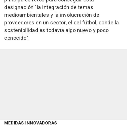
designación "la integración de temas
medioambientales y la involucración de
proveedores en un sector, el del fútbol, donde la
sostenibilidad es todavía algo nuevo y poco
conocido".
MEDIDAS INNOVADORAS