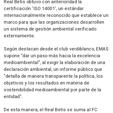
Real Betis obtuvo con anterioridad la
certificación 'ISO 14001', un estándar
internacionalmente reconocido que establece un
marco para que las organizaciones desarrollen
un sistema de gestión ambiental verificado
externamente.
Según destacan desde el club verdiblanco, EMAS
supone "dar un paso más hacia la excelencia
medioambiental", al exigir la elaboración de una
declaración ambiental, un informe público que
"detalla de manera transparente la política, los
objetivos y los resultados en materia de
sostenibilidad medioambiental por parte de la
entidad".
De esta manera, el Real Betis se suma al FC