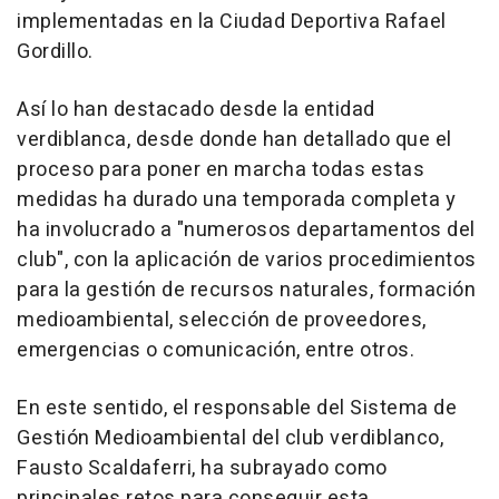
implementadas en la Ciudad Deportiva Rafael
Gordillo.
Así lo han destacado desde la entidad
verdiblanca, desde donde han detallado que el
proceso para poner en marcha todas estas
medidas ha durado una temporada completa y
ha involucrado a "numerosos departamentos del
club", con la aplicación de varios procedimientos
para la gestión de recursos naturales, formación
medioambiental, selección de proveedores,
emergencias o comunicación, entre otros.
En este sentido, el responsable del Sistema de
Gestión Medioambiental del club verdiblanco,
Fausto Scaldaferri, ha subrayado como
principales retos para conseguir esta