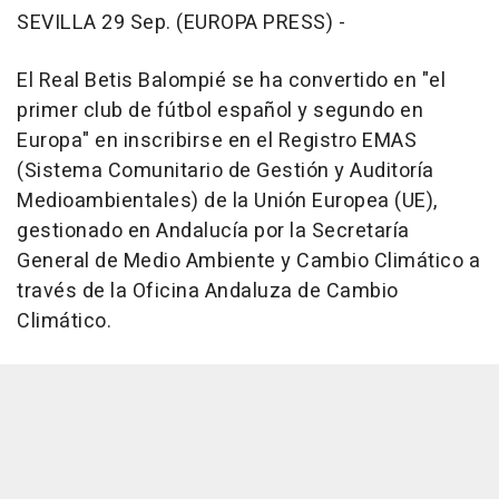
SEVILLA 29 Sep. (EUROPA PRESS) -
El Real Betis Balompié se ha convertido en "el
primer club de fútbol español y segundo en
Europa" en inscribirse en el Registro EMAS
(Sistema Comunitario de Gestión y Auditoría
Medioambientales) de la Unión Europea (UE),
gestionado en Andalucía por la Secretaría
General de Medio Ambiente y Cambio Climático a
través de la Oficina Andaluza de Cambio
Climático.