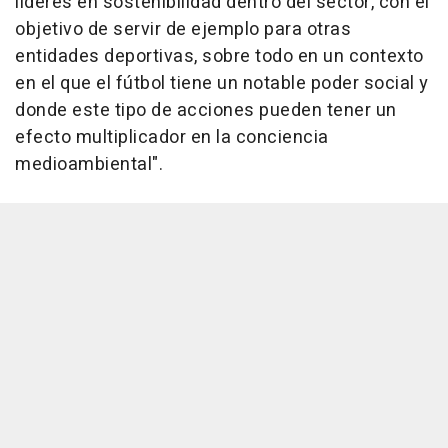
líderes en sostenibilidad dentro del sector, con el
objetivo de servir de ejemplo para otras
entidades deportivas, sobre todo en un contexto
en el que el fútbol tiene un notable poder social y
donde este tipo de acciones pueden tener un
efecto multiplicador en la conciencia
medioambiental".