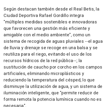
Según destacan también desde el Real Betis, la
Ciudad Deportiva Rafael Gordillo integra
"múltiples medidas sostenibles e innovadoras
que favorecen una gestión más eficiente y
amigable con el medio ambiente", como un
sistema de recogida de aguas pluviales --el agua
de lluvia y drenaje se recoge en una balsa y se
reutiliza para el riego, evitando el uso de los
recursos hídricos de la red pública--; la
sustitución de caucho por corcho en los campos
artificiales, eliminando microplásticos y
reduciendo la temperatura del césped, lo que
disminuye la utilización de agua, y un sistema de
iluminación inteligente, que "permite reducir de
forma remota la potencia lumínica cuando no es
necesaria".