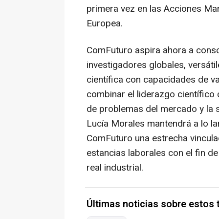
primera vez en las Acciones Ma
Europea.
ComFuturo aspira ahora a conso
investigadores globales, versáti
científica con capacidades de v
combinar el liderazgo científico
de problemas del mercado y la s
Lucía Morales mantendrá a lo la
ComFuturo una estrecha vincula
estancias laborales con el fin d
real industrial.
Últimas noticias sobre estos