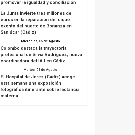
promover la igualdad y conciliación
La Junta invierte tres millones de
euros en la reparación del dique
exento del puerto de Bonanza en
Sanlúcar (Cádiz)
Miércoles, 05 de Agosto
Colombo destaca la trayectoria
profesional de Silvia Rodríguez, nueva
coordinadora del IAJ en Cádiz
Martes, 04 de Agosto
El Hospital de Jerez (Cádiz) acoge
esta semana una exposición
fotográfica itinerante sobre lactancia
materna