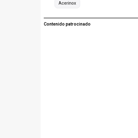
Acerinox
Contenido patrocinado