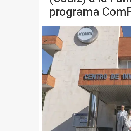
programa ComF