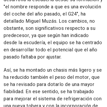
"el nombre responde a que es una evolución
del coche del año pasado, el G24", ha
detallado Miguel Muzás. Los cambios, no
obstante, son significativos respecto a su
predecesor, ya que según han indicado
desde la escudería, el equipo se ha centrado
en desarrollar todo el potencial que el año
pasado faltaba por ajustar.
Así, se ha montado un chasis más ligero y se
ha reducido también el peso del motor, que
se ha revisado para dotarlo de una mayor
fiabilidad. En ese sentido, se ha trabajado
para mejorar el sistema de refrigeración con
una nueva tobera y con la incorporación de