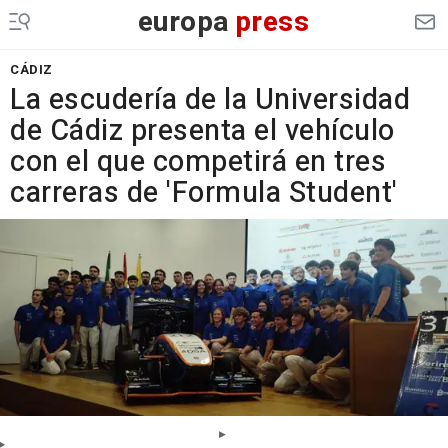
europa
press
CÁDIZ
La escudería de la Universidad
de Cádiz presenta el vehículo
con el que competirá en tres
carreras de 'Formula Student'