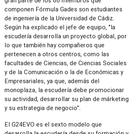
gran parte de los 60 miembros que
componen Fórmula Gades son estudiantes
de ingeniería de la Universidad de Cádiz.
Según ha explicado el jefe de equipo, "la
escudería desarrolla un proyecto global, por
lo que también hay compañeros que
pertenecen a otros centros, como las
facultades de Ciencias, de Ciencias Sociales
y de la Comunicación o la de Económicas y
Empresariales, ya que, además del
monoplaza, la escudería debe promocionar
su actividad, desarrollar su plan de márketing
y su estrategia de negocio".
El G24EVO es el sexto modelo que
desarrolla la escudería desde su formación y