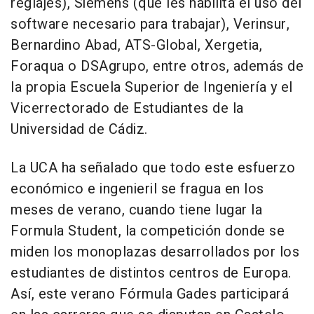
reglajes), Siemens (que les habilita el uso del
software necesario para trabajar), Verinsur,
Bernardino Abad, ATS-Global, Xergetia,
Foraqua o DSAgrupo, entre otros, además de
la propia Escuela Superior de Ingeniería y el
Vicerrectorado de Estudiantes de la
Universidad de Cádiz.
La UCA ha señalado que todo este esfuerzo
económico e ingenieril se fragua en los
meses de verano, cuando tiene lugar la
Formula Student, la competición donde se
miden los monoplazas desarrollados por los
estudiantes de distintos centros de Europa.
Así, este verano Fórmula Gades participará