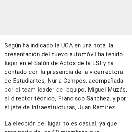
Según ha indicado la UCA en una nota, la
presentación del nuevo automóvil ha tenido
lugar en el Salón de Actos de la ESI y ha
contado con la presencia de la vicerrectora
de Estudiantes, Nuria Campos, acompañada
por el team leader del equipo, Miguel Muzás,
el director técnico, Francisco Sánchez, y por
el jefe de Infraestructuras, Juan Ramírez.
La elección del lugar no es casual, ya que