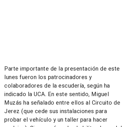
Parte importante de la presentación de este
lunes fueron los patrocinadores y
colaboradores de la escudería, según ha
indicado la UCA. En este sentido, Miguel
Muzás ha señalado entre ellos al Circuito de
Jerez (que cede sus instalaciones para
probar el vehículo y un taller para hacer