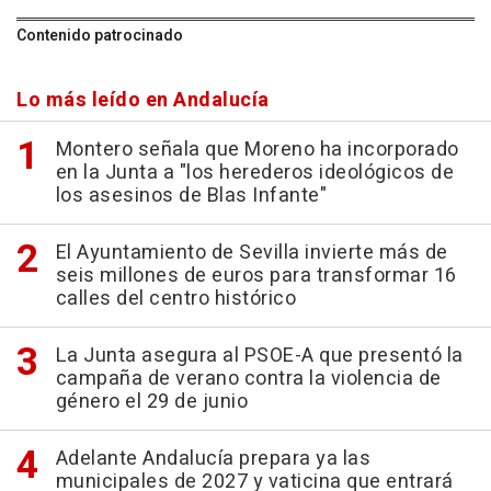
Contenido patrocinado
Lo más leído en Andalucía
Montero señala que Moreno ha incorporado
en la Junta a "los herederos ideológicos de
los asesinos de Blas Infante"
El Ayuntamiento de Sevilla invierte más de
seis millones de euros para transformar 16
calles del centro histórico
La Junta asegura al PSOE-A que presentó la
campaña de verano contra la violencia de
género el 29 de junio
Adelante Andalucía prepara ya las
municipales de 2027 y vaticina que entrará