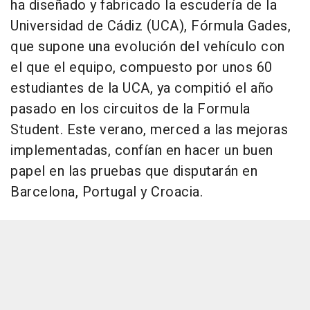
ha diseñado y fabricado la escudería de la
Universidad de Cádiz (UCA), Fórmula Gades,
que supone una evolución del vehículo con
el que el equipo, compuesto por unos 60
estudiantes de la UCA, ya compitió el año
pasado en los circuitos de la Formula
Student. Este verano, merced a las mejoras
implementadas, confían en hacer un buen
papel en las pruebas que disputarán en
Barcelona, Portugal y Croacia.