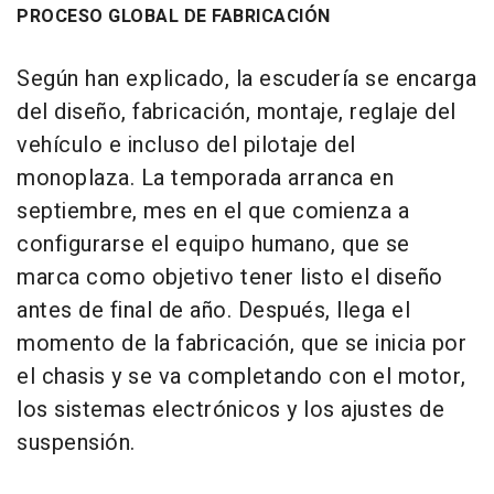
PROCESO GLOBAL DE FABRICACIÓN
Según han explicado, la escudería se encarga
del diseño, fabricación, montaje, reglaje del
vehículo e incluso del pilotaje del
monoplaza. La temporada arranca en
septiembre, mes en el que comienza a
configurarse el equipo humano, que se
marca como objetivo tener listo el diseño
antes de final de año. Después, llega el
momento de la fabricación, que se inicia por
el chasis y se va completando con el motor,
los sistemas electrónicos y los ajustes de
suspensión.