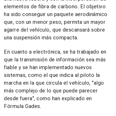
elementos de fibra de carbono. El objetivo
ha sido conseguir un paquete aerodinámico
que, con un menor peso, permita un mayor
agarre del vehículo, que descansará sobre
una suspensión más compacta.
En cuanto a electrónica, se ha trabajado en
que la transmisión de información sea más
fiable y se han implementado nuevos
sistemas, como el que indica al piloto la
marcha en la que circula el vehículo, "algo
más complejo de lo que puede parecer
desde fuera", como han explicado en
Fórmula Gades.