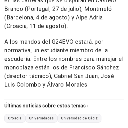
en las carreras que se disputan en Castelo
Branco (Portugal, 27 de julio), Montmeló
(Barcelona, 4 de agosto) y Alpe Adria
(Croacia, 11 de agosto).
A los mandos del G24EVO estará, por
normativa, un estudiante miembro de la
escudería. Entre los nombres para manejar el
monoplaza están los de Francisco Sánchez
(director técnico), Gabriel San Juan, José
Luis Colombo y Álvaro Morales.
Últimas noticias sobre estos temas
Croacia
Universidades
Universidad de Cádiz