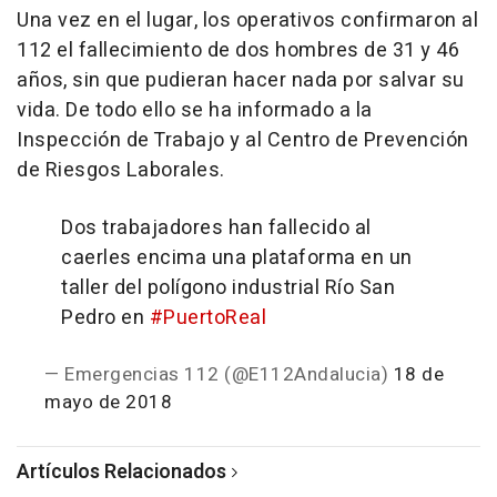
Una vez en el lugar, los operativos confirmaron al
112 el fallecimiento de dos hombres de 31 y 46
años, sin que pudieran hacer nada por salvar su
vida. De todo ello se ha informado a la
Inspección de Trabajo y al Centro de Prevención
de Riesgos Laborales.
Dos trabajadores han fallecido al
caerles encima una plataforma en un
taller del polígono industrial Río San
Pedro en
#PuertoReal
— Emergencias 112 (@E112Andalucia)
18 de
mayo de 2018
Artículos Relacionados