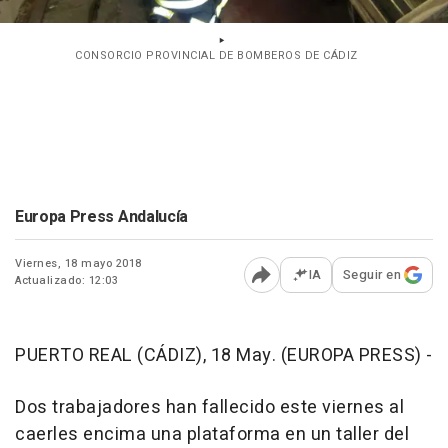
CONSORCIO PROVINCIAL DE BOMBEROS DE CÁDIZ
Europa Press Andalucía
Viernes, 18 mayo 2018
IA
Seguir en
Actualizado: 12:03
Abrir opciones para comp
PUERTO REAL (CÁDIZ), 18 May. (EUROPA PRESS) -
Dos trabajadores han fallecido este viernes al
caerles encima una plataforma en un taller del