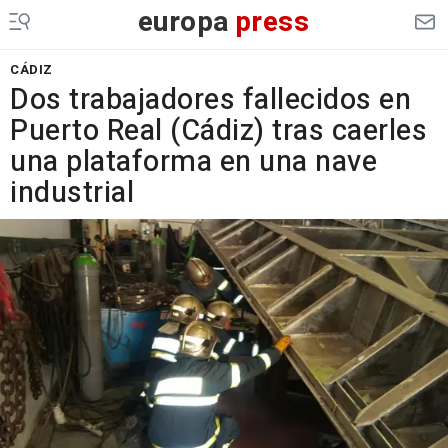
europa
press
CÁDIZ
Dos trabajadores fallecidos en
Puerto Real (Cádiz) tras caerles
una plataforma en una nave
industrial