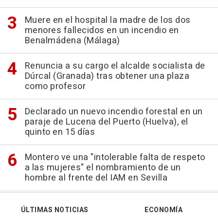
Muere en el hospital la madre de los dos
menores fallecidos en un incendio en
Benalmádena (Málaga)
Renuncia a su cargo el alcalde socialista de
Dúrcal (Granada) tras obtener una plaza
como profesor
Declarado un nuevo incendio forestal en un
paraje de Lucena del Puerto (Huelva), el
quinto en 15 días
Montero ve una "intolerable falta de respeto
a las mujeres" el nombramiento de un
hombre al frente del IAM en Sevilla
ÚLTIMAS NOTICIAS
ECONOMÍA