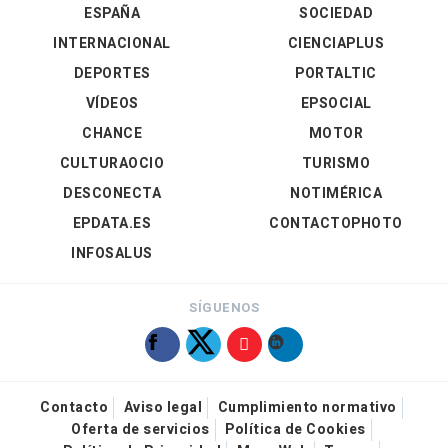
ESPAÑA
SOCIEDAD
INTERNACIONAL
CIENCIAPLUS
DEPORTES
PORTALTIC
VÍDEOS
EPSOCIAL
CHANCE
MOTOR
CULTURAOCIO
TURISMO
DESCONECTA
NOTIMÉRICA
EPDATA.ES
CONTACTOPHOTO
INFOSALUS
SÍGUENOS
Contacto
Aviso legal
Cumplimiento normativo
Oferta de servicios
Política de Cookies