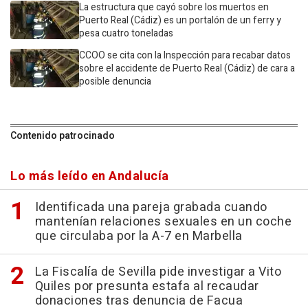
La estructura que cayó sobre los muertos en
Puerto Real (Cádiz) es un portalón de un ferry y
pesa cuatro toneladas
CCOO se cita con la Inspección para recabar datos
sobre el accidente de Puerto Real (Cádiz) de cara a
posible denuncia
Contenido patrocinado
Lo más leído en Andalucía
Identificada una pareja grabada cuando
mantenían relaciones sexuales en un coche
que circulaba por la A-7 en Marbella
La Fiscalía de Sevilla pide investigar a Vito
Quiles por presunta estafa al recaudar
donaciones tras denuncia de Facua