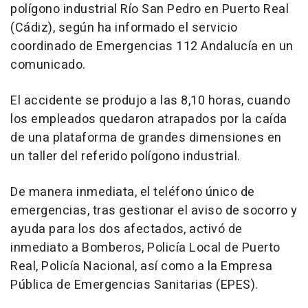
polígono industrial Río San Pedro en Puerto Real
(Cádiz), según ha informado el servicio
coordinado de Emergencias 112 Andalucía en un
comunicado.
El accidente se produjo a las 8,10 horas, cuando
los empleados quedaron atrapados por la caída
de una plataforma de grandes dimensiones en
un taller del referido polígono industrial.
De manera inmediata, el teléfono único de
emergencias, tras gestionar el aviso de socorro y
ayuda para los dos afectados, activó de
inmediato a Bomberos, Policía Local de Puerto
Real, Policía Nacional, así como a la Empresa
Pública de Emergencias Sanitarias (EPES).