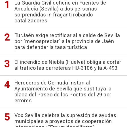
La Guardia Civil detiene en Fuentes de
Andalucía (Sevilla) a dos personas
sorprendidas in fraganti robando
catalizadores
TurJaén exige rectificar al alcalde de Sevilla
por "menospreciar" a la provincia de Jaén
para defender la tasa turística
El incendio de Niebla (Huelva) obliga a cortar
al tráfico las carreteras HU-3106 y la A-493
Herederos de Cernuda instan al
Ayuntamiento de Sevilla que sustituya la
placa del Paseo de los Poetas del 29 por
errores
Vox Sevilla celebra la supresión de ayudas
municipales a proyectos de cooperación