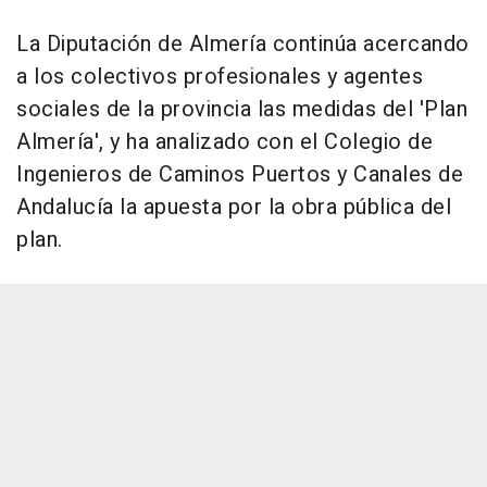
La Diputación de Almería continúa acercando
a los colectivos profesionales y agentes
sociales de la provincia las medidas del 'Plan
Almería', y ha analizado con el Colegio de
Ingenieros de Caminos Puertos y Canales de
Andalucía la apuesta por la obra pública del
plan.