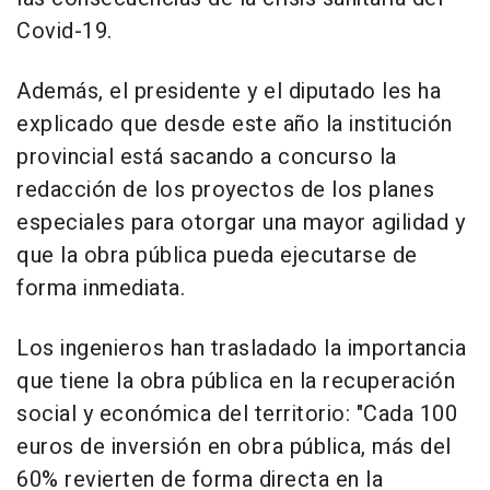
Covid-19.
Además, el presidente y el diputado les ha
explicado que desde este año la institución
provincial está sacando a concurso la
redacción de los proyectos de los planes
especiales para otorgar una mayor agilidad y
que la obra pública pueda ejecutarse de
forma inmediata.
Los ingenieros han trasladado la importancia
que tiene la obra pública en la recuperación
social y económica del territorio: "Cada 100
euros de inversión en obra pública, más del
60% revierten de forma directa en la