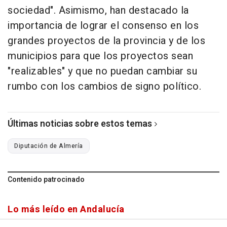
sociedad". Asimismo, han destacado la
importancia de lograr el consenso en los
grandes proyectos de la provincia y de los
municipios para que los proyectos sean
"realizables" y que no puedan cambiar su
rumbo con los cambios de signo político.
Últimas noticias sobre estos temas
Diputación de Almería
Contenido patrocinado
Lo más leído en Andalucía