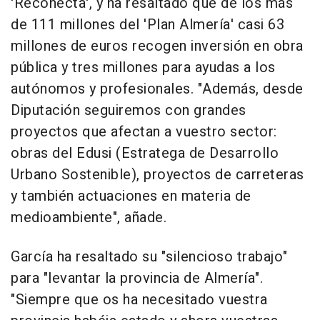
'Reconecta', y ha resaltado que de los más
de 111 millones del 'Plan Almería' casi 63
millones de euros recogen inversión en obra
pública y tres millones para ayudas a los
autónomos y profesionales. "Además, desde
Diputación seguiremos con grandes
proyectos que afectan a vuestro sector:
obras del Edusi (Estratega de Desarrollo
Urbano Sostenible), proyectos de carreteras
y también actuaciones en materia de
medioambiente", añade.
García ha resaltado su "silencioso trabajo"
para "levantar la provincia de Almería".
"Siempre que os ha necesitado vuestra