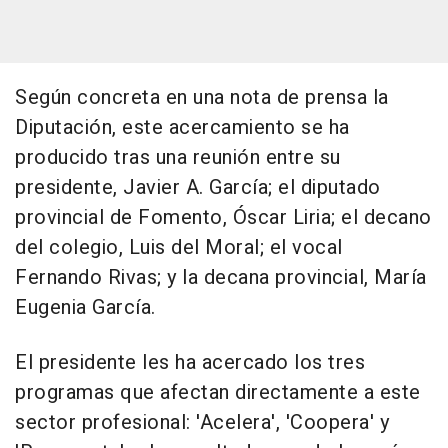
Según concreta en una nota de prensa la
Diputación, este acercamiento se ha
producido tras una reunión entre su
presidente, Javier A. García; el diputado
provincial de Fomento, Óscar Liria; el decano
del colegio, Luis del Moral; el vocal
Fernando Rivas; y la decana provincial, María
Eugenia García.
El presidente les ha acercado los tres
programas que afectan directamente a este
sector profesional: 'Acelera', 'Coopera' y