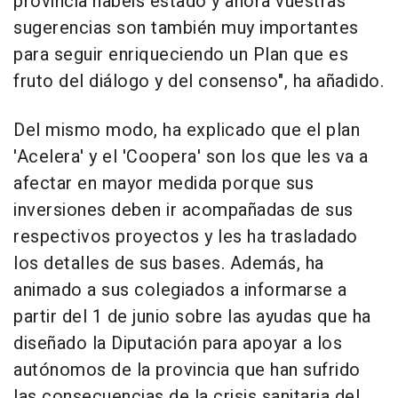
provincia habéis estado y ahora vuestras
sugerencias son también muy importantes
para seguir enriqueciendo un Plan que es
fruto del diálogo y del consenso", ha añadido.
Del mismo modo, ha explicado que el plan
'Acelera' y el 'Coopera' son los que les va a
afectar en mayor medida porque sus
inversiones deben ir acompañadas de sus
respectivos proyectos y les ha trasladado
los detalles de sus bases. Además, ha
animado a sus colegiados a informarse a
partir del 1 de junio sobre las ayudas que ha
diseñado la Diputación para apoyar a los
autónomos de la provincia que han sufrido
las consecuencias de la crisis sanitaria del