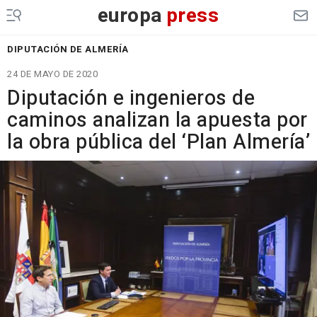
europa
press
DIPUTACIÓN DE ALMERÍA
24 DE MAYO DE 2020
Diputación e ingenieros de
caminos analizan la apuesta por
la obra pública del ‘Plan Almería’