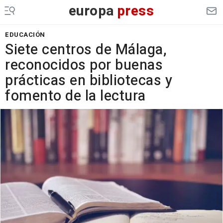
europa
press
EDUCACIÓN
Siete centros de Málaga,
reconocidos por buenas
prácticas en bibliotecas y
fomento de la lectura