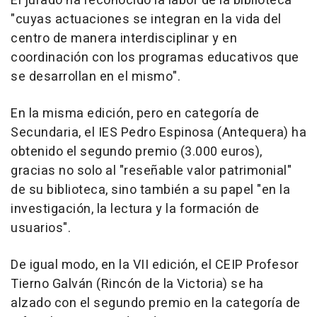
El jurado ha reconocido la labor de la biblioteca
"cuyas actuaciones se integran en la vida del
centro de manera interdisciplinar y en
coordinación con los programas educativos que
se desarrollan en el mismo".
En la misma edición, pero en categoría de
Secundaria, el IES Pedro Espinosa (Antequera) ha
obtenido el segundo premio (3.000 euros),
gracias no solo al "reseñable valor patrimonial"
de su biblioteca, sino también a su papel "en la
investigación, la lectura y la formación de
usuarios".
De igual modo, en la VII edición, el CEIP Profesor
Tierno Galván (Rincón de la Victoria) se ha
alzado con el segundo premio en la categoría de