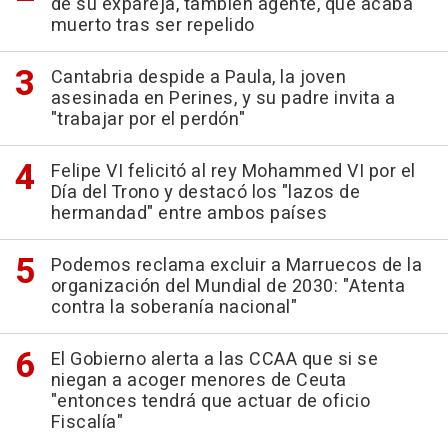
de su expareja, también agente, que acaba
muerto tras ser repelido
Cantabria despide a Paula, la joven
asesinada en Perines, y su padre invita a
"trabajar por el perdón"
Felipe VI felicitó al rey Mohammed VI por el
Día del Trono y destacó los "lazos de
hermandad" entre ambos países
Podemos reclama excluir a Marruecos de la
organización del Mundial de 2030: "Atenta
contra la soberanía nacional"
El Gobierno alerta a las CCAA que si se
niegan a acoger menores de Ceuta
"entonces tendrá que actuar de oficio
Fiscalía"