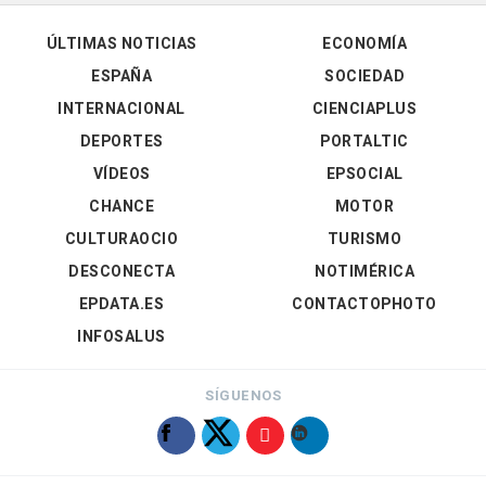
ÚLTIMAS NOTICIAS
ECONOMÍA
ESPAÑA
SOCIEDAD
INTERNACIONAL
CIENCIAPLUS
DEPORTES
PORTALTIC
VÍDEOS
EPSOCIAL
CHANCE
MOTOR
CULTURAOCIO
TURISMO
DESCONECTA
NOTIMÉRICA
EPDATA.ES
CONTACTOPHOTO
INFOSALUS
SÍGUENOS