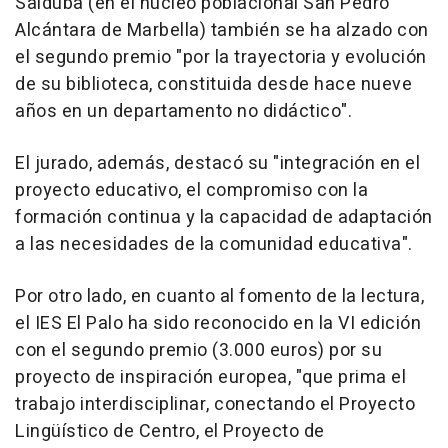
Salduba (en el núcleo poblacional San Pedro
Alcántara de Marbella) también se ha alzado con
el segundo premio "por la trayectoria y evolución
de su biblioteca, constituida desde hace nueve
años en un departamento no didáctico".
El jurado, además, destacó su "integración en el
proyecto educativo, el compromiso con la
formación continua y la capacidad de adaptación
a las necesidades de la comunidad educativa".
Por otro lado, en cuanto al fomento de la lectura,
el IES El Palo ha sido reconocido en la VI edición
con el segundo premio (3.000 euros) por su
proyecto de inspiración europea, "que prima el
trabajo interdisciplinar, conectando el Proyecto
Lingüístico de Centro, el Proyecto de