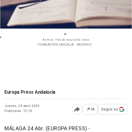
Archivo - Foto de recurso de libros
- FUNDACIÓN UNICAJA - ARCHIVO
Europa Press Andalucía
Jueves, 24 abril 2025
IA
Seguir en
Publicado: 12:10
Abrir opciones para comp
MÁLAGA 24 Abr. (EUROPA PRESS) -