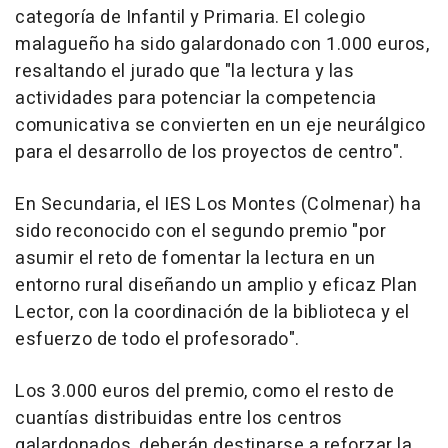
categoría de Infantil y Primaria. El colegio
malagueño ha sido galardonado con 1.000 euros,
resaltando el jurado que "la lectura y las
actividades para potenciar la competencia
comunicativa se convierten en un eje neurálgico
para el desarrollo de los proyectos de centro".
En Secundaria, el IES Los Montes (Colmenar) ha
sido reconocido con el segundo premio "por
asumir el reto de fomentar la lectura en un
entorno rural diseñando un amplio y eficaz Plan
Lector, con la coordinación de la biblioteca y el
esfuerzo de todo el profesorado".
Los 3.000 euros del premio, como el resto de
cuantías distribuidas entre los centros
galardonados, deberán destinarse a reforzar la