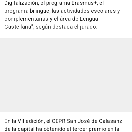
Digitalización, el programa Erasmus+, el
programa bilingüe, las actividades escolares y
complementarias y el área de Lengua
Castellana", según destaca el jurado.
En la VII edición, el CEPR San José de Calasanz
de la capital ha obtenido el tercer premio en la