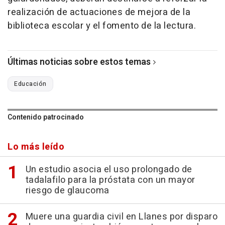
realización de actuaciones de mejora de la
biblioteca escolar y el fomento de la lectura.
Últimas noticias sobre estos temas
Educación
Contenido patrocinado
Lo más leído
Un estudio asocia el uso prolongado de
tadalafilo para la próstata con un mayor
riesgo de glaucoma
Muere una guardia civil en Llanes por disparo