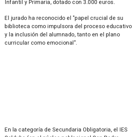
Infantil y Primaria, dotado con 3.000 euros.
El jurado ha reconocido el "papel crucial de su
biblioteca como impulsora del proceso educativo
y la inclusión del alumnado, tanto en el plano
curricular como emocional".
En la categoría de Secundaria Obligatoria, el IES