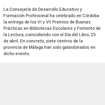
La Consejería de Desarrollo Educativo y
Formación Profesional ha celebrado en Córdoba
la entrega de los VI y VII Premios de Buenas
Prácticas en Bibliotecas Escolares y Fomento de
la Lectura, coincidiendo con el Día del Libro, 23
de abril. En concreto, siete centros de la
provincia de Málaga han sido galardonados en
dicho evento.