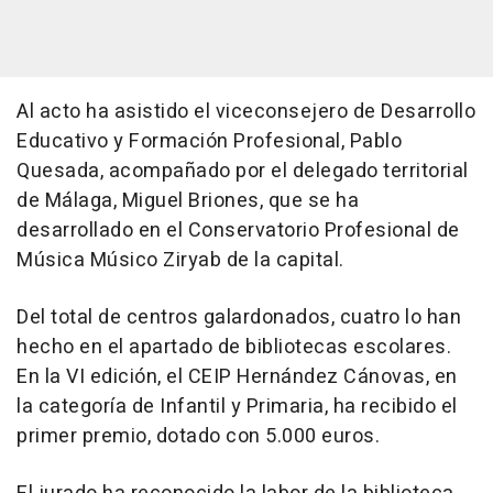
Al acto ha asistido el viceconsejero de Desarrollo
Educativo y Formación Profesional, Pablo
Quesada, acompañado por el delegado territorial
de Málaga, Miguel Briones, que se ha
desarrollado en el Conservatorio Profesional de
Música Músico Ziryab de la capital.
Del total de centros galardonados, cuatro lo han
hecho en el apartado de bibliotecas escolares.
En la VI edición, el CEIP Hernández Cánovas, en
la categoría de Infantil y Primaria, ha recibido el
primer premio, dotado con 5.000 euros.