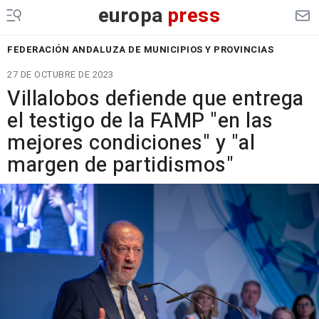
europa
press
FEDERACIÓN ANDALUZA DE MUNICIPIOS Y PROVINCIAS
27 DE OCTUBRE DE 2023
Villalobos defiende que entrega
el testigo de la FAMP "en las
mejores condiciones" y "al
margen de partidismos"