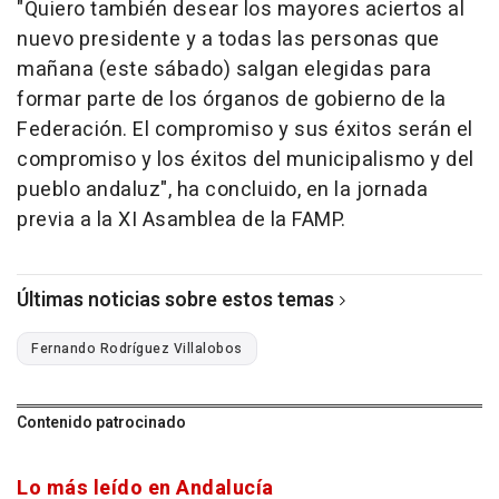
"Quiero también desear los mayores aciertos al
nuevo presidente y a todas las personas que
mañana (este sábado) salgan elegidas para
formar parte de los órganos de gobierno de la
Federación. El compromiso y sus éxitos serán el
compromiso y los éxitos del municipalismo y del
pueblo andaluz", ha concluido, en la jornada
previa a la XI Asamblea de la FAMP.
Últimas noticias sobre estos temas
Fernando Rodríguez Villalobos
Contenido patrocinado
Lo más leído en Andalucía