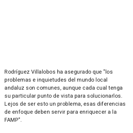
Rodríguez Villalobos ha asegurado que "los
problemas e inquietudes del mundo local
andaluz son comunes, aunque cada cual tenga
su particular punto de vista para solucionarlos.
Lejos de ser esto un problema, esas diferencias
de enfoque deben servir para enriquecer a la
FAMP".