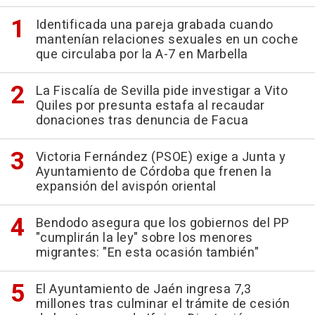
Identificada una pareja grabada cuando
mantenían relaciones sexuales en un coche
que circulaba por la A-7 en Marbella
La Fiscalía de Sevilla pide investigar a Vito
Quiles por presunta estafa al recaudar
donaciones tras denuncia de Facua
Victoria Fernández (PSOE) exige a Junta y
Ayuntamiento de Córdoba que frenen la
expansión del avispón oriental
Bendodo asegura que los gobiernos del PP
"cumplirán la ley" sobre los menores
migrantes: "En esta ocasión también"
El Ayuntamiento de Jaén ingresa 7,3
millones tras culminar el trámite de cesión