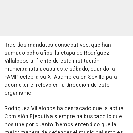
Tras dos mandatos consecutivos, que han
sumado ocho años, la etapa de Rodríguez
Villalobos al frente de esta institución
municipalista acaba este sábado, cuando la
FAMP celebra su XI Asamblea en Sevilla para
acometer el relevo en la dirección de este
organismo.
Rodríguez Villalobos ha destacado que la actual
Comisión Ejecutiva siempre ha buscado lo que
nos une por cuanto "hemos entendido que la
mejor manera de defender el municipalismo es