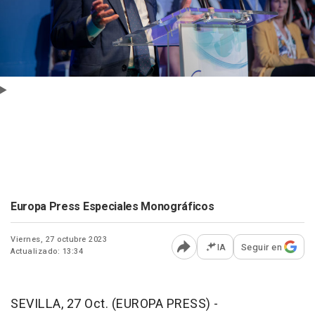
Europa Press Especiales Monográficos
Viernes, 27 octubre 2023
IA
Seguir en
Actualizado: 13:34
Abrir opciones para comp
SEVILLA, 27 Oct. (EUROPA PRESS) -