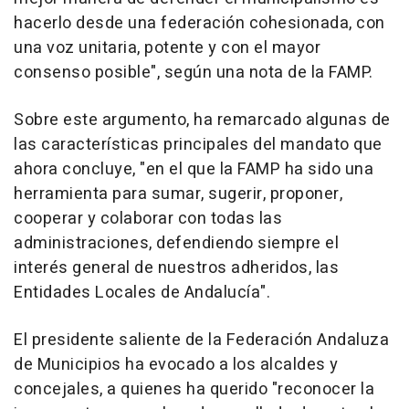
hacerlo desde una federación cohesionada, con
una voz unitaria, potente y con el mayor
consenso posible", según una nota de la FAMP.
Sobre este argumento, ha remarcado algunas de
las características principales del mandato que
ahora concluye, "en el que la FAMP ha sido una
herramienta para sumar, sugerir, proponer,
cooperar y colaborar con todas las
administraciones, defendiendo siempre el
interés general de nuestros adheridos, las
Entidades Locales de Andalucía".
El presidente saliente de la Federación Andaluza
de Municipios ha evocado a los alcaldes y
concejales, a quienes ha querido "reconocer la