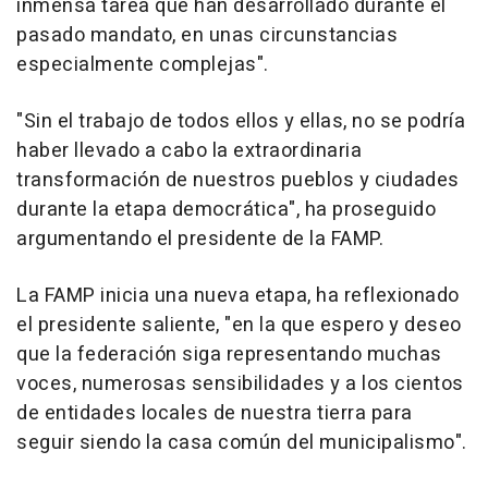
inmensa tarea que han desarrollado durante el
pasado mandato, en unas circunstancias
especialmente complejas".
"Sin el trabajo de todos ellos y ellas, no se podría
haber llevado a cabo la extraordinaria
transformación de nuestros pueblos y ciudades
durante la etapa democrática", ha proseguido
argumentando el presidente de la FAMP.
La FAMP inicia una nueva etapa, ha reflexionado
el presidente saliente, "en la que espero y deseo
que la federación siga representando muchas
voces, numerosas sensibilidades y a los cientos
de entidades locales de nuestra tierra para
seguir siendo la casa común del municipalismo".