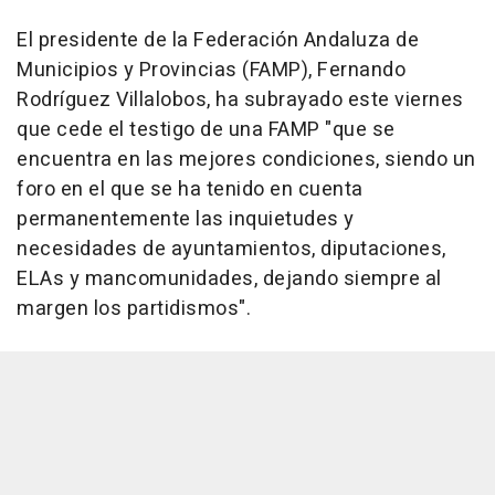
El presidente de la Federación Andaluza de
Municipios y Provincias (FAMP), Fernando
Rodríguez Villalobos, ha subrayado este viernes
que cede el testigo de una FAMP "que se
encuentra en las mejores condiciones, siendo un
foro en el que se ha tenido en cuenta
permanentemente las inquietudes y
necesidades de ayuntamientos, diputaciones,
ELAs y mancomunidades, dejando siempre al
margen los partidismos".